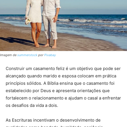
Imagem de
summerstock
por
Pixabay
Construir um casamento feliz é um objetivo que pode ser
alcançado quando marido e esposa colocam em prática
princípios sólidos. A Bíblia ensina que o casamento foi
estabelecido por Deus e apresenta orientações que
fortalecem o relacionamento e ajudam o casal a enfrentar
os desafios da vida a dois.
As Escrituras incentivam o desenvolvimento de