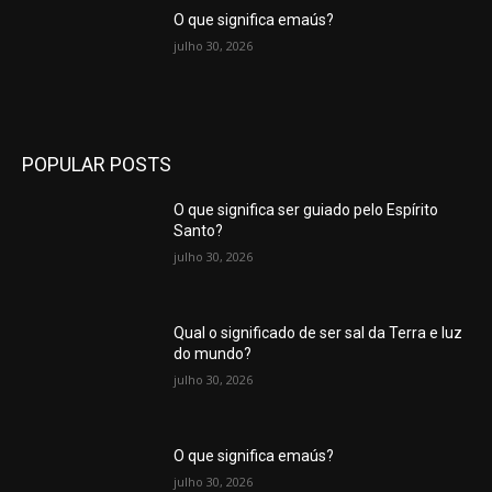
O que significa emaús?
julho 30, 2026
POPULAR POSTS
O que significa ser guiado pelo Espírito
Santo?
julho 30, 2026
Qual o significado de ser sal da Terra e luz
do mundo?
julho 30, 2026
O que significa emaús?
julho 30, 2026