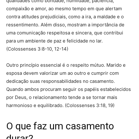
qualidades como bondade, humildade, paciência,
compaixão e amor, ao mesmo tempo em que alertam
contra atitudes prejudiciais, como a ira, a maldade e o
ressentimento. Além disso, mostram a importância de
uma comunicação respeitosa e sincera, que contribui
para um ambiente de paz e felicidade no lar.
(Colossenses 3:8-10, 12-14)
Outro princípio essencial é o respeito mútuo. Marido e
esposa devem valorizar um ao outro e cumprir com
dedicação suas responsabilidades no casamento.
Quando ambos procuram seguir os papéis estabelecidos
por Deus, o relacionamento tende a se tornar mais
harmonioso e equilibrado. (Colossenses 3:18, 19)
O que faz um casamento
durar?