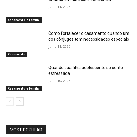
julho 11, 2026
Casamento e Família
Como fortalecer o casamento quando um
dos cônjuges tem necessidades especiais
julho 11, 2026
Casamento
Quando sua filha adolescente se sente
estressada
julho 10, 2026
Casamento e Família
MOST POPULAR