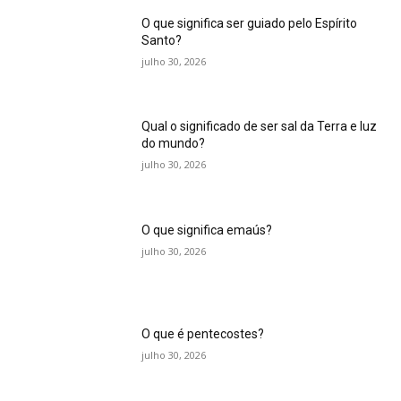
O que significa ser guiado pelo Espírito
Santo?
julho 30, 2026
Qual o significado de ser sal da Terra e luz
do mundo?
julho 30, 2026
O que significa emaús?
julho 30, 2026
O que é pentecostes?
julho 30, 2026