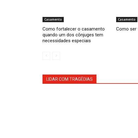
Casamento
Casamento
Como fortalecer o casamento
Como ser 
quando um dos cônjuges tem
necessidades especiais
LIDAR COM TRAGÉDIAS