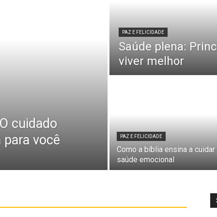
PAZ E FELICIDADE
Saúde plena: Princ
viver melhor
 O cuidado
a para você
PAZ E FELICIDADE
Como a bíblia ensina a cuidar
saúde emocional