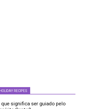
HOLIDAY RECIPES
 que significa ser guiado pelo