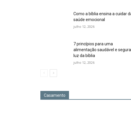
Como a bíblia ensina a cuidar d
saúde emocional
julho 12, 2026
7 princípios para uma
alimentação saudável e segura
luz da bíblia
julho 12, 2026
Casamento