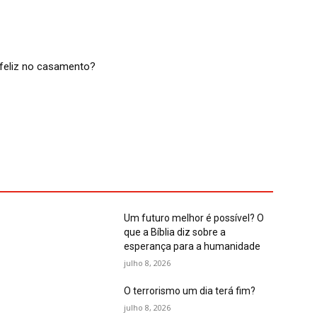
feliz no casamento?
Um futuro melhor é possível? O
que a Bíblia diz sobre a
esperança para a humanidade
julho 8, 2026
O terrorismo um dia terá fim?
julho 8, 2026