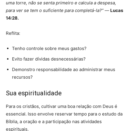
uma torre, não se senta primeiro e calcula a despesa,
para ver se tem o suficiente para completá-la?”
—
Lucas
14:28.
Reflita:
Tenho controle sobre meus gastos?
Evito fazer dívidas desnecessárias?
Demonstro responsabilidade ao administrar meus
recursos?
Sua espiritualidade
Para os cristãos, cultivar uma boa relação com Deus é
essencial. Isso envolve reservar tempo para o estudo da
Bíblia, a oração e a participação nas atividades
espirituais.