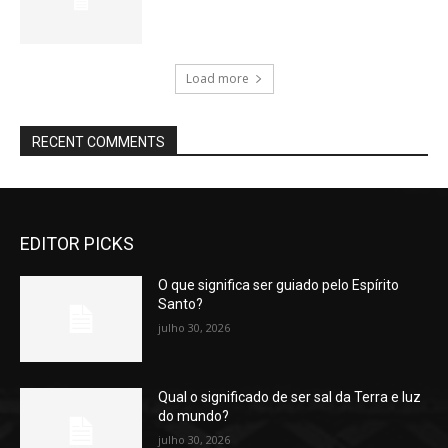
Load more
RECENT COMMENTS
EDITOR PICKS
O que significa ser guiado pelo Espírito
Santo?
julho 30, 2026
Qual o significado de ser sal da Terra e luz
do mundo?
julho 30, 2026