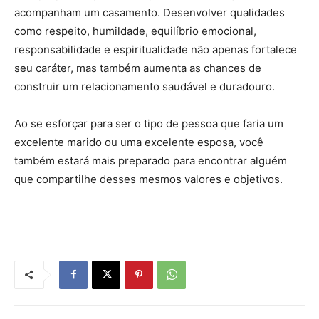
acompanham um casamento. Desenvolver qualidades
como respeito, humildade, equilíbrio emocional,
responsabilidade e espiritualidade não apenas fortalece
seu caráter, mas também aumenta as chances de
construir um relacionamento saudável e duradouro.
Ao se esforçar para ser o tipo de pessoa que faria um
excelente marido ou uma excelente esposa, você
também estará mais preparado para encontrar alguém
que compartilhe desses mesmos valores e objetivos.