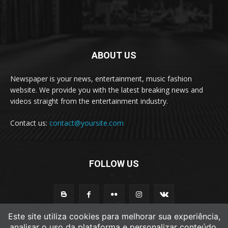
ABOUT US
Newspaper is your news, entertainment, music fashion
website. We provide you with the latest breaking news and
videos straight from the entertainment industry.
Contact us:
contact@yoursite.com
FOLLOW US
Este site utiliza cookies para melhorar sua experiência,
analisar o uso da plataforma e personalizar conteúdo.