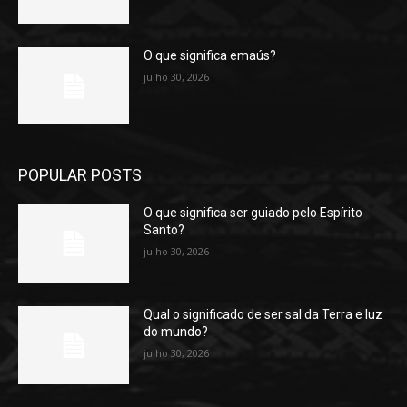
O que significa emaús?
julho 30, 2026
POPULAR POSTS
O que significa ser guiado pelo Espírito
Santo?
julho 30, 2026
Qual o significado de ser sal da Terra e luz
do mundo?
julho 30, 2026