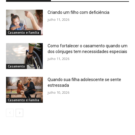
Criando um filho com deficiência
julho 11, 2026
Casamento e Família
Como fortalecer o casamento quando um
dos cônjuges tem necessidades especiais
julho 11, 2026
Casamento
Quando sua filha adolescente se sente
estressada
julho 10, 2026
Casamento e Família