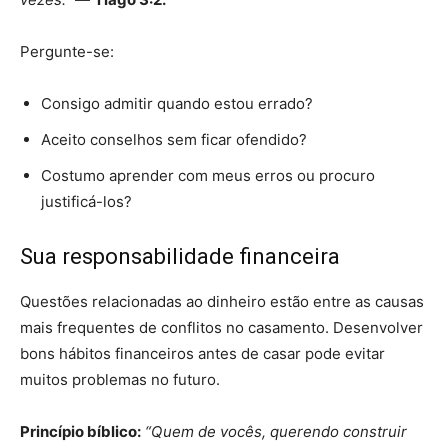
Pergunte-se:
Consigo admitir quando estou errado?
Aceito conselhos sem ficar ofendido?
Costumo aprender com meus erros ou procuro
justificá-los?
Sua responsabilidade financeira
Questões relacionadas ao dinheiro estão entre as causas
mais frequentes de conflitos no casamento. Desenvolver
bons hábitos financeiros antes de casar pode evitar
muitos problemas no futuro.
Princípio bíblico:
“Quem de vocês, querendo construir