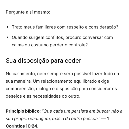
Pergunte a si mesmo:
Trato meus familiares com respeito e consideração?
Quando surgem conflitos, procuro conversar com
calma ou costumo perder o controle?
Sua disposição para ceder
No casamento, nem sempre será possível fazer tudo da
sua maneira. Um relacionamento equilibrado exige
compreensão, diálogo e disposição para considerar os
desejos e as necessidades do outro.
Princípio bíblico:
“Que cada um persista em buscar não a
sua própria vantagem, mas a da outra pessoa.”
—
1
Coríntios 10:24.