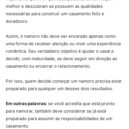
melhor e descubram se possuem as qualidades
necessárias para construir um casamento feliz e
duradouro.
Assim, o namoro não deve ser encarado apenas como
uma forma de receber atenção ou viver uma experiência
romântica. Seu verdadeiro objetivo é ajudar o casal a
decidir, com maturidade, se deve seguir em direção ao
casamento ou encerrar o relacionamento.
Por isso, quem decide começar um namoro precisa estar
preparado para qualquer um desses dois resultados.
Em outras palavras:
se você acredita que está pronto
para namorar, também deve considerar se já está
preparado para assumir as responsabilidades de um
casamento.