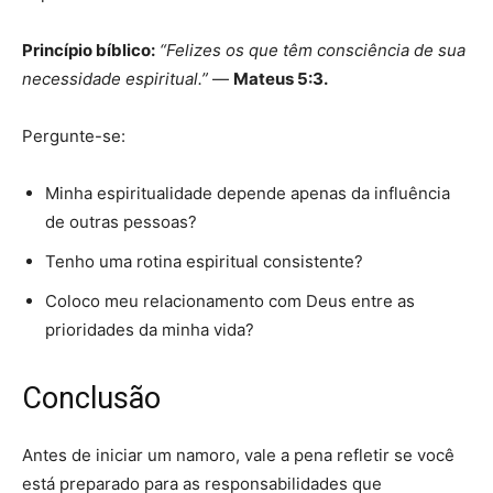
Princípio bíblico:
“Felizes os que têm consciência de sua
necessidade espiritual.”
—
Mateus 5:3.
Pergunte-se:
Minha espiritualidade depende apenas da influência
de outras pessoas?
Tenho uma rotina espiritual consistente?
Coloco meu relacionamento com Deus entre as
prioridades da minha vida?
Conclusão
Antes de iniciar um namoro, vale a pena refletir se você
está preparado para as responsabilidades que