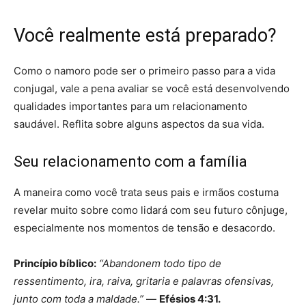
Você realmente está preparado?
Como o namoro pode ser o primeiro passo para a vida
conjugal, vale a pena avaliar se você está desenvolvendo
qualidades importantes para um relacionamento
saudável. Reflita sobre alguns aspectos da sua vida.
Seu relacionamento com a família
A maneira como você trata seus pais e irmãos costuma
revelar muito sobre como lidará com seu futuro cônjuge,
especialmente nos momentos de tensão e desacordo.
Princípio bíblico:
“Abandonem todo tipo de
ressentimento, ira, raiva, gritaria e palavras ofensivas,
junto com toda a maldade.”
—
Efésios 4:31.