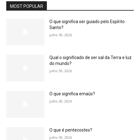
MOST POPULAR
O que significa ser guiado pelo Espírito
Santo?
julho 30, 2026
Qual o significado de ser sal da Terra e luz
do mundo?
julho 30, 2026
O que significa emaús?
julho 30, 2026
O que é pentecostes?
julho 30, 2026