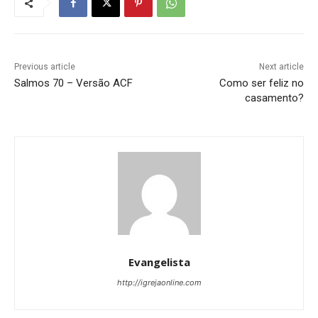
Previous article
Next article
Salmos 70 – Versão ACF
Como ser feliz no
casamento?
Evangelista
http://igrejaonline.com