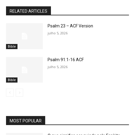
RELATED ARTICLES
Psalm 23 – ACF Version
julho 5, 2026
Bible
Psalm 91:1-16 ACF
julho 5, 2026
Bible
MOST POPULAR