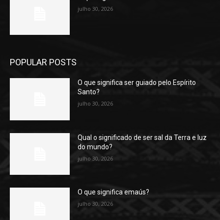
julho 30, 2026
POPULAR POSTS
O que significa ser guiado pelo Espírito
Santo?
julho 30, 2026
Qual o significado de ser sal da Terra e luz
do mundo?
julho 30, 2026
O que significa emaús?
julho 30, 2026