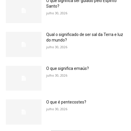
O que significa ser guiado pelo Espírito
Santo?
julho 30, 2026
Qual o significado de ser sal da Terra e luz
do mundo?
julho 30, 2026
O que significa emaús?
julho 30, 2026
O que é pentecostes?
julho 30, 2026