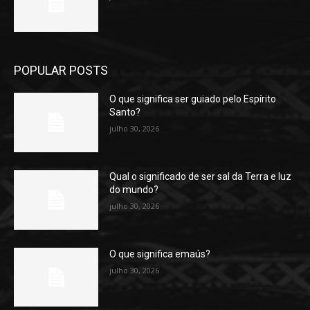
POPULAR POSTS
O que significa ser guiado pelo Espírito
Santo?
julho 30, 2026
Qual o significado de ser sal da Terra e luz
do mundo?
julho 30, 2026
O que significa emaús?
julho 30, 2026