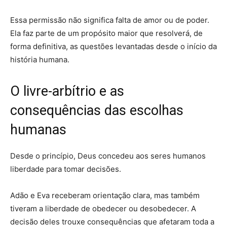
Essa permissão não significa falta de amor ou de poder.
Ela faz parte de um propósito maior que resolverá, de
forma definitiva, as questões levantadas desde o início da
história humana.
O livre-arbítrio e as
consequências das escolhas
humanas
Desde o princípio, Deus concedeu aos seres humanos
liberdade para tomar decisões.
Adão e Eva receberam orientação clara, mas também
tiveram a liberdade de obedecer ou desobedecer. A
decisão deles trouxe consequências que afetaram toda a