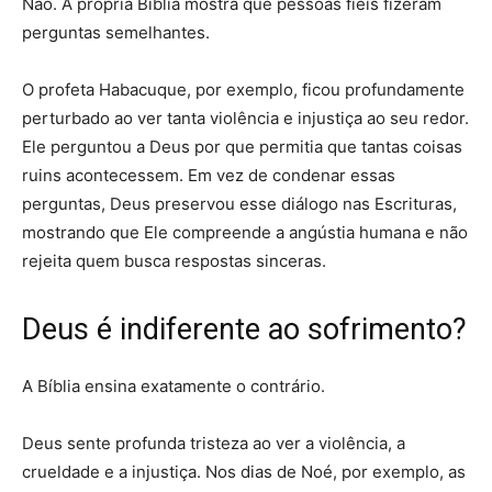
Não. A própria Bíblia mostra que pessoas fiéis fizeram
perguntas semelhantes.
O profeta Habacuque, por exemplo, ficou profundamente
perturbado ao ver tanta violência e injustiça ao seu redor.
Ele perguntou a Deus por que permitia que tantas coisas
ruins acontecessem. Em vez de condenar essas
perguntas, Deus preservou esse diálogo nas Escrituras,
mostrando que Ele compreende a angústia humana e não
rejeita quem busca respostas sinceras.
Deus é indiferente ao sofrimento?
A Bíblia ensina exatamente o contrário.
Deus sente profunda tristeza ao ver a violência, a
crueldade e a injustiça. Nos dias de Noé, por exemplo, as