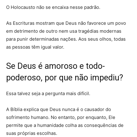
O Holocausto não se encaixa nesse padrão.
As Escrituras mostram que Deus não favorece um povo
em detrimento de outro nem usa tragédias modernas
para punir determinadas nações. Aos seus olhos, todas
as pessoas têm igual valor.
Se Deus é amoroso e todo-
poderoso, por que não impediu?
Essa talvez seja a pergunta mais difícil.
A Bíblia explica que Deus nunca é o causador do
sofrimento humano. No entanto, por enquanto, Ele
permite que a humanidade colha as consequências de
suas próprias escolhas.