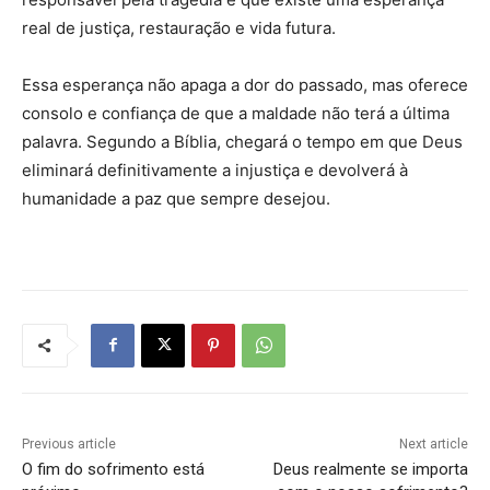
real de justiça, restauração e vida futura.
Essa esperança não apaga a dor do passado, mas oferece
consolo e confiança de que a maldade não terá a última
palavra. Segundo a Bíblia, chegará o tempo em que Deus
eliminará definitivamente a injustiça e devolverá à
humanidade a paz que sempre desejou.
Previous article
Next article
O fim do sofrimento está
Deus realmente se importa