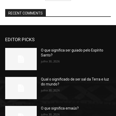
RECENT COMMENTS
EDITOR PICKS
O que significa ser guiado pelo Espírito
Santo?
julho 30, 2026
Qual o significado de ser sal da Terra e luz
do mundo?
julho 30, 2026
O que significa emaús?
julho 30, 2026