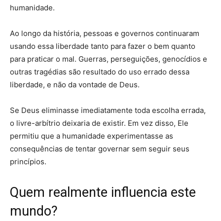
humanidade.
Ao longo da história, pessoas e governos continuaram
usando essa liberdade tanto para fazer o bem quanto
para praticar o mal. Guerras, perseguições, genocídios e
outras tragédias são resultado do uso errado dessa
liberdade, e não da vontade de Deus.
Se Deus eliminasse imediatamente toda escolha errada,
o livre-arbítrio deixaria de existir. Em vez disso, Ele
permitiu que a humanidade experimentasse as
consequências de tentar governar sem seguir seus
princípios.
Quem realmente influencia este
mundo?