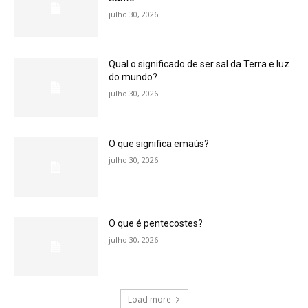
julho 30, 2026
Qual o significado de ser sal da Terra e luz
do mundo?
julho 30, 2026
O que significa emaús?
julho 30, 2026
O que é pentecostes?
julho 30, 2026
Load more