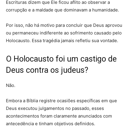
Escrituras dizem que Ele ficou aflito ao observar a
corrupção e a maldade que dominavam a humanidade.
Por isso, não há motivo para concluir que Deus aprovou
ou permaneceu indiferente ao sofrimento causado pelo
Holocausto. Essa tragédia jamais refletiu sua vontade.
O Holocausto foi um castigo de
Deus contra os judeus?
Não.
Embora a Bíblia registre ocasiões específicas em que
Deus executou julgamentos no passado, esses
acontecimentos foram claramente anunciados com
antecedência e tinham objetivos definidos.