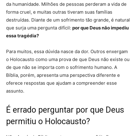
da humanidade. Milhões de pessoas perderam a vida de
forma cruel, e muitas outras tiveram suas famílias
destruídas. Diante de um sofrimento tão grande, é natural
que surja uma pergunta difícil:
por que Deus não impediu
essa tragédia?
Para muitos, essa dúvida nasce da dor. Outros enxergam
o Holocausto como uma prova de que Deus não existe ou
de que não se importa com o sofrimento humano. A
Bíblia, porém, apresenta uma perspectiva diferente e
oferece respostas que ajudam a compreender esse
assunto.
É errado perguntar por que Deus
permitiu o Holocausto?