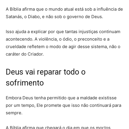
A Bíblia afirma que o mundo atual está sob a influência de
Satanás, o Diabo, e não sob o governo de Deus.
Isso ajuda a explicar por que tantas injustiças continuam
acontecendo. A violência, o ódio, o preconceito e a
crueldade refletem o modo de agir desse sistema, não o
caráter do Criador.
Deus vai reparar todo o
sofrimento
Embora Deus tenha permitido que a maldade existisse
por um tempo, Ele promete que isso não continuará para
sempre.
A Bíblia afirma que chegará o dia em que os mortos