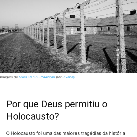
Imagem de
MARCIN CZERNIAWSKI
por
Pixabay
Por que Deus permitiu o
Holocausto?
O Holocausto foi uma das maiores tragédias da história