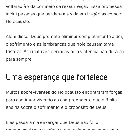
voltarão à vida por meio da ressurreição. Essa promessa
inclui pessoas que perderam a vida em tragédias como o
Holocausto.
Além disso, Deus promete eliminar completamente a dor,
o sofrimento e as lembranças que hoje causam tanta
tristeza. As cicatrizes deixadas pela violência não durarão
para sempre.
Uma esperança que fortalece
Muitos sobreviventes do Holocausto encontraram forças
para continuar vivendo ao compreender o que a Bíblia
ensina sobre o sofrimento e o propósito de Deus.
Eles passaram a enxergar que Deus não foi o
responsável pela tragédia e que existe uma esperança