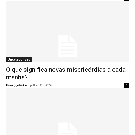
Uncategorized
O que significa novas misericórdias a cada
manhã?
Evangelista
-
julho 30, 2026
0