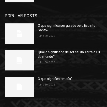
POPULAR POSTS
O que significa ser guiado pelo Espírito
Santo?
julho 30, 2026
Qual o significado de ser sal da Terra e luz
do mundo?
julho 30, 2026
O que significa emaús?
julho 30, 2026