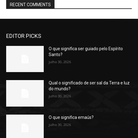
RECENT COMMENTS
EDITOR PICKS
O que significa ser guiado pelo Espírito
Santo?
julho 30, 2026
Qual o significado de ser sal da Terra e luz
do mundo?
julho 30, 2026
O que significa emaús?
julho 30, 2026