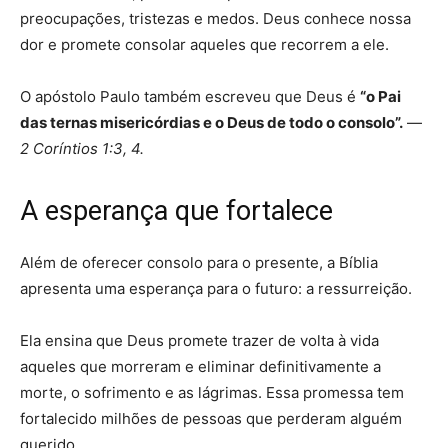
preocupações, tristezas e medos. Deus conhece nossa
dor e promete consolar aqueles que recorrem a ele.
O apóstolo Paulo também escreveu que Deus é
“o Pai
das ternas misericórdias e o Deus de todo o consolo”.
—
2 Coríntios 1:3, 4.
A esperança que fortalece
Além de oferecer consolo para o presente, a Bíblia
apresenta uma esperança para o futuro: a ressurreição.
Ela ensina que Deus promete trazer de volta à vida
aqueles que morreram e eliminar definitivamente a
morte, o sofrimento e as lágrimas. Essa promessa tem
fortalecido milhões de pessoas que perderam alguém
querido.