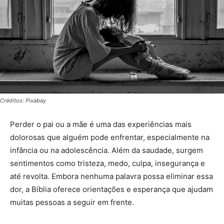
Créditos: Pixabay
Perder o pai ou a mãe é uma das experiências mais
dolorosas que alguém pode enfrentar, especialmente na
infância ou na adolescência. Além da saudade, surgem
sentimentos como tristeza, medo, culpa, insegurança e
até revolta. Embora nenhuma palavra possa eliminar essa
dor, a Bíblia oferece orientações e esperança que ajudam
muitas pessoas a seguir em frente.