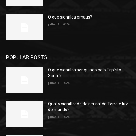
O que significa emaús?
julho 30, 2026
POPULAR POSTS
O que significa ser guiado pelo Espírito
Santo?
julho 30, 2026
Qual o significado de ser sal da Terra e luz
do mundo?
julho 30, 2026