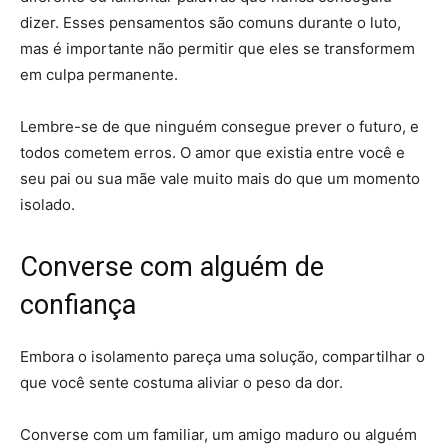
dizer. Esses pensamentos são comuns durante o luto,
mas é importante não permitir que eles se transformem
em culpa permanente.
Lembre-se de que ninguém consegue prever o futuro, e
todos cometem erros. O amor que existia entre você e
seu pai ou sua mãe vale muito mais do que um momento
isolado.
Converse com alguém de
confiança
Embora o isolamento pareça uma solução, compartilhar o
que você sente costuma aliviar o peso da dor.
Converse com um familiar, um amigo maduro ou alguém