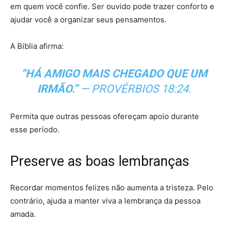
em quem você confie. Ser ouvido pode trazer conforto e
ajudar você a organizar seus pensamentos.
A Bíblia afirma:
“HÁ AMIGO MAIS CHEGADO QUE UM
IRMÃO.”
—
PROVÉRBIOS 18:24.
Permita que outras pessoas ofereçam apoio durante
esse período.
Preserve as boas lembranças
Recordar momentos felizes não aumenta a tristeza. Pelo
contrário, ajuda a manter viva a lembrança da pessoa
amada.