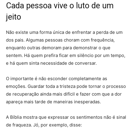
Cada pessoa vive o luto de um
jeito
Não existe uma forma única de enfrentar a perda de um
dos pais. Algumas pessoas choram com frequência,
enquanto outras demoram para demonstrar o que
sentem. Há quem prefira ficar em silêncio por um tempo,
e há quem sinta necessidade de conversar.
O importante é não esconder completamente as
emoções. Guardar toda a tristeza pode tornar o processo
de recuperação ainda mais difícil e fazer com que a dor
apareça mais tarde de maneiras inesperadas.
A Bíblia mostra que expressar os sentimentos não é sinal
de fraqueza. Jó, por exemplo, disse: