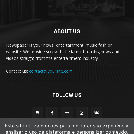
ABOUT US
Newspaper is your news, entertainment, music fashion
website. We provide you with the latest breaking news and
videos straight from the entertainment industry.
Contact us:
contact@yoursite.com
FOLLOW US
Este site utiliza cookies para melhorar sua experiência,
analisar o uso da plataforma e personalizar conteúdo.