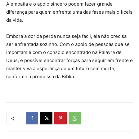
A empatia e o apoio sincero podem fazer grande
diferença para quem enfrenta uma das fases mais difíceis
da vida.
Embora a dor da perda nunca seja fácil, ela não precisa
ser enfrentada sozinho. Com o apoio de pessoas que se
importam e com o consolo encontrado na Palavra de
Deus, é possível encontrar forças para seguir em frente e
manter viva a esperança de um futuro sem morte,
conforme a promessa da Bíblia.