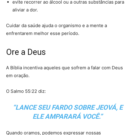
evite recorrer ao álcool ou a outras substâncias para
aliviar a dor.
Cuidar da saúde ajuda o organismo e a mente a
enfrentarem melhor esse período.
Ore a Deus
A Bíblia incentiva aqueles que sofrem a falar com Deus
em oração.
O Salmo 55:22 diz:
“LANCE SEU FARDO SOBRE JEOVÁ, E
ELE AMPARARÁ VOCÊ.”
Quando oramos, podemos expressar nossas