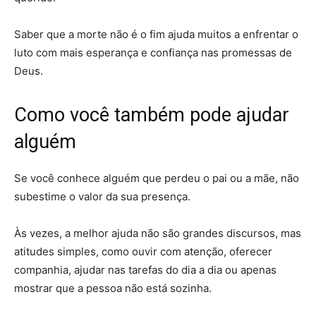
Saber que a morte não é o fim ajuda muitos a enfrentar o
luto com mais esperança e confiança nas promessas de
Deus.
Como você também pode ajudar
alguém
Se você conhece alguém que perdeu o pai ou a mãe, não
subestime o valor da sua presença.
Às vezes, a melhor ajuda não são grandes discursos, mas
atitudes simples, como ouvir com atenção, oferecer
companhia, ajudar nas tarefas do dia a dia ou apenas
mostrar que a pessoa não está sozinha.