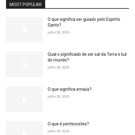
MOST POPULAR
O que significa ser guiado pelo Espírito
Santo?
julho 30, 2026
Qual o significado de ser sal da Terra e luz
do mundo?
julho 30, 2026
O que significa emaús?
julho 30, 2026
O que é pentecostes?
julho 30, 2026