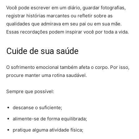
Você pode escrever em um diário, guardar fotografias,
registrar histórias marcantes ou refletir sobre as
qualidades que admirava em seu pai ou em sua mãe.
Essas recordações podem inspirar você por toda a vida.
Cuide de sua saúde
O sofrimento emocional também afeta o corpo. Por isso,
procure manter uma rotina saudável.
Sempre que possível:
descanse o suficiente;
alimente-se de forma equilibrada;
pratique alguma atividade física;