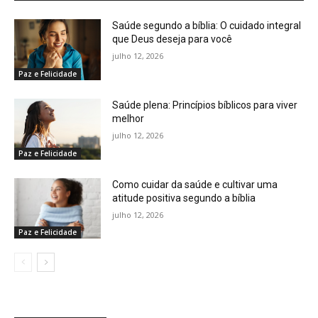
Saúde segundo a bíblia: O cuidado integral
que Deus deseja para você
julho 12, 2026
Paz e Felicidade
Saúde plena: Princípios bíblicos para viver
melhor
julho 12, 2026
Paz e Felicidade
Como cuidar da saúde e cultivar uma
atitude positiva segundo a bíblia
julho 12, 2026
Paz e Felicidade