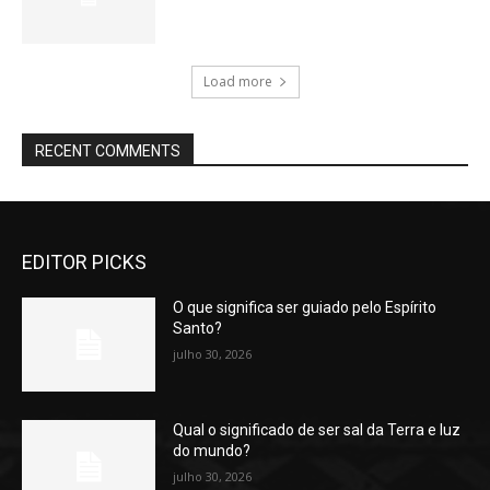
Load more
RECENT COMMENTS
EDITOR PICKS
O que significa ser guiado pelo Espírito
Santo?
julho 30, 2026
Qual o significado de ser sal da Terra e luz
do mundo?
julho 30, 2026