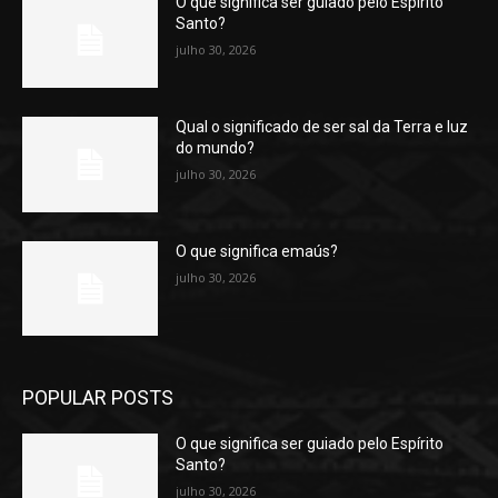
O que significa ser guiado pelo Espírito
Santo?
julho 30, 2026
Qual o significado de ser sal da Terra e luz
do mundo?
julho 30, 2026
O que significa emaús?
julho 30, 2026
POPULAR POSTS
O que significa ser guiado pelo Espírito
Santo?
julho 30, 2026