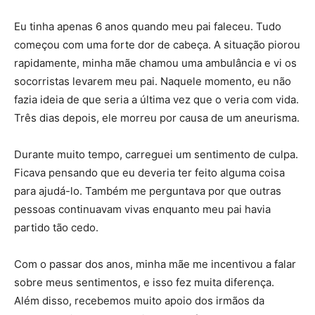
Eu tinha apenas 6 anos quando meu pai faleceu. Tudo
começou com uma forte dor de cabeça. A situação piorou
rapidamente, minha mãe chamou uma ambulância e vi os
socorristas levarem meu pai. Naquele momento, eu não
fazia ideia de que seria a última vez que o veria com vida.
Três dias depois, ele morreu por causa de um aneurisma.
Durante muito tempo, carreguei um sentimento de culpa.
Ficava pensando que eu deveria ter feito alguma coisa
para ajudá-lo. Também me perguntava por que outras
pessoas continuavam vivas enquanto meu pai havia
partido tão cedo.
Com o passar dos anos, minha mãe me incentivou a falar
sobre meus sentimentos, e isso fez muita diferença.
Além disso, recebemos muito apoio dos irmãos da