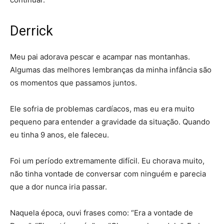
Derrick
Meu pai adorava pescar e acampar nas montanhas.
Algumas das melhores lembranças da minha infância são
os momentos que passamos juntos.
Ele sofria de problemas cardíacos, mas eu era muito
pequeno para entender a gravidade da situação. Quando
eu tinha 9 anos, ele faleceu.
Foi um período extremamente difícil. Eu chorava muito,
não tinha vontade de conversar com ninguém e parecia
que a dor nunca iria passar.
Naquela época, ouvi frases como: “Era a vontade de