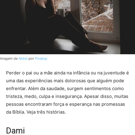
Imagem de
Abbat
por
Pixabay
Perder o pai ou a mãe ainda na infância ou na juventude é
uma das experiências mais dolorosas que alguém pode
enfrentar. Além da saudade, surgem sentimentos como
tristeza, medo, culpa e insegurança. Apesar disso, muitas
pessoas encontraram força e esperança nas promessas
da Bíblia. Veja três histórias.
Dami