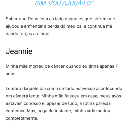
SIM, VOU AJUDÁ-LO.”
Saber que Deus está ao lado daqueles que sofrem me
ajudou a enfrentar a perda do meu pai e continua me
dando forças até hoje.
Jeannie
Minha mãe morreu de câncer quando eu tinha apenas 7
anos.
Lembro daquele dia como se tudo estivesse acontecendo
em câmera lenta. Minha mãe faleceu em casa, meus avós
estavam conosco e, apesar de tudo, a rotina parecia
continuar. Mas, naquele instante, minha vida mudou
completamente.