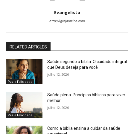
Evangelista
http://igrejaonline.com
RELATED ARTICLES
Saúde segundo a bíblia: O cuidado integral
que Deus deseja para você
julho 12, 2026
Paz e Felicidade
Saúde plena: Princípios bíblicos para viver
melhor
julho 12, 2026
Paz e Felicidade
Como a bíblia ensina a cuidar da saúde