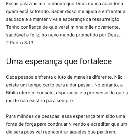
Essas palavras me lembram que Deus nunca abandona
quem está sofrendo. Saber disso me ajuda a enfrentar a
saudade e a manter viva a esperança da ressurreição.
Tenho confiança de que verei minha mãe novamente,
saudável e feliz, no novo mundo prometido por Deus. —
2 Pedro 3:13.
Uma esperança que fortalece
Cada pessoa enfrenta o luto de maneira diferente. Não
existe um tempo certo para a dor passar. No entanto, a
Bíblia oferece consolo, esperança e a promessa de que a
morte não existirá para sempre.
Para milhões de pessoas, essa esperança tem sido uma
fonte de força para continuar vivendo e acreditar que um
dia será possível reencontrar aqueles que partiram.