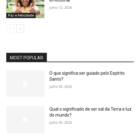
emocional
julho 12, 2026
Paz e Felicidade
MOST POPULAR
O que significa ser guiado pelo Espírito
Santo?
julho 30, 2026
Qual o significado de ser sal da Terra e luz
do mundo?
julho 30, 2026