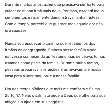
Durante muitos anos, achei que precisava ser forte para
cuidar da minha irmã mais nova. Por isso, escondi meus
sentimentos e raramente demonstrava minha tristeza.
Com o tempo, percebi que guardar toda aquela dor não
era saudável.
Nunca vou esquecer o carinho que recebemos dos
irmãos da congregação. Embora nossa família ainda
estivesse conhecendo as Testemunhas de Jeová, fomos
tratados como parte da família. Durante muito tempo,
pessoas preparavam refeições e as levavam até nossa
casa para ajudar meu pai e a nossa família.
Um dos textos bíblicos que mais me conforta é Salmo
25:16, 17. Nele, o salmista pede a Deus que olhe para sua
aflição e o ajude em sua angústia.