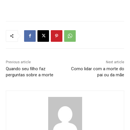
Previous article
Next article
Quando seu filho faz
Como lidar com a morte do
perguntas sobre a morte
pai ou da mãe