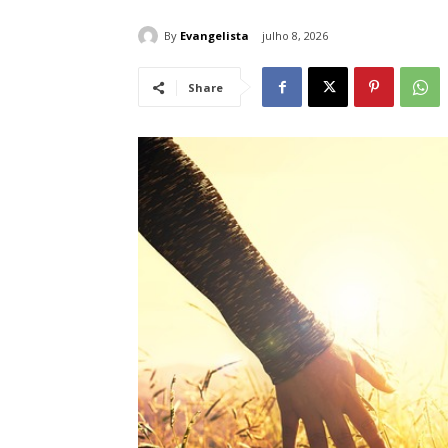
By
Evangelista
julho 8, 2026
Share