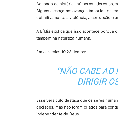
Ao longo da história, inúmeros líderes prom
Alguns alcançaram avanços importantes, m
definitivamente a violência, a corrupção e a
A Bíblia explica que isso acontece porque 
também na natureza humana.
Em Jeremias 10:23, lemos:
“NÃO CABE AO
DIRIGIR O
Esse versículo destaca que os seres human
decisões, mas não foram criados para con
independente de Deus.