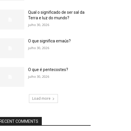
Qual o significado de ser sal da
Terra e luz do mundo?
julho 30, 2026
O que significa emaús?
julho 30, 2026
O que é pentecostes?
julho 30, 2026
Load more
RECENT COMMENTS