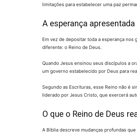
limitações para estabelecer uma paz perma
A esperança apresentada p
Em vez de depositar toda a esperança nos 
diferente: o Reino de Deus.
Quando Jesus ensinou seus discípulos a ora
um governo estabelecido por Deus para rea
Segundo as Escrituras, esse Reino não é si
liderado por Jesus Cristo, que exercerá aut
O que o Reino de Deus rea
A Bíblia descreve mudanças profundas que