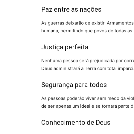
Paz entre as nações
As guerras deixarão de existir. Armamentos 
humana, permitindo que povos de todas as
Justiça perfeita
Nenhuma pessoa será prejudicada por corru
Deus administrará a Terra com total imparci
Segurança para todos
As pessoas poderão viver sem medo da violê
de ser apenas um ideal e se tornará parte da
Conhecimento de Deus