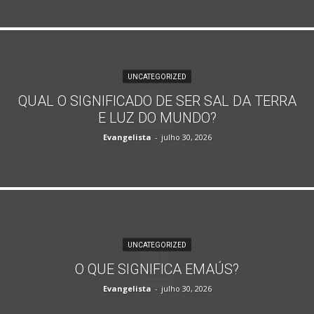
UNCATEGORIZED
QUAL O SIGNIFICADO DE SER SAL DA TERRA
E LUZ DO MUNDO?
Evangelista
-
julho 30, 2026
UNCATEGORIZED
O QUE SIGNIFICA EMAÚS?
Evangelista
-
julho 30, 2026