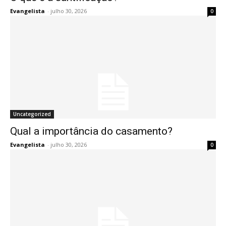
Evangelista
-
julho 30, 2026
0
Uncategorized
Qual a importância do casamento?
Evangelista
-
julho 30, 2026
0