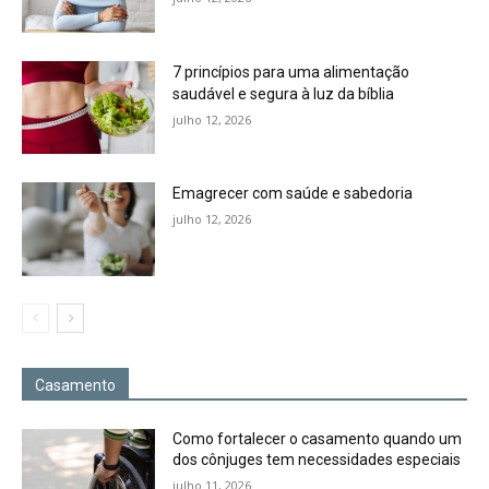
7 princípios para uma alimentação
saudável e segura à luz da bíblia
julho 12, 2026
Emagrecer com saúde e sabedoria
julho 12, 2026
Casamento
Como fortalecer o casamento quando um
dos cônjuges tem necessidades especiais
julho 11, 2026