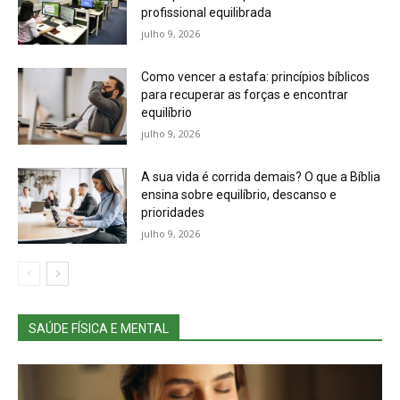
profissional equilibrada
julho 9, 2026
Como vencer a estafa: princípios bíblicos
para recuperar as forças e encontrar
equilíbrio
julho 9, 2026
A sua vida é corrida demais? O que a Bíblia
ensina sobre equilíbrio, descanso e
prioridades
julho 9, 2026
SAÚDE FÍSICA E MENTAL