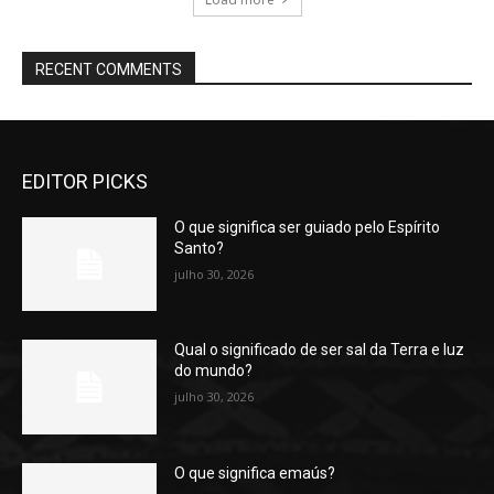
RECENT COMMENTS
EDITOR PICKS
O que significa ser guiado pelo Espírito
Santo?
julho 30, 2026
Qual o significado de ser sal da Terra e luz
do mundo?
julho 30, 2026
O que significa emaús?