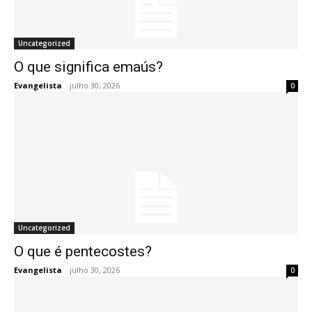
Uncategorized
O que significa emaús?
Evangelista
-
julho 30, 2026
0
Uncategorized
O que é pentecostes?
Evangelista
-
julho 30, 2026
0