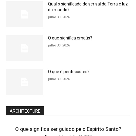
Qual o significado de ser sal da Terra e luz
do mundo?
julho 30, 2026
O que significa emaús?
julho 30, 2026
O que é pentecostes?
julho 30, 2026
ARCHITECTURE
O que significa ser guiado pelo Espírito Santo?