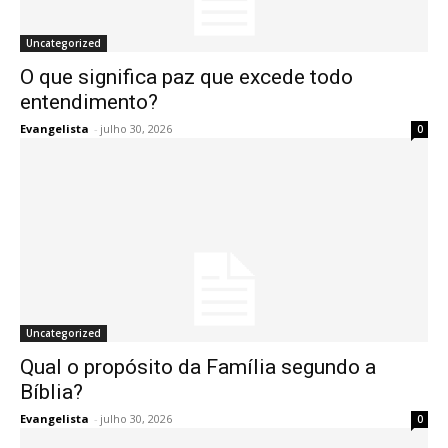
Uncategorized
O que significa paz que excede todo
entendimento?
Evangelista
-
julho 30, 2026
0
Uncategorized
Qual o propósito da Família segundo a
Bíblia?
Evangelista
-
julho 30, 2026
0