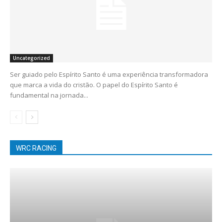
Uncategorized
Ser guiado pelo Espírito Santo é uma experiência transformadora
que marca a vida do cristão. O papel do Espírito Santo é
fundamental na jornada...
WRC RACING