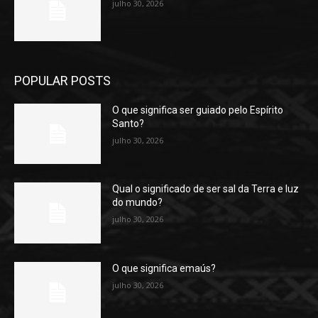
julho 30, 2026
POPULAR POSTS
O que significa ser guiado pelo Espírito
Santo?
julho 30, 2026
Qual o significado de ser sal da Terra e luz
do mundo?
julho 30, 2026
O que significa emaús?
julho 30, 2026