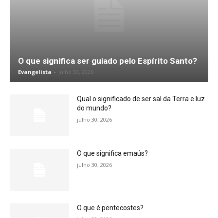
O que significa ser guiado pelo Espírito Santo?
Evangelista
-
julho 30, 2026
Qual o significado de ser sal da Terra e luz
do mundo?
julho 30, 2026
O que significa emaús?
julho 30, 2026
O que é pentecostes?