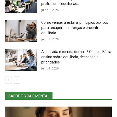
profissional equilibrada
julho 9, 2026
Como vencer a estafa: princípios bíblicos
para recuperar as forças e encontrar
equilíbrio
julho 9, 2026
A sua vida é corrida demais? O que a Bíblia
ensina sobre equilíbrio, descanso e
prioridades
julho 9, 2026
SAÚDE FÍSICA E MENTAL