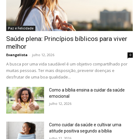
Paz e Felicidade
Saúde plena: Princípios bíblicos para viver
melhor
Evangelista
-
julho 12, 2026
0
A busca por uma vida saudável é um objetivo compartilhado por
muitas pessoas. Ter mais disposição, prevenir doenças e
desfrutar de uma boa qualidade...
Como a bíblia ensina a cuidar da saúde
emocional
julho 12, 2026
Como cuidar da saúde e cultivar uma
atitude positiva segundo a bíblia
julho 12, 2026