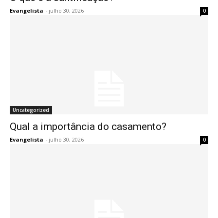
Evangelista
-
julho 30, 2026
0
Uncategorized
Qual a importância do casamento?
Evangelista
-
julho 30, 2026
0