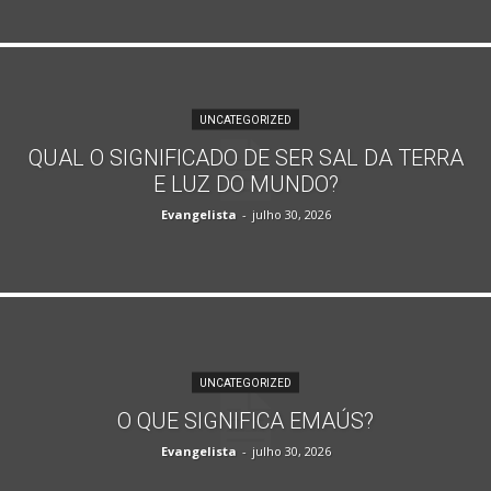
UNCATEGORIZED
QUAL O SIGNIFICADO DE SER SAL DA TERRA
E LUZ DO MUNDO?
Evangelista
-
julho 30, 2026
UNCATEGORIZED
O QUE SIGNIFICA EMAÚS?
Evangelista
-
julho 30, 2026