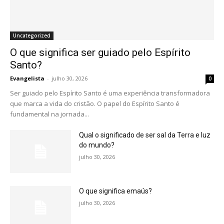
Uncategorized
O que significa ser guiado pelo Espírito
Santo?
Evangelista
-
julho 30, 2026
0
Ser guiado pelo Espírito Santo é uma experiência transformadora
que marca a vida do cristão. O papel do Espírito Santo é
fundamental na jornada...
Qual o significado de ser sal da Terra e luz
do mundo?
julho 30, 2026
O que significa emaús?
julho 30, 2026