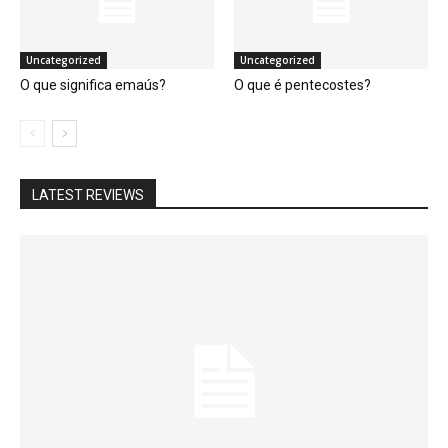
Uncategorized
Uncategorized
O que significa emaús?
O que é pentecostes?
LATEST REVIEWS