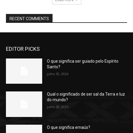
RECENT COMMENTS
EDITOR PICKS
O que significa ser guiado pelo Espírito
Santo?
julho 30, 2026
Qual o significado de ser sal da Terra e luz
do mundo?
julho 30, 2026
O que significa emaús?