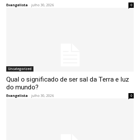
Evangelista
-
julho 30, 2026
0
Uncategorized
Qual o significado de ser sal da Terra e luz
do mundo?
Evangelista
-
julho 30, 2026
0