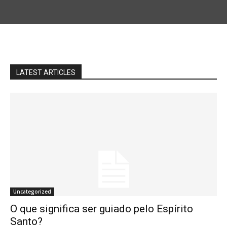
LATEST ARTICLES
Uncategorized
O que significa ser guiado pelo Espírito
Santo?