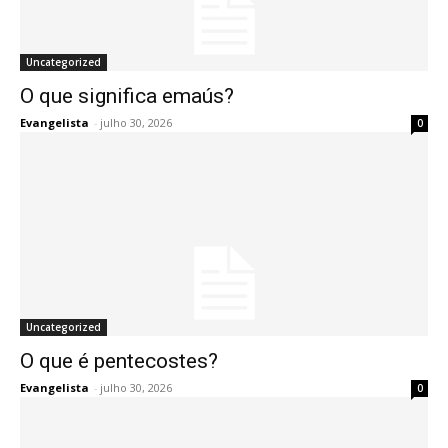
Uncategorized
O que significa emaús?
Evangelista
-
julho 30, 2026
0
Uncategorized
O que é pentecostes?
Evangelista
-
julho 30, 2026
0