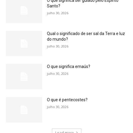
O que significa ser guiado pelo Espírito
Santo?
julho 30, 2026
Qual o significado de ser sal da Terra e luz
do mundo?
julho 30, 2026
O que significa emaús?
julho 30, 2026
O que é pentecostes?
julho 30, 2026
Load more