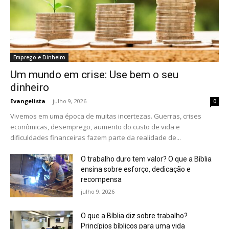
Emprego e Dinheiro
Um mundo em crise: Use bem o seu
dinheiro
Evangelista
-
julho 9, 2026
0
Vivemos em uma época de muitas incertezas. Guerras, crises
econômicas, desemprego, aumento do custo de vida e
dificuldades financeiras fazem parte da realidade de...
O trabalho duro tem valor? O que a Bíblia
ensina sobre esforço, dedicação e
recompensa
julho 9, 2026
O que a Bíblia diz sobre trabalho?
Princípios bíblicos para uma vida