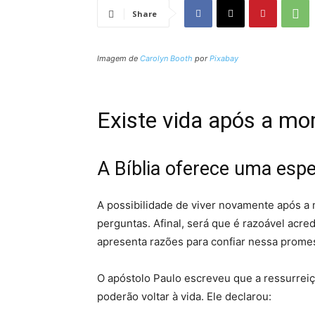
Share
Imagem de
Carolyn Booth
por
Pixabay
Existe vida após a mo
A Bíblia oferece uma espe
A possibilidade de viver novamente após a
perguntas. Afinal, será que é razoável acre
apresenta razões para confiar nessa prome
O apóstolo Paulo escreveu que a ressurreiç
poderão voltar à vida. Ele declarou: