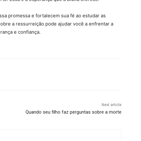
sa promessa e fortalecem sua fé ao estudar as
sobre a ressurreição pode ajudar você a enfrentar a
rança e confiança.
Next article
Quando seu filho faz perguntas sobre a morte