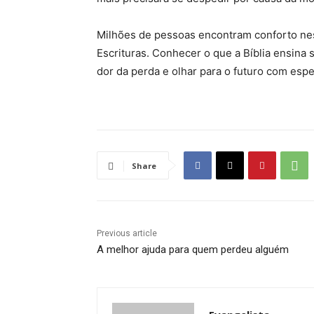
Milhões de pessoas encontram conforto nes
Escrituras. Conhecer o que a Bíblia ensina 
dor da perda e olhar para o futuro com espe
Share
Previous article
A melhor ajuda para quem perdeu alguém