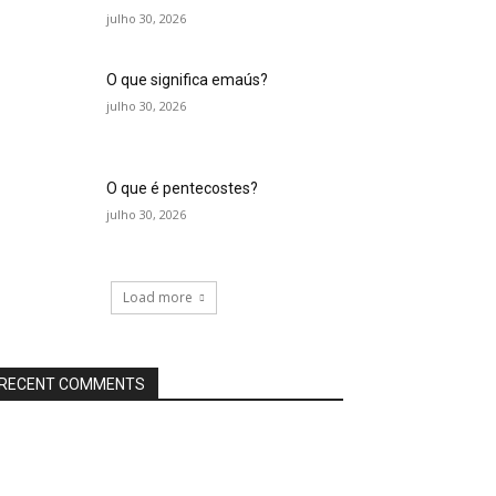
julho 30, 2026
O que significa emaús?
julho 30, 2026
O que é pentecostes?
julho 30, 2026
Load more
RECENT COMMENTS