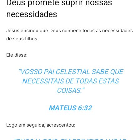
Deus promete suprir nossas
necessidades
Jesus ensinou que Deus conhece todas as necessidades
de seus filhos.
Ele disse:
“VOSSO PAI CELESTIAL SABE QUE
NECESSITAIS DE TODAS ESTAS
COISAS.”
MATEUS 6:32
Logo em seguida, acrescentou: