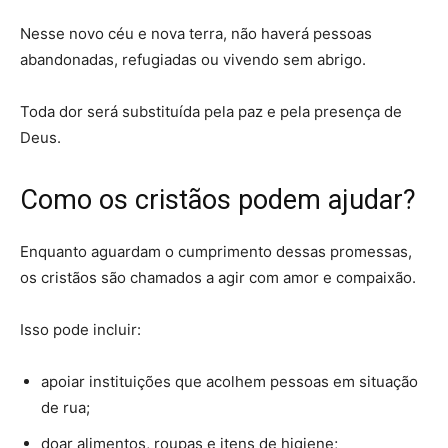
Nesse novo céu e nova terra, não haverá pessoas
abandonadas, refugiadas ou vivendo sem abrigo.
Toda dor será substituída pela paz e pela presença de
Deus.
Como os cristãos podem ajudar?
Enquanto aguardam o cumprimento dessas promessas,
os cristãos são chamados a agir com amor e compaixão.
Isso pode incluir:
apoiar instituições que acolhem pessoas em situação
de rua;
doar alimentos, roupas e itens de higiene;