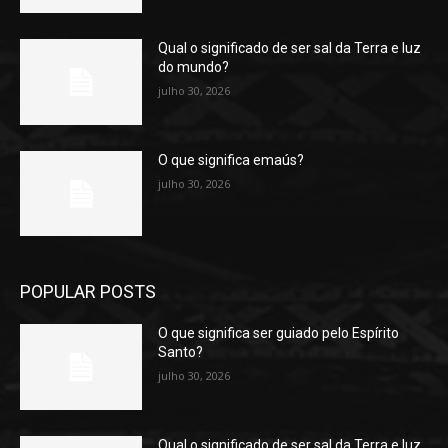
Qual o significado de ser sal da Terra e luz
do mundo?
julho 30, 2026
O que significa emaús?
julho 30, 2026
POPULAR POSTS
O que significa ser guiado pelo Espírito
Santo?
julho 30, 2026
Qual o significado de ser sal da Terra e luz