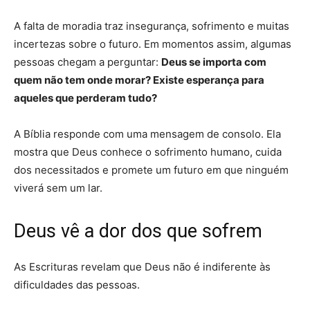
A falta de moradia traz insegurança, sofrimento e muitas
incertezas sobre o futuro. Em momentos assim, algumas
pessoas chegam a perguntar:
Deus se importa com
quem não tem onde morar? Existe esperança para
aqueles que perderam tudo?
A Bíblia responde com uma mensagem de consolo. Ela
mostra que Deus conhece o sofrimento humano, cuida
dos necessitados e promete um futuro em que ninguém
viverá sem um lar.
Deus vê a dor dos que sofrem
As Escrituras revelam que Deus não é indiferente às
dificuldades das pessoas.