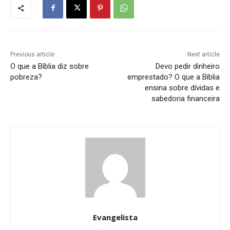
Previous article
Next article
O que a Bíblia diz sobre
Devo pedir dinheiro
pobreza?
emprestado? O que a Bíblia
ensina sobre dívidas e
sabedoria financeira
Evangelista