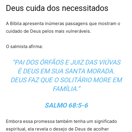
Deus cuida dos necessitados
A Bíblia apresenta inúmeras passagens que mostram o
cuidado de Deus pelos mais vulneráveis.
O salmista afirma:
“PAI DOS ÓRFÃOS E JUIZ DAS VIÚVAS
É DEUS EM SUA SANTA MORADA.
DEUS FAZ QUE O SOLITÁRIO MORE EM
FAMÍLIA.”
SALMO 68:5-6
Embora essa promessa também tenha um significado
espiritual, ela revela o desejo de Deus de acolher