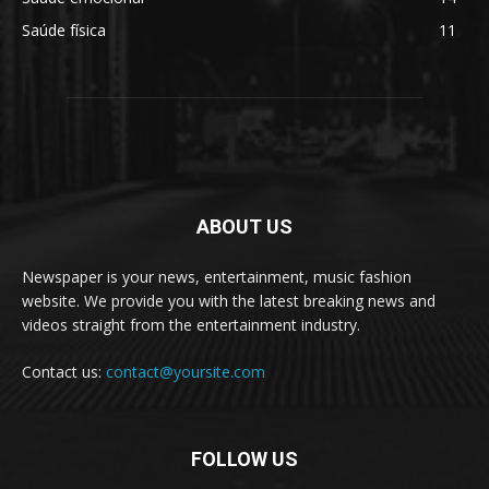
Saúde física
11
ABOUT US
Newspaper is your news, entertainment, music fashion
website. We provide you with the latest breaking news and
videos straight from the entertainment industry.
Contact us:
contact@yoursite.com
FOLLOW US