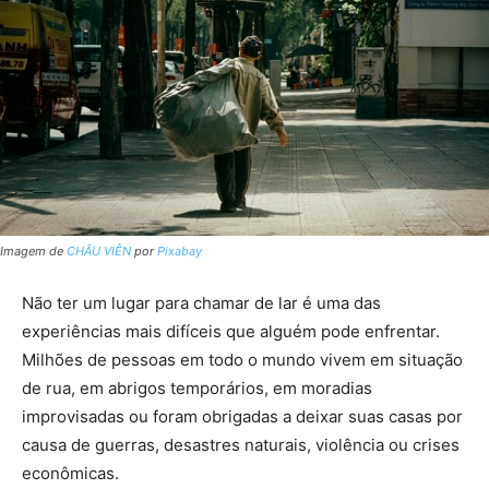
Imagem de
CHÂU VIỄN
por
Pixabay
Não ter um lugar para chamar de lar é uma das
experiências mais difíceis que alguém pode enfrentar.
Milhões de pessoas em todo o mundo vivem em situação
de rua, em abrigos temporários, em moradias
improvisadas ou foram obrigadas a deixar suas casas por
causa de guerras, desastres naturais, violência ou crises
econômicas.