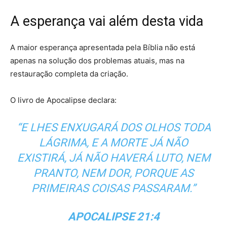
A esperança vai além desta vida
A maior esperança apresentada pela Bíblia não está
apenas na solução dos problemas atuais, mas na
restauração completa da criação.
O livro de Apocalipse declara:
“E LHES ENXUGARÁ DOS OLHOS TODA
LÁGRIMA, E A MORTE JÁ NÃO
EXISTIRÁ, JÁ NÃO HAVERÁ LUTO, NEM
PRANTO, NEM DOR, PORQUE AS
PRIMEIRAS COISAS PASSARAM.”
APOCALIPSE 21:4