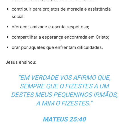
contribuir para projetos de moradia e assistência
social;
oferecer amizade e escuta respeitosa;
compartilhar a esperança encontrada em Cristo;
orar por aqueles que enfrentam dificuldades.
Jesus ensinou:
“EM VERDADE VOS AFIRMO QUE,
SEMPRE QUE O FIZESTES A UM
DESTES MEUS PEQUENINOS IRMÃOS,
A MIM O FIZESTES.”
MATEUS 25:40