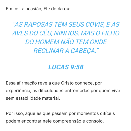
Em certa ocasião, Ele declarou:
“AS RAPOSAS TÊM SEUS COVIS, E AS
AVES DO CÉU, NINHOS; MAS O FILHO
DO HOMEM NÃO TEM ONDE
RECLINAR A CABEÇA.”
LUCAS 9:58
Essa afirmação revela que Cristo conhece, por
experiência, as dificuldades enfrentadas por quem vive
sem estabilidade material.
Por isso, aqueles que passam por momentos difíceis
podem encontrar nele compreensão e consolo.