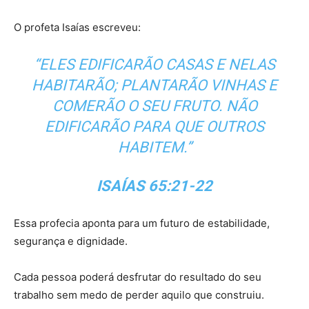
O profeta Isaías escreveu:
“ELES EDIFICARÃO CASAS E NELAS
HABITARÃO; PLANTARÃO VINHAS E
COMERÃO O SEU FRUTO. NÃO
EDIFICARÃO PARA QUE OUTROS
HABITEM.”
ISAÍAS 65:21-22
Essa profecia aponta para um futuro de estabilidade,
segurança e dignidade.
Cada pessoa poderá desfrutar do resultado do seu
trabalho sem medo de perder aquilo que construiu.