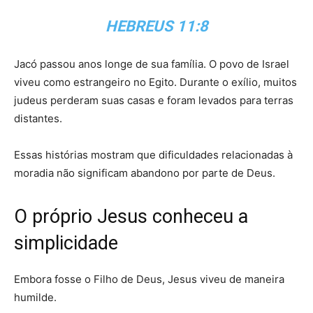
HEBREUS 11:8
Jacó passou anos longe de sua família. O povo de Israel
viveu como estrangeiro no Egito. Durante o exílio, muitos
judeus perderam suas casas e foram levados para terras
distantes.
Essas histórias mostram que dificuldades relacionadas à
moradia não significam abandono por parte de Deus.
O próprio Jesus conheceu a
simplicidade
Embora fosse o Filho de Deus, Jesus viveu de maneira
humilde.