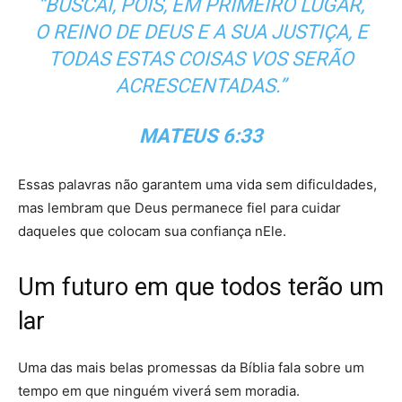
“BUSCAI, POIS, EM PRIMEIRO LUGAR,
O REINO DE DEUS E A SUA JUSTIÇA, E
TODAS ESTAS COISAS VOS SERÃO
ACRESCENTADAS.”
MATEUS 6:33
Essas palavras não garantem uma vida sem dificuldades,
mas lembram que Deus permanece fiel para cuidar
daqueles que colocam sua confiança nEle.
Um futuro em que todos terão um
lar
Uma das mais belas promessas da Bíblia fala sobre um
tempo em que ninguém viverá sem moradia.