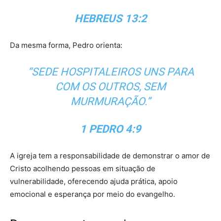
HEBREUS 13:2
Da mesma forma, Pedro orienta:
“SEDE HOSPITALEIROS UNS PARA
COM OS OUTROS, SEM
MURMURAÇÃO.”
1 PEDRO 4:9
A igreja tem a responsabilidade de demonstrar o amor de
Cristo acolhendo pessoas em situação de
vulnerabilidade, oferecendo ajuda prática, apoio
emocional e esperança por meio do evangelho.