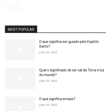
MOST POPULAR
O que significa ser guiado pelo Espírito
Santo?
julho 30, 2026
Qual o significado de ser sal da Terra e luz
do mundo?
julho 30, 2026
O que significa emaús?
julho 30, 2026