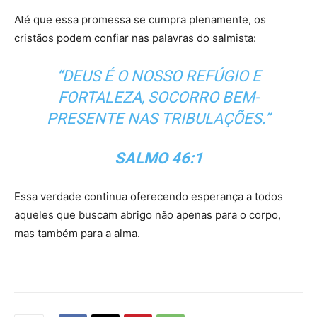
Até que essa promessa se cumpra plenamente, os
cristãos podem confiar nas palavras do salmista:
“DEUS É O NOSSO REFÚGIO E
FORTALEZA, SOCORRO BEM-
PRESENTE NAS TRIBULAÇÕES.”
SALMO 46:1
Essa verdade continua oferecendo esperança a todos
aqueles que buscam abrigo não apenas para o corpo,
mas também para a alma.