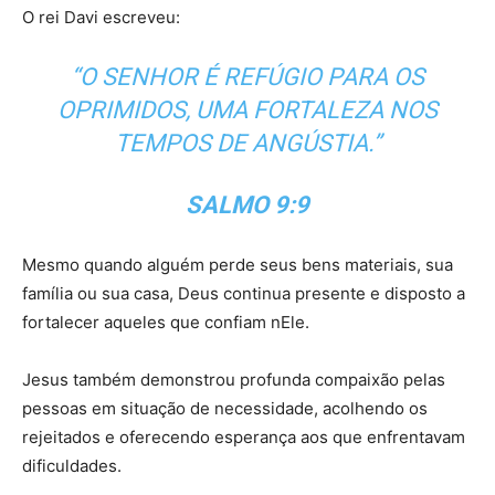
O rei Davi escreveu:
“O SENHOR É REFÚGIO PARA OS
OPRIMIDOS, UMA FORTALEZA NOS
TEMPOS DE ANGÚSTIA.”
SALMO 9:9
Mesmo quando alguém perde seus bens materiais, sua
família ou sua casa, Deus continua presente e disposto a
fortalecer aqueles que confiam nEle.
Jesus também demonstrou profunda compaixão pelas
pessoas em situação de necessidade, acolhendo os
rejeitados e oferecendo esperança aos que enfrentavam
dificuldades.