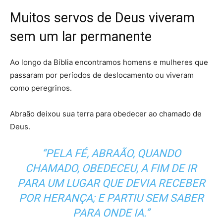
Muitos servos de Deus viveram
sem um lar permanente
Ao longo da Bíblia encontramos homens e mulheres que
passaram por períodos de deslocamento ou viveram
como peregrinos.
Abraão deixou sua terra para obedecer ao chamado de
Deus.
“PELA FÉ, ABRAÃO, QUANDO
CHAMADO, OBEDECEU, A FIM DE IR
PARA UM LUGAR QUE DEVIA RECEBER
POR HERANÇA; E PARTIU SEM SABER
PARA ONDE IA.”