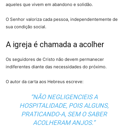
aqueles que vivem em abandono e solidão.
O Senhor valoriza cada pessoa, independentemente de
sua condição social.
A igreja é chamada a acolher
Os seguidores de Cristo não devem permanecer
indiferentes diante das necessidades do próximo.
O autor da carta aos Hebreus escreve:
“NÃO NEGLIGENCIEIS A
HOSPITALIDADE, POIS ALGUNS,
PRATICANDO-A, SEM O SABER
ACOLHERAM ANJOS.”