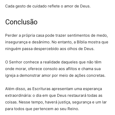
Cada gesto de cuidado reflete o amor de Deus.
Conclusão
Perder a própria casa pode trazer sentimentos de medo,
insegurança e desânimo. No entanto, a Bíblia mostra que
ninguém passa despercebido aos olhos de Deus.
O Senhor conhece a realidade daqueles que não têm
onde morar, oferece consolo aos aflitos e chama sua
igreja a demonstrar amor por meio de ações concretas.
Além disso, as Escrituras apresentam uma esperança
extraordinária: o dia em que Deus restaurará todas as
coisas. Nesse tempo, haverá justiça, segurança e um lar
para todos que pertencem ao seu Reino.