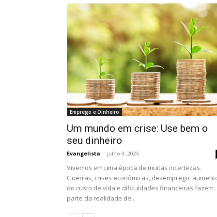
Emprego e Dinheiro
Um mundo em crise: Use bem o
seu dinheiro
Evangelista
-
julho 9, 2026
Vivemos em uma época de muitas incertezas.
Guerras, crises econômicas, desemprego, aument
do custo de vida e dificuldades financeiras fazem
parte da realidade de...