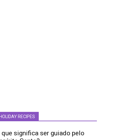
HOLIDAY RECIPES
 que significa ser guiado pelo