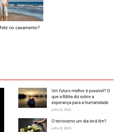
feliz no casamento?
Um futuro melhor é possível? O
que a Bíblia diz sobre a
esperança para a humanidade
julho 8, 2026
O terrorismo um dia terá fim?
julho 8, 2026