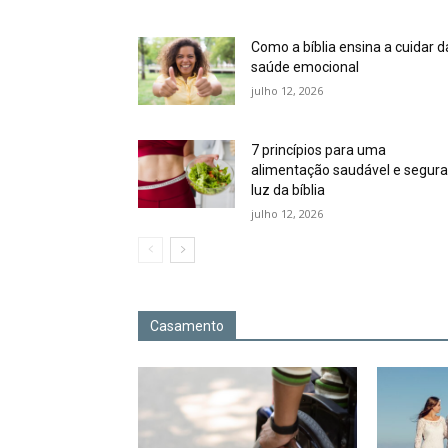
Como a bíblia ensina a cuidar d
saúde emocional
julho 12, 2026
7 princípios para uma
alimentação saudável e segura
luz da bíblia
julho 12, 2026
Casamento