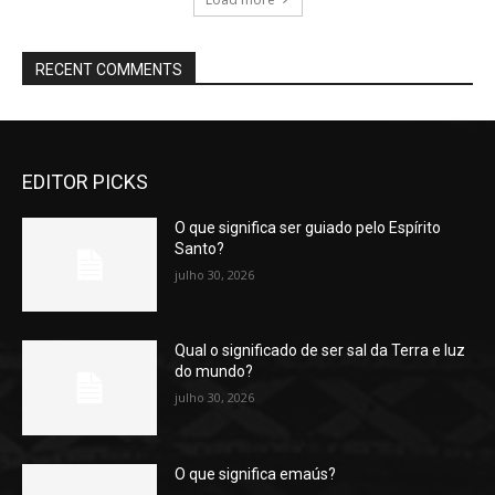
RECENT COMMENTS
EDITOR PICKS
O que significa ser guiado pelo Espírito
Santo?
julho 30, 2026
Qual o significado de ser sal da Terra e luz
do mundo?
julho 30, 2026
O que significa emaús?