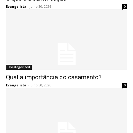
Evangelista
-
julho 30, 2026
0
Uncategorized
Qual a importância do casamento?
Evangelista
-
julho 30, 2026
0