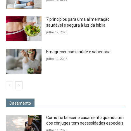
7 princípios para uma alimentação
saudável e segura à luz da bíblia
julho 12, 2026
Emagrecer com saúde e sabedoria
julho 12, 2026
Casamento
Como fortalecer o casamento quando um
dos cônjuges tem necessidades especiais
julho 11, 2026