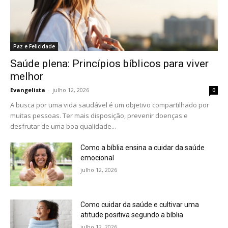
Paz e Felicidade
Saúde plena: Princípios bíblicos para viver
melhor
Evangelista
-
julho 12, 2026
0
A busca por uma vida saudável é um objetivo compartilhado por
muitas pessoas. Ter mais disposição, prevenir doenças e
desfrutar de uma boa qualidade...
Como a bíblia ensina a cuidar da saúde
emocional
julho 12, 2026
Como cuidar da saúde e cultivar uma
atitude positiva segundo a bíblia
julho 12, 2026