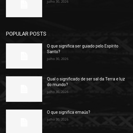
julho 30, 2026
POPULAR POSTS
O que significa ser guiado pelo Espírito
Santo?
julho 30, 2026
Qual o significado de ser sal da Terra e luz
do mundo?
julho 30, 2026
O que significa emaús?
julho 30, 2026