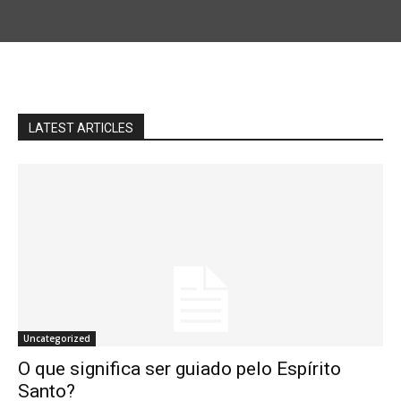
LATEST ARTICLES
Uncategorized
O que significa ser guiado pelo Espírito
Santo?