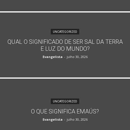
UNCATEGORIZED
QUAL O SIGNIFICADO DE SER SAL DA TERRA
E LUZ DO MUNDO?
Evangelista
-
julho 30, 2026
UNCATEGORIZED
O QUE SIGNIFICA EMAÚS?
Evangelista
-
julho 30, 2026