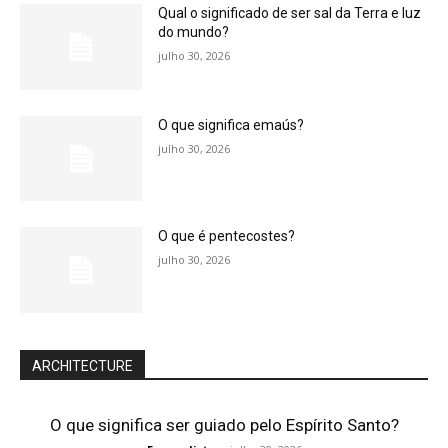
Qual o significado de ser sal da Terra e luz
do mundo?
julho 30, 2026
O que significa emaús?
julho 30, 2026
O que é pentecostes?
julho 30, 2026
ARCHITECTURE
O que significa ser guiado pelo Espírito Santo?