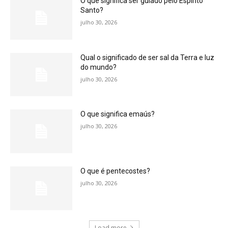
O que significa ser guiado pelo Espírito
Santo?
julho 30, 2026
Qual o significado de ser sal da Terra e luz
do mundo?
julho 30, 2026
O que significa emaús?
julho 30, 2026
O que é pentecostes?
julho 30, 2026
Load more