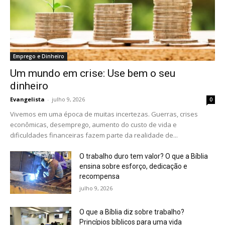
Emprego e Dinheiro
Um mundo em crise: Use bem o seu
dinheiro
Evangelista
-
julho 9, 2026
0
Vivemos em uma época de muitas incertezas. Guerras, crises
econômicas, desemprego, aumento do custo de vida e
dificuldades financeiras fazem parte da realidade de...
O trabalho duro tem valor? O que a Bíblia
ensina sobre esforço, dedicação e
recompensa
julho 9, 2026
O que a Bíblia diz sobre trabalho?
Princípios bíblicos para uma vida