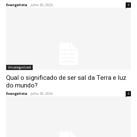
Evangelista
-
julho 30, 2026
0
Uncategorized
Qual o significado de ser sal da Terra e luz
do mundo?
Evangelista
-
julho 30, 2026
0