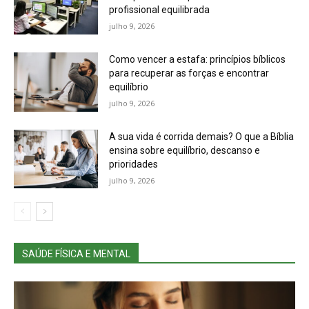
profissional equilibrada
julho 9, 2026
Como vencer a estafa: princípios bíblicos
para recuperar as forças e encontrar
equilíbrio
julho 9, 2026
A sua vida é corrida demais? O que a Bíblia
ensina sobre equilíbrio, descanso e
prioridades
julho 9, 2026
SAÚDE FÍSICA E MENTAL