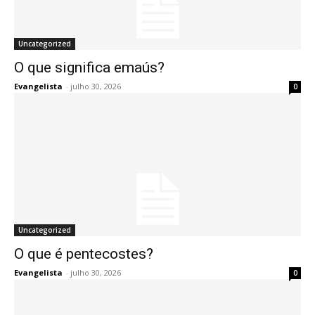
Uncategorized
O que significa emaús?
Evangelista
-
julho 30, 2026
0
Uncategorized
O que é pentecostes?
Evangelista
-
julho 30, 2026
0