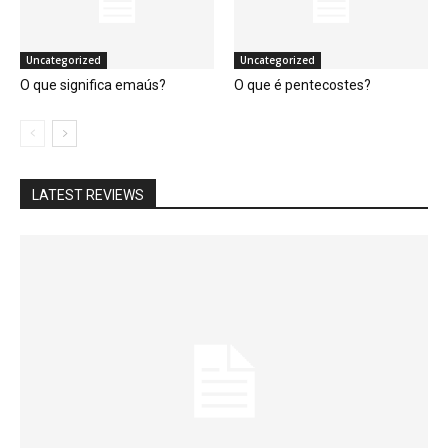
Uncategorized
Uncategorized
O que significa emaús?
O que é pentecostes?
LATEST REVIEWS