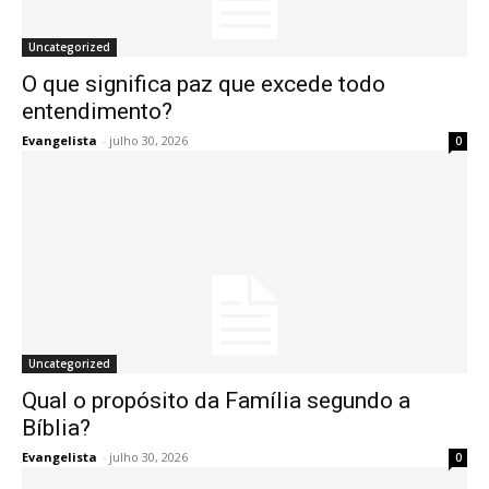
Uncategorized
O que significa paz que excede todo
entendimento?
Evangelista
-
julho 30, 2026
0
Uncategorized
Qual o propósito da Família segundo a
Bíblia?
Evangelista
-
julho 30, 2026
0