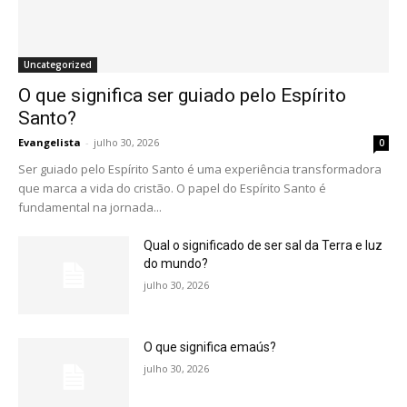
Uncategorized
O que significa ser guiado pelo Espírito
Santo?
Evangelista
-
julho 30, 2026
0
Ser guiado pelo Espírito Santo é uma experiência transformadora
que marca a vida do cristão. O papel do Espírito Santo é
fundamental na jornada...
Qual o significado de ser sal da Terra e luz
do mundo?
julho 30, 2026
O que significa emaús?
julho 30, 2026