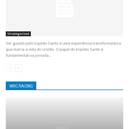
Uncategorized
Ser guiado pelo Espírito Santo é uma experiência transformadora
que marca a vida do cristão. O papel do Espírito Santo é
fundamental na jornada...
WRC RACING