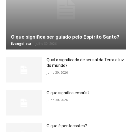
O que significa ser guiado pelo Espírito Santo?
Evangelista
-
julho 30, 2026
Qual o significado de ser sal da Terra e luz
do mundo?
julho 30, 2026
O que significa emaús?
julho 30, 2026
O que é pentecostes?