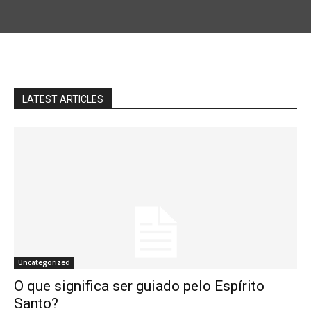
LATEST ARTICLES
Uncategorized
O que significa ser guiado pelo Espírito
Santo?