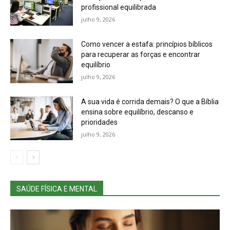
profissional equilibrada
julho 9, 2026
Como vencer a estafa: princípios bíblicos
para recuperar as forças e encontrar
equilíbrio
julho 9, 2026
A sua vida é corrida demais? O que a Bíblia
ensina sobre equilíbrio, descanso e
prioridades
julho 9, 2026
SAÚDE FÍSICA E MENTAL