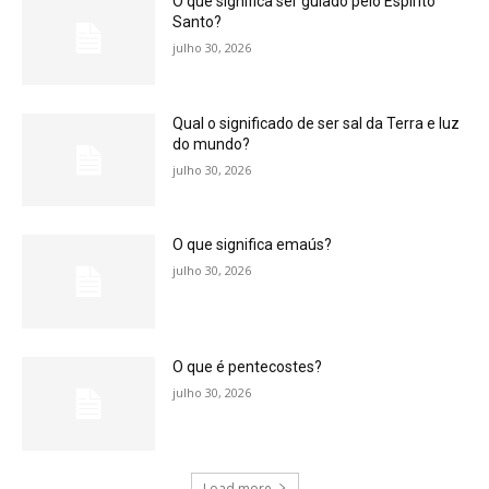
O que significa ser guiado pelo Espírito
Santo?
julho 30, 2026
Qual o significado de ser sal da Terra e luz
do mundo?
julho 30, 2026
O que significa emaús?
julho 30, 2026
O que é pentecostes?
julho 30, 2026
Load more