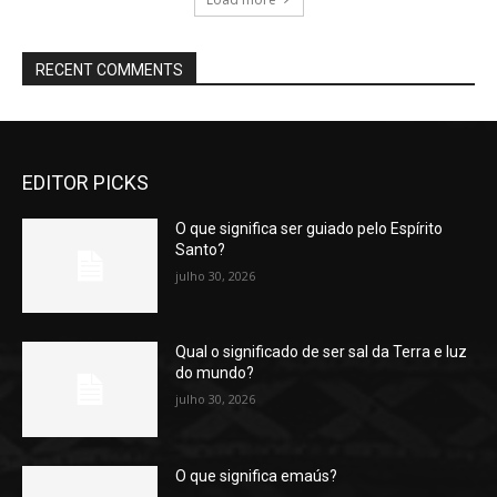
RECENT COMMENTS
EDITOR PICKS
O que significa ser guiado pelo Espírito
Santo?
julho 30, 2026
Qual o significado de ser sal da Terra e luz
do mundo?
julho 30, 2026
O que significa emaús?