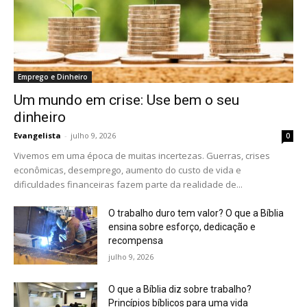
Emprego e Dinheiro
Um mundo em crise: Use bem o seu
dinheiro
Evangelista
-
julho 9, 2026
0
Vivemos em uma época de muitas incertezas. Guerras, crises
econômicas, desemprego, aumento do custo de vida e
dificuldades financeiras fazem parte da realidade de...
O trabalho duro tem valor? O que a Bíblia
ensina sobre esforço, dedicação e
recompensa
julho 9, 2026
O que a Bíblia diz sobre trabalho?
Princípios bíblicos para uma vida