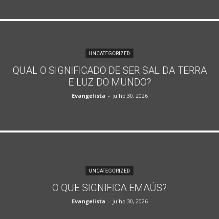
UNCATEGORIZED
QUAL O SIGNIFICADO DE SER SAL DA TERRA
E LUZ DO MUNDO?
Evangelista
-
julho 30, 2026
UNCATEGORIZED
O QUE SIGNIFICA EMAÚS?
Evangelista
-
julho 30, 2026