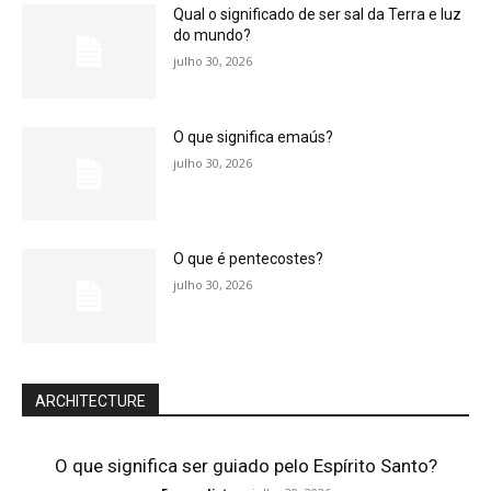
Qual o significado de ser sal da Terra e luz
do mundo?
julho 30, 2026
O que significa emaús?
julho 30, 2026
O que é pentecostes?
julho 30, 2026
ARCHITECTURE
O que significa ser guiado pelo Espírito Santo?