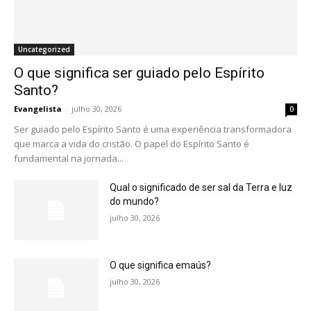
Uncategorized
O que significa ser guiado pelo Espírito
Santo?
Evangelista
-
julho 30, 2026
0
Ser guiado pelo Espírito Santo é uma experiência transformadora
que marca a vida do cristão. O papel do Espírito Santo é
fundamental na jornada...
Qual o significado de ser sal da Terra e luz
do mundo?
julho 30, 2026
O que significa emaús?
julho 30, 2026