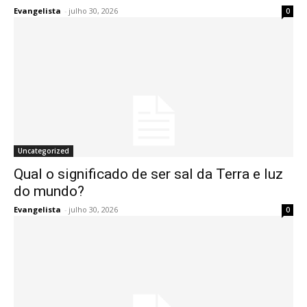
Evangelista
-
julho 30, 2026
0
Uncategorized
Qual o significado de ser sal da Terra e luz
do mundo?
Evangelista
-
julho 30, 2026
0