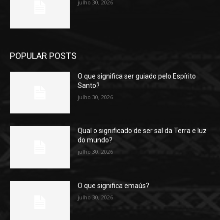
julho 30, 2026
POPULAR POSTS
O que significa ser guiado pelo Espírito
Santo?
julho 30, 2026
Qual o significado de ser sal da Terra e luz
do mundo?
julho 30, 2026
O que significa emaús?
julho 30, 2026