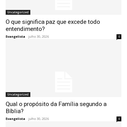
Uncategorized
O que significa paz que excede todo
entendimento?
Evangelista
-
julho 30, 2026
0
Uncategorized
Qual o propósito da Família segundo a
Bíblia?
Evangelista
-
julho 30, 2026
0