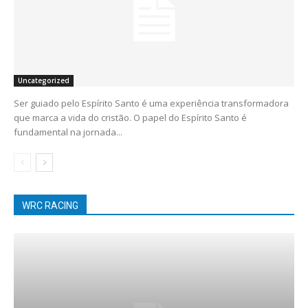
Uncategorized
Ser guiado pelo Espírito Santo é uma experiência transformadora
que marca a vida do cristão. O papel do Espírito Santo é
fundamental na jornada...
WRC RACING