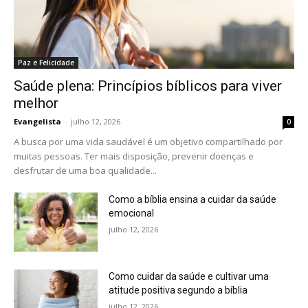
Paz e Felicidade
Saúde plena: Princípios bíblicos para viver
melhor
Evangelista
-
julho 12, 2026
0
A busca por uma vida saudável é um objetivo compartilhado por
muitas pessoas. Ter mais disposição, prevenir doenças e
desfrutar de uma boa qualidade...
Como a bíblia ensina a cuidar da saúde
emocional
julho 12, 2026
Como cuidar da saúde e cultivar uma
atitude positiva segundo a bíblia
julho 12, 2026