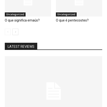
Uncategorized
Uncategorized
O que significa emaús?
O que é pentecostes?
LATEST REVIEWS