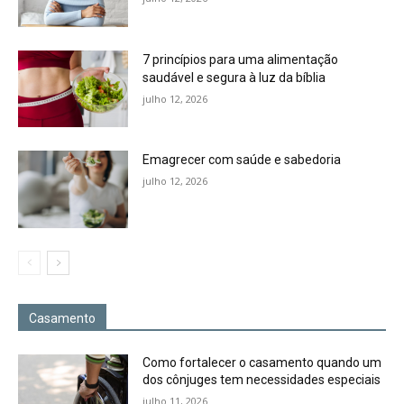
7 princípios para uma alimentação
saudável e segura à luz da bíblia
julho 12, 2026
Emagrecer com saúde e sabedoria
julho 12, 2026
Casamento
Como fortalecer o casamento quando um
dos cônjuges tem necessidades especiais
julho 11, 2026