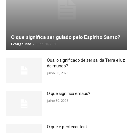
O que significa ser guiado pelo Espírito Santo?
Evangelista
-
julho 30, 2026
Qual o significado de ser sal da Terra e luz
do mundo?
julho 30, 2026
O que significa emaús?
julho 30, 2026
O que é pentecostes?