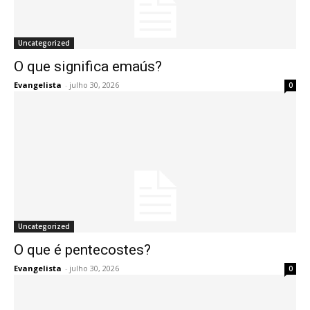
Uncategorized
O que significa emaús?
Evangelista
-
julho 30, 2026
0
Uncategorized
O que é pentecostes?
Evangelista
-
julho 30, 2026
0