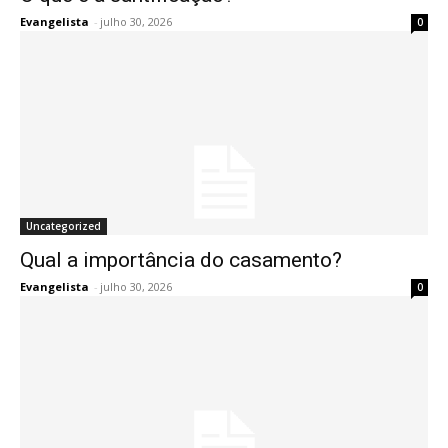
Evangelista
-
julho 30, 2026
0
Uncategorized
Qual a importância do casamento?
Evangelista
-
julho 30, 2026
0