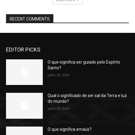
RECENT COMMENTS
EDITOR PICKS
O que significa ser guiado pelo Espírito
Santo?
julho 30, 2026
Qual o significado de ser sal da Terra e luz
do mundo?
julho 30, 2026
O que significa emaús?