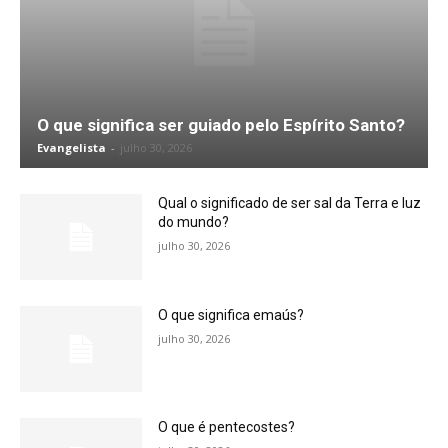
O que significa ser guiado pelo Espírito Santo?
Evangelista
-
julho 30, 2026
Qual o significado de ser sal da Terra e luz
do mundo?
julho 30, 2026
O que significa emaús?
julho 30, 2026
O que é pentecostes?