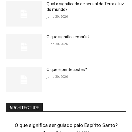
Qual o significado de ser sal da Terra e luz
do mundo?
julho 30, 2026
O que significa emaús?
julho 30, 2026
O que é pentecostes?
julho 30, 2026
ARCHITECTURE
O que significa ser guiado pelo Espírito Santo?