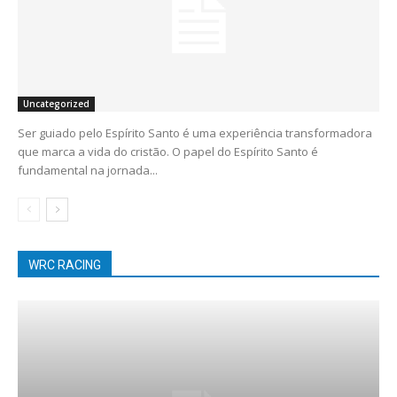
Uncategorized
Ser guiado pelo Espírito Santo é uma experiência transformadora
que marca a vida do cristão. O papel do Espírito Santo é
fundamental na jornada...
WRC RACING