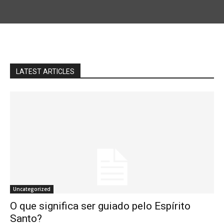
LATEST ARTICLES
Uncategorized
O que significa ser guiado pelo Espírito
Santo?