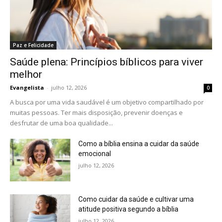
Paz e Felicidade
Saúde plena: Princípios bíblicos para viver
melhor
Evangelista
-
julho 12, 2026
0
A busca por uma vida saudável é um objetivo compartilhado por
muitas pessoas. Ter mais disposição, prevenir doenças e
desfrutar de uma boa qualidade...
Como a bíblia ensina a cuidar da saúde
emocional
julho 12, 2026
Como cuidar da saúde e cultivar uma
atitude positiva segundo a bíblia
julho 12, 2026