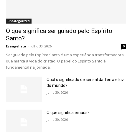
Uncategorized
O que significa ser guiado pelo Espírito
Santo?
Evangelista
-
julho 30, 2026
0
Ser guiado pelo Espírito Santo é uma experiência transformadora
que marca a vida do cristão. O papel do Espírito Santo é
fundamental na jornada...
Qual o significado de ser sal da Terra e luz
do mundo?
julho 30, 2026
O que significa emaús?
julho 30, 2026