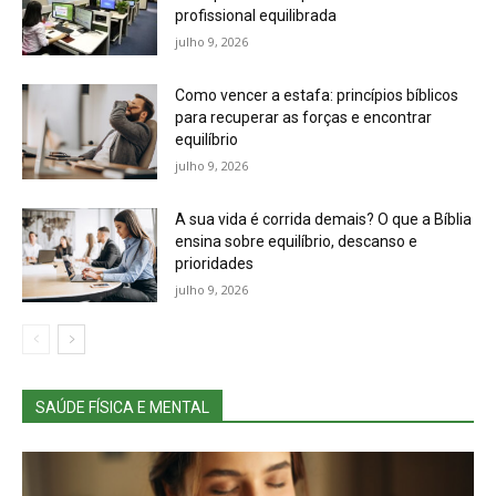
profissional equilibrada
julho 9, 2026
Como vencer a estafa: princípios bíblicos
para recuperar as forças e encontrar
equilíbrio
julho 9, 2026
A sua vida é corrida demais? O que a Bíblia
ensina sobre equilíbrio, descanso e
prioridades
julho 9, 2026
SAÚDE FÍSICA E MENTAL