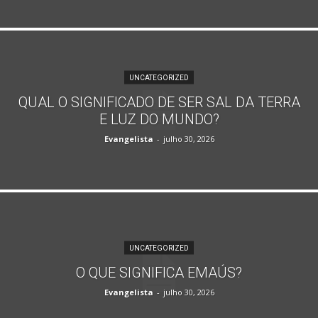
UNCATEGORIZED
QUAL O SIGNIFICADO DE SER SAL DA TERRA
E LUZ DO MUNDO?
Evangelista
-
julho 30, 2026
UNCATEGORIZED
O QUE SIGNIFICA EMAÚS?
Evangelista
-
julho 30, 2026