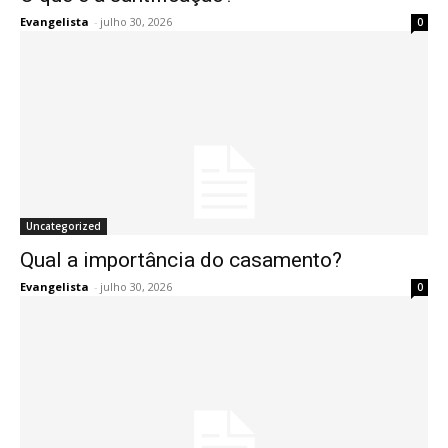
Evangelista
-
julho 30, 2026
0
Uncategorized
Qual a importância do casamento?
Evangelista
-
julho 30, 2026
0