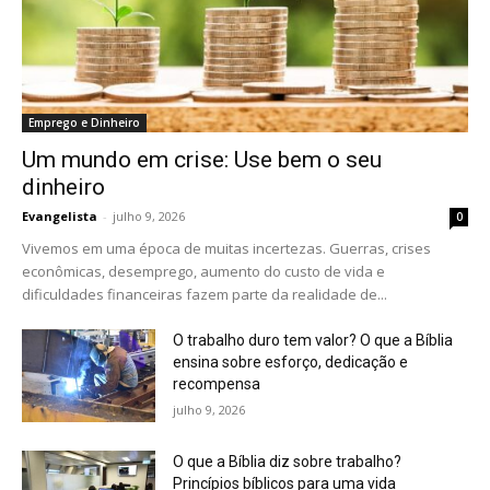
Emprego e Dinheiro
Um mundo em crise: Use bem o seu
dinheiro
Evangelista
-
julho 9, 2026
0
Vivemos em uma época de muitas incertezas. Guerras, crises
econômicas, desemprego, aumento do custo de vida e
dificuldades financeiras fazem parte da realidade de...
O trabalho duro tem valor? O que a Bíblia
ensina sobre esforço, dedicação e
recompensa
julho 9, 2026
O que a Bíblia diz sobre trabalho?
Princípios bíblicos para uma vida