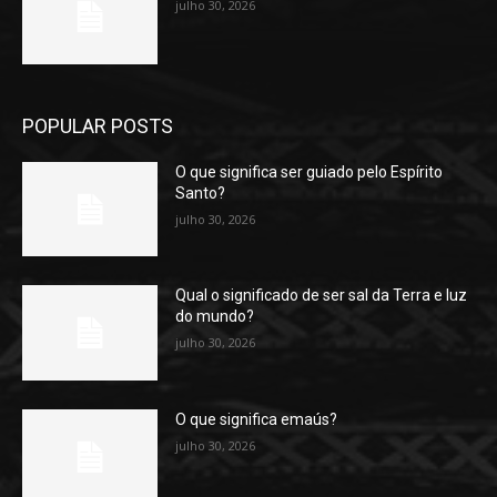
julho 30, 2026
POPULAR POSTS
O que significa ser guiado pelo Espírito
Santo?
julho 30, 2026
Qual o significado de ser sal da Terra e luz
do mundo?
julho 30, 2026
O que significa emaús?
julho 30, 2026