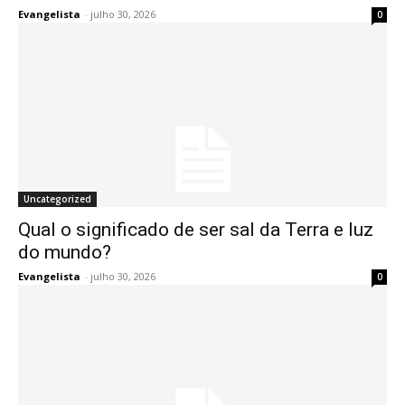
Evangelista
-
julho 30, 2026
0
Uncategorized
Qual o significado de ser sal da Terra e luz
do mundo?
Evangelista
-
julho 30, 2026
0