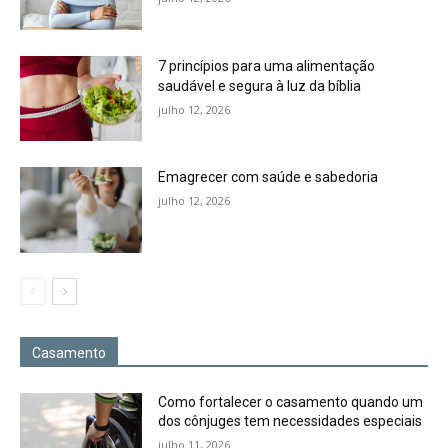
7 princípios para uma alimentação
saudável e segura à luz da bíblia
julho 12, 2026
Emagrecer com saúde e sabedoria
julho 12, 2026
Casamento
Como fortalecer o casamento quando um
dos cônjuges tem necessidades especiais
julho 11, 2026