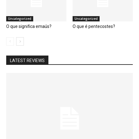
Uncategorized
Uncategorized
O que significa emaús?
O que é pentecostes?
LATEST REVIEWS