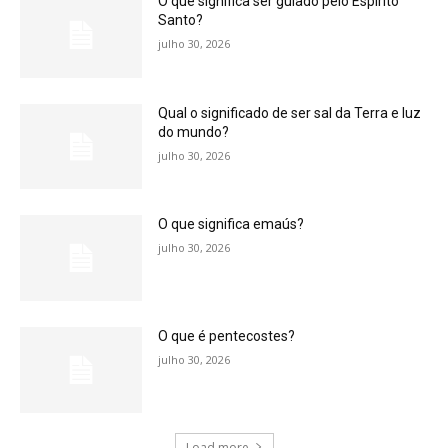
O que significa ser guiado pelo Espírito
Santo?
julho 30, 2026
Qual o significado de ser sal da Terra e luz
do mundo?
julho 30, 2026
O que significa emaús?
julho 30, 2026
O que é pentecostes?
julho 30, 2026
Load more