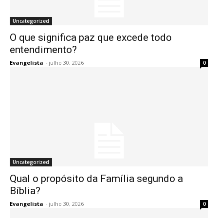
Uncategorized
O que significa paz que excede todo
entendimento?
Evangelista
-
julho 30, 2026
0
Uncategorized
Qual o propósito da Família segundo a
Bíblia?
Evangelista
-
julho 30, 2026
0