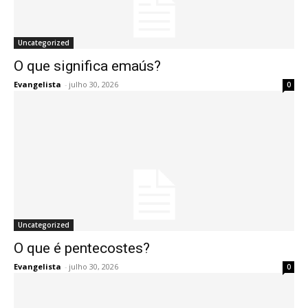
Uncategorized
O que significa emaús?
Evangelista
-
julho 30, 2026
0
Uncategorized
O que é pentecostes?
Evangelista
-
julho 30, 2026
0