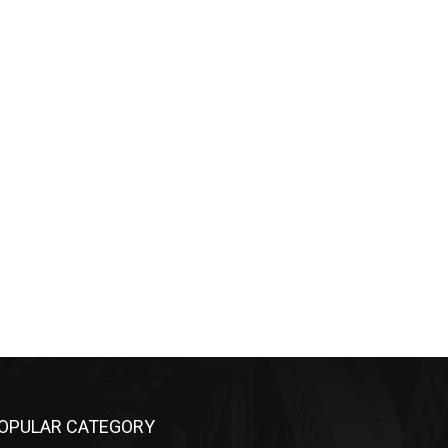
OPULAR CATEGORY