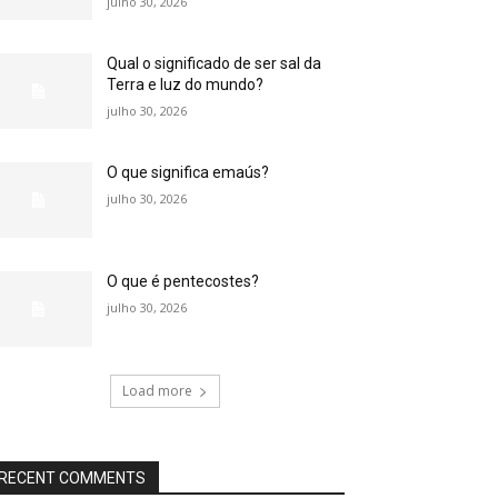
julho 30, 2026
Qual o significado de ser sal da
Terra e luz do mundo?
julho 30, 2026
O que significa emaús?
julho 30, 2026
O que é pentecostes?
julho 30, 2026
Load more
RECENT COMMENTS