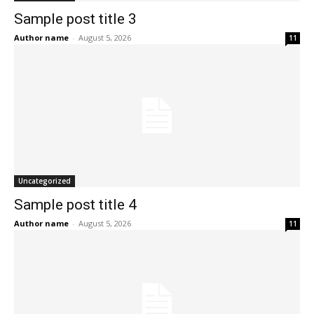
Sample post title 3
Author name
-
August 5, 2026
11
Uncategorized
Sample post title 4
Author name
-
August 5, 2026
11