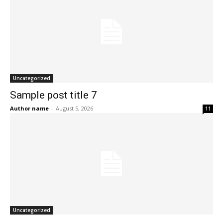
Uncategorized
Sample post title 7
Author name
-
August 5, 2026
11
Uncategorized