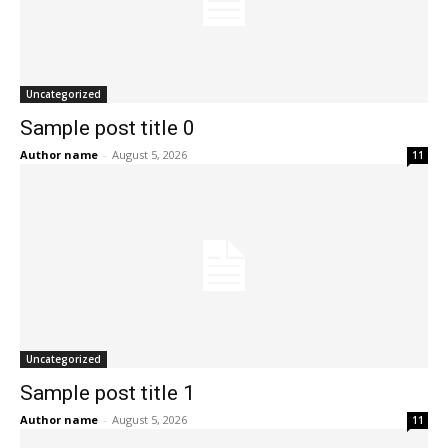
Uncategorized
Sample post title 0
Author name
-
August 5, 2026
11
Uncategorized
Sample post title 1
Author name
-
August 5, 2026
11