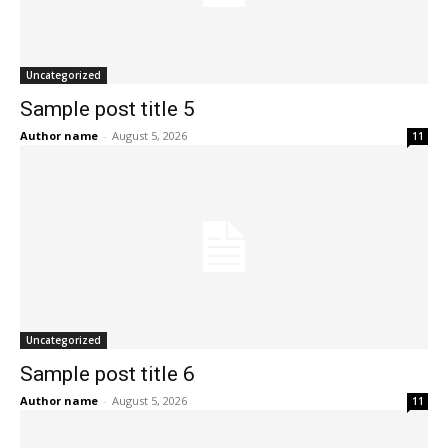
Uncategorized
Sample post title 5
Author name
-
August 5, 2026
11
Uncategorized
Sample post title 6
Author name
-
August 5, 2026
11