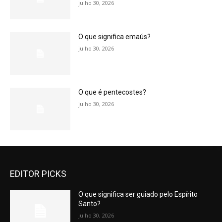
julho 30, 2026
O que significa emaús?
julho 30, 2026
O que é pentecostes?
julho 30, 2026
EDITOR PICKS
O que significa ser guiado pelo Espírito
Santo?
julho 30, 2026