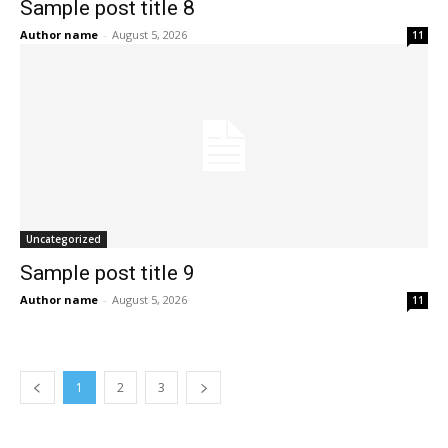
Sample post title 8
Author name
-
August 5, 2026
11
Uncategorized
Sample post title 9
Author name
-
August 5, 2026
11
1
2
3