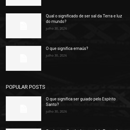
Qual o significado de ser sal da Terra e luz
do mundo?
julho 30, 2026
O que significa emaús?
julho 30, 2026
POPULAR POSTS
O que significa ser guiado pelo Espírito
Santo?
julho 30, 2026