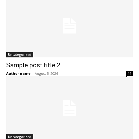
Uncategorized
Sample post title 2
Author name
-
August 5, 2026
11
Uncategorized