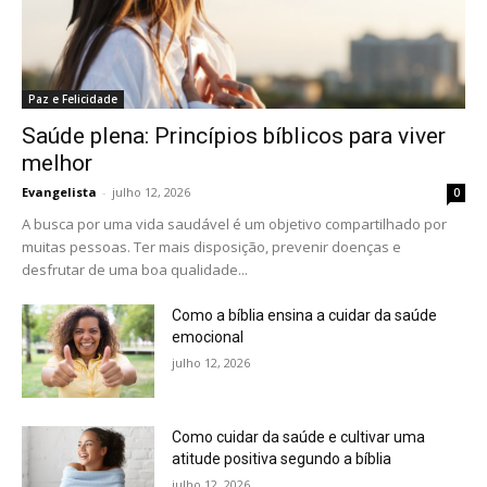
Paz e Felicidade
Saúde plena: Princípios bíblicos para viver
melhor
Evangelista
-
julho 12, 2026
0
A busca por uma vida saudável é um objetivo compartilhado por
muitas pessoas. Ter mais disposição, prevenir doenças e
desfrutar de uma boa qualidade...
Como a bíblia ensina a cuidar da saúde
emocional
julho 12, 2026
Como cuidar da saúde e cultivar uma
atitude positiva segundo a bíblia
julho 12, 2026