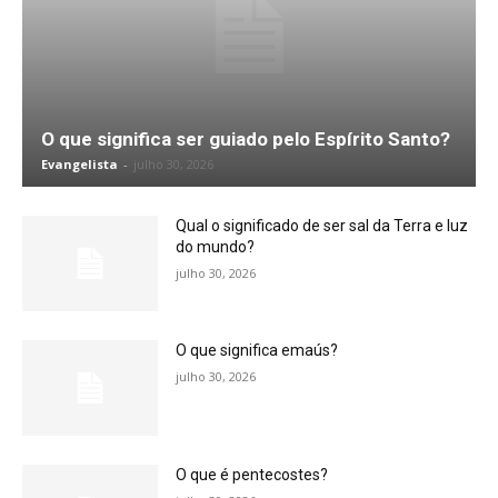
O que significa ser guiado pelo Espírito Santo?
Evangelista
-
julho 30, 2026
Qual o significado de ser sal da Terra e luz
do mundo?
julho 30, 2026
O que significa emaús?
julho 30, 2026
O que é pentecostes?