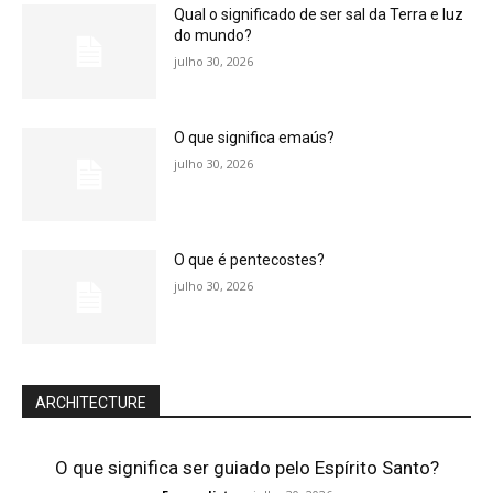
Qual o significado de ser sal da Terra e luz
do mundo?
julho 30, 2026
O que significa emaús?
julho 30, 2026
O que é pentecostes?
julho 30, 2026
ARCHITECTURE
O que significa ser guiado pelo Espírito Santo?