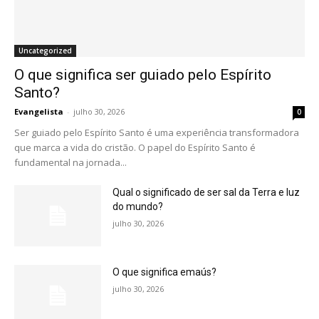
Uncategorized
O que significa ser guiado pelo Espírito
Santo?
Evangelista
-
julho 30, 2026
0
Ser guiado pelo Espírito Santo é uma experiência transformadora
que marca a vida do cristão. O papel do Espírito Santo é
fundamental na jornada...
Qual o significado de ser sal da Terra e luz
do mundo?
julho 30, 2026
O que significa emaús?
julho 30, 2026