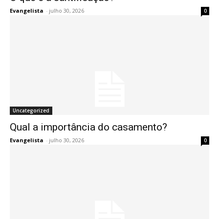
Evangelista
-
julho 30, 2026
0
Uncategorized
Qual a importância do casamento?
Evangelista
-
julho 30, 2026
0