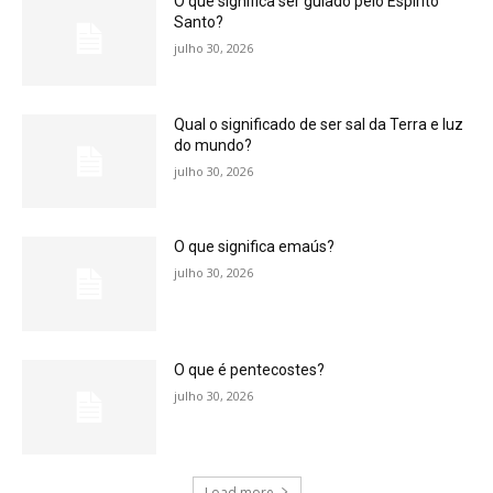
O que significa ser guiado pelo Espírito
Santo?
julho 30, 2026
Qual o significado de ser sal da Terra e luz
do mundo?
julho 30, 2026
O que significa emaús?
julho 30, 2026
O que é pentecostes?
julho 30, 2026
Load more