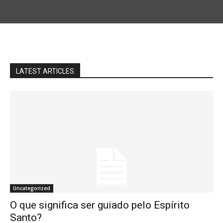
LATEST ARTICLES
Uncategorized
O que significa ser guiado pelo Espírito
Santo?