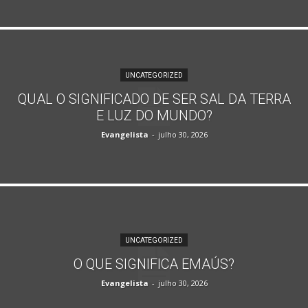
UNCATEGORIZED
QUAL O SIGNIFICADO DE SER SAL DA TERRA
E LUZ DO MUNDO?
Evangelista
-
julho 30, 2026
UNCATEGORIZED
O QUE SIGNIFICA EMAÚS?
Evangelista
-
julho 30, 2026