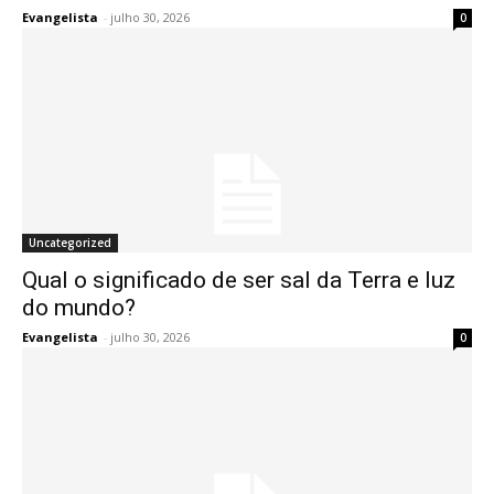
Evangelista
-
julho 30, 2026
0
Uncategorized
Qual o significado de ser sal da Terra e luz
do mundo?
Evangelista
-
julho 30, 2026
0