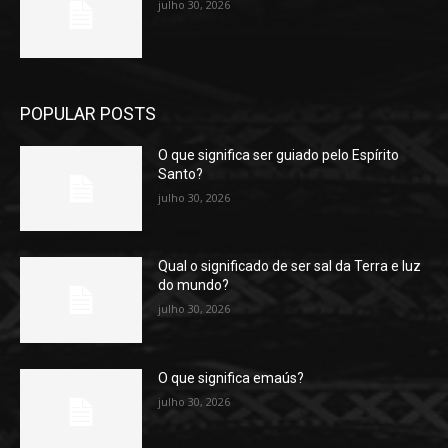
julho 30, 2026
POPULAR POSTS
O que significa ser guiado pelo Espírito
Santo?
julho 30, 2026
Qual o significado de ser sal da Terra e luz
do mundo?
julho 30, 2026
O que significa emaús?
julho 30, 2026