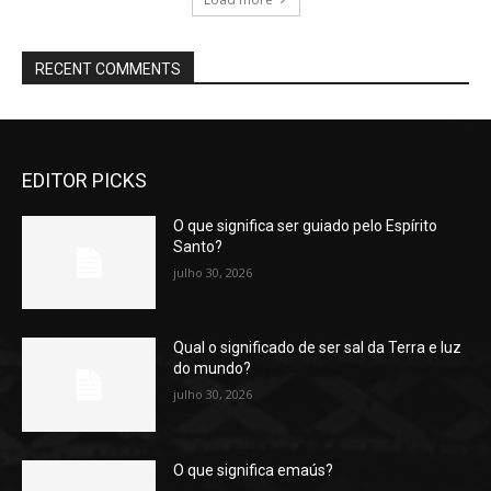
RECENT COMMENTS
EDITOR PICKS
O que significa ser guiado pelo Espírito
Santo?
julho 30, 2026
Qual o significado de ser sal da Terra e luz
do mundo?
julho 30, 2026
O que significa emaús?