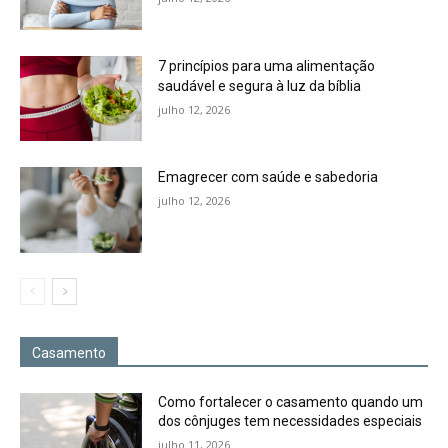
7 princípios para uma alimentação
saudável e segura à luz da bíblia
julho 12, 2026
Emagrecer com saúde e sabedoria
julho 12, 2026
Casamento
Como fortalecer o casamento quando um
dos cônjuges tem necessidades especiais
julho 11, 2026