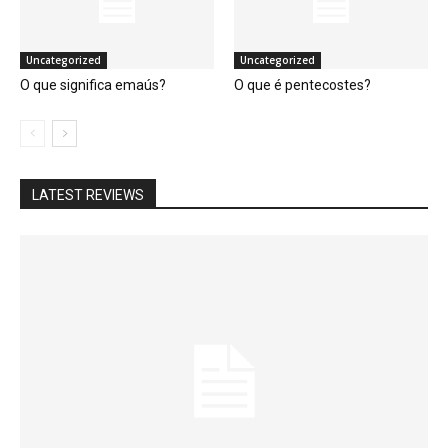
Uncategorized
Uncategorized
O que significa emaús?
O que é pentecostes?
LATEST REVIEWS