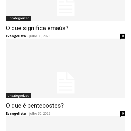
Uncategorized
O que significa emaús?
Evangelista
-
julho 30, 2026
0
Uncategorized
O que é pentecostes?
Evangelista
-
julho 30, 2026
0