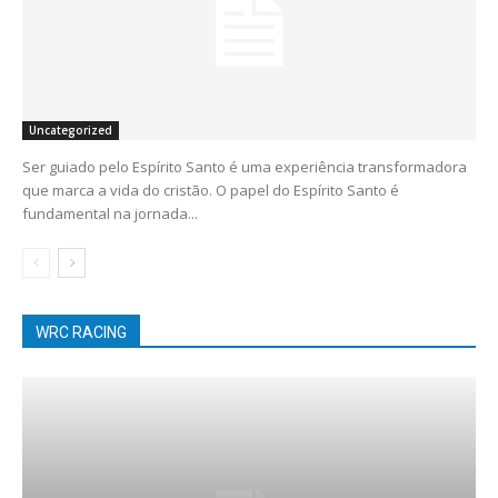
Uncategorized
Ser guiado pelo Espírito Santo é uma experiência transformadora
que marca a vida do cristão. O papel do Espírito Santo é
fundamental na jornada...
WRC RACING