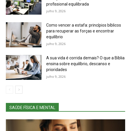
profissional equilibrada
julho 9, 2026
Como vencer a estafa: princípios bíblicos
para recuperar as forças e encontrar
equilíbrio
julho 9, 2026
A sua vida é corrida demais? O que a Bíblia
ensina sobre equilíbrio, descanso e
prioridades
julho 9, 2026
SAÚDE FÍSICA E MENTAL