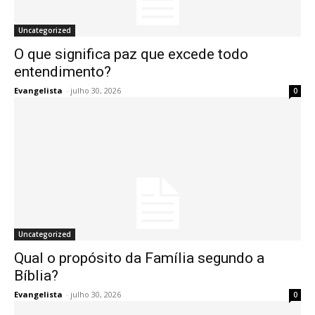
Uncategorized
O que significa paz que excede todo
entendimento?
Evangelista
-
julho 30, 2026
0
Uncategorized
Qual o propósito da Família segundo a
Bíblia?
Evangelista
-
julho 30, 2026
0