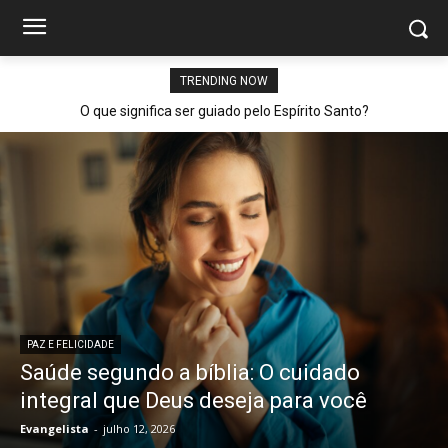
TRENDING NOW
O que significa ser guiado pelo Espírito Santo?
PAZ E FELICIDADE
Saúde segundo a bíblia: O cuidado
integral que Deus deseja para você
Evangelista
-
julho 12, 2026