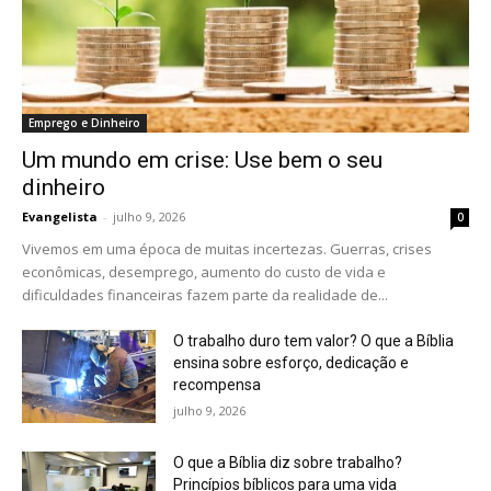
Emprego e Dinheiro
Um mundo em crise: Use bem o seu
dinheiro
Evangelista
-
julho 9, 2026
0
Vivemos em uma época de muitas incertezas. Guerras, crises
econômicas, desemprego, aumento do custo de vida e
dificuldades financeiras fazem parte da realidade de...
O trabalho duro tem valor? O que a Bíblia
ensina sobre esforço, dedicação e
recompensa
julho 9, 2026
O que a Bíblia diz sobre trabalho?
Princípios bíblicos para uma vida