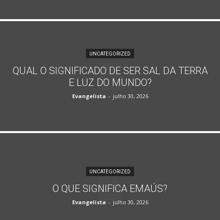
UNCATEGORIZED
QUAL O SIGNIFICADO DE SER SAL DA TERRA
E LUZ DO MUNDO?
Evangelista
-
julho 30, 2026
UNCATEGORIZED
O QUE SIGNIFICA EMAÚS?
Evangelista
-
julho 30, 2026