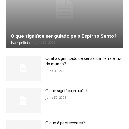
O que significa ser guiado pelo Espírito Santo?
Evangelista
-
julho 30, 2026
Qual o significado de ser sal da Terra e luz
do mundo?
julho 30, 2026
O que significa emaús?
julho 30, 2026
O que é pentecostes?