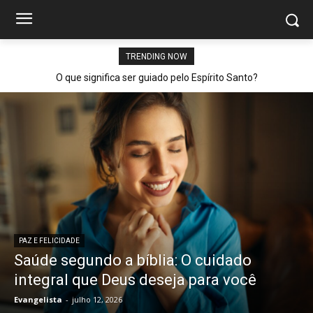
TRENDING NOW
O que significa ser guiado pelo Espírito Santo?
PAZ E FELICIDADE
Saúde segundo a bíblia: O cuidado
integral que Deus deseja para você
Evangelista
-
julho 12, 2026