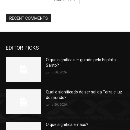
RECENT COMMENTS
EDITOR PICKS
O que significa ser guiado pelo Espírito
Santo?
julho 30, 2026
Qual o significado de ser sal da Terra e luz
do mundo?
julho 30, 2026
O que significa emaús?