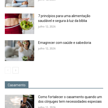
7 princípios para uma alimentação
saudável e segura à luz da bíblia
julho 12, 2026
Emagrecer com saúde e sabedoria
julho 12, 2026
Casamento
Como fortalecer o casamento quando um
dos cônjuges tem necessidades especiais
julho 11, 2026