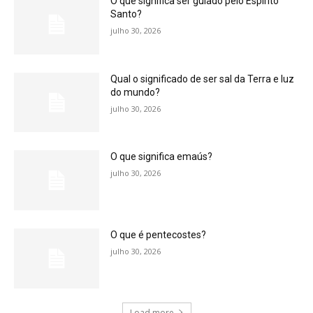
O que significa ser guiado pelo Espírito
Santo?
julho 30, 2026
Qual o significado de ser sal da Terra e luz
do mundo?
julho 30, 2026
O que significa emaús?
julho 30, 2026
O que é pentecostes?
julho 30, 2026
Load more