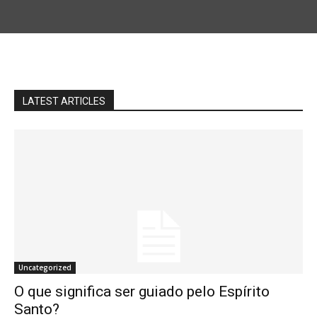
LATEST ARTICLES
Uncategorized
O que significa ser guiado pelo Espírito
Santo?