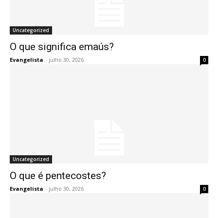
Uncategorized
O que significa emaús?
Evangelista
-
julho 30, 2026
0
Uncategorized
O que é pentecostes?
Evangelista
-
julho 30, 2026
0