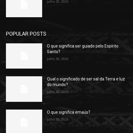
julho 30, 2026
POPULAR POSTS
O que significa ser guiado pelo Espírito
Santo?
julho 30, 2026
Qual o significado de ser sal da Terra e luz
do mundo?
julho 30, 2026
O que significa emaús?
julho 30, 2026