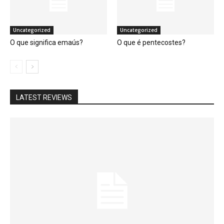
Uncategorized
Uncategorized
O que significa emaús?
O que é pentecostes?
LATEST REVIEWS