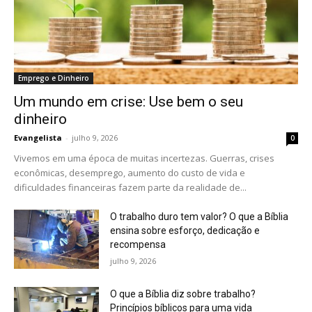
Emprego e Dinheiro
Um mundo em crise: Use bem o seu
dinheiro
Evangelista
-
julho 9, 2026
0
Vivemos em uma época de muitas incertezas. Guerras, crises
econômicas, desemprego, aumento do custo de vida e
dificuldades financeiras fazem parte da realidade de...
O trabalho duro tem valor? O que a Bíblia
ensina sobre esforço, dedicação e
recompensa
julho 9, 2026
O que a Bíblia diz sobre trabalho?
Princípios bíblicos para uma vida