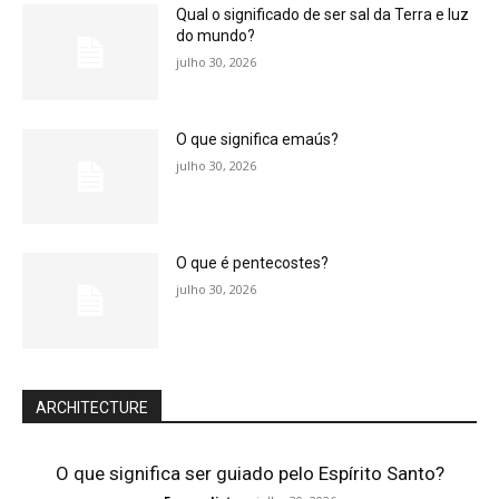
Qual o significado de ser sal da Terra e luz
do mundo?
julho 30, 2026
O que significa emaús?
julho 30, 2026
O que é pentecostes?
julho 30, 2026
ARCHITECTURE
O que significa ser guiado pelo Espírito Santo?