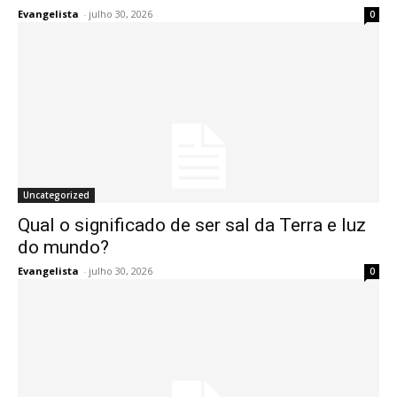
Evangelista
-
julho 30, 2026
0
Uncategorized
Qual o significado de ser sal da Terra e luz
do mundo?
Evangelista
-
julho 30, 2026
0