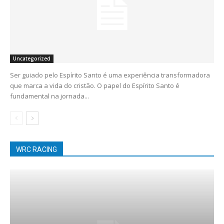
Uncategorized
Ser guiado pelo Espírito Santo é uma experiência transformadora
que marca a vida do cristão. O papel do Espírito Santo é
fundamental na jornada...
WRC RACING