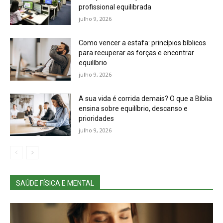
profissional equilibrada
julho 9, 2026
Como vencer a estafa: princípios bíblicos
para recuperar as forças e encontrar
equilíbrio
julho 9, 2026
A sua vida é corrida demais? O que a Bíblia
ensina sobre equilíbrio, descanso e
prioridades
julho 9, 2026
SAÚDE FÍSICA E MENTAL