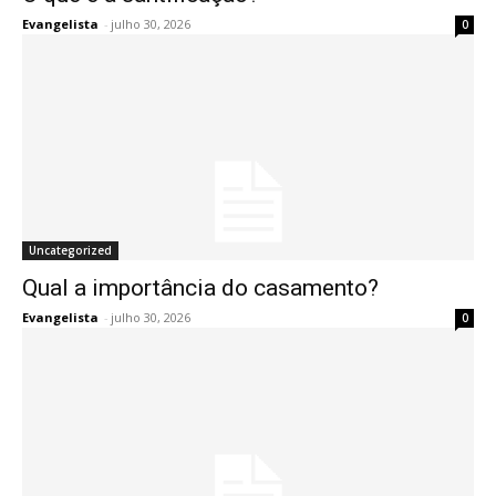
Evangelista
-
julho 30, 2026
0
Uncategorized
Qual a importância do casamento?
Evangelista
-
julho 30, 2026
0