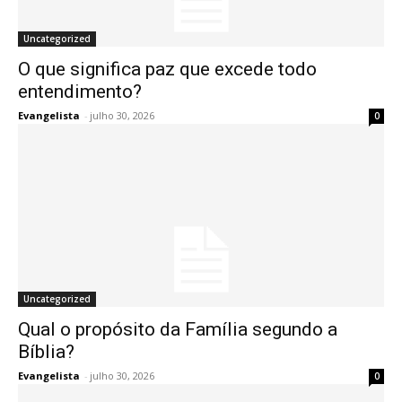
Uncategorized
O que significa paz que excede todo
entendimento?
Evangelista
-
julho 30, 2026
0
Uncategorized
Qual o propósito da Família segundo a
Bíblia?
Evangelista
-
julho 30, 2026
0