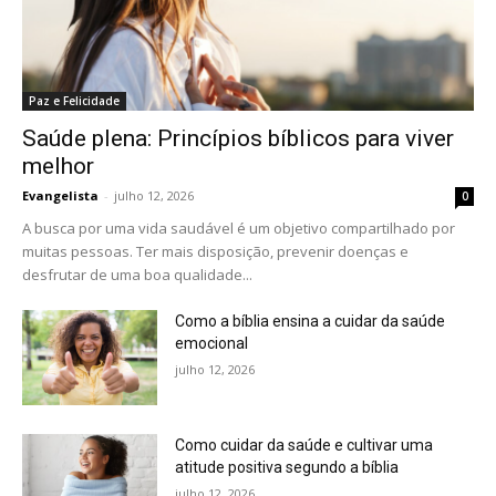
Paz e Felicidade
Saúde plena: Princípios bíblicos para viver
melhor
Evangelista
-
julho 12, 2026
0
A busca por uma vida saudável é um objetivo compartilhado por
muitas pessoas. Ter mais disposição, prevenir doenças e
desfrutar de uma boa qualidade...
Como a bíblia ensina a cuidar da saúde
emocional
julho 12, 2026
Como cuidar da saúde e cultivar uma
atitude positiva segundo a bíblia
julho 12, 2026