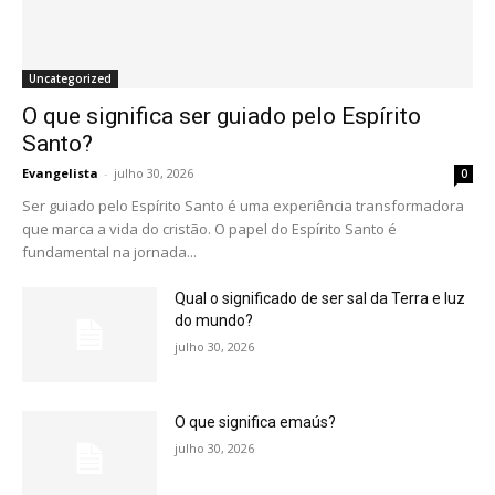
Uncategorized
O que significa ser guiado pelo Espírito
Santo?
Evangelista
-
julho 30, 2026
0
Ser guiado pelo Espírito Santo é uma experiência transformadora
que marca a vida do cristão. O papel do Espírito Santo é
fundamental na jornada...
Qual o significado de ser sal da Terra e luz
do mundo?
julho 30, 2026
O que significa emaús?
julho 30, 2026