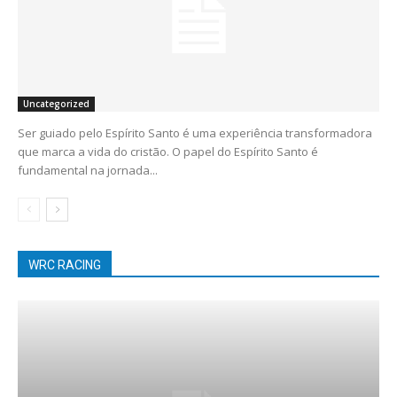
Uncategorized
Ser guiado pelo Espírito Santo é uma experiência transformadora
que marca a vida do cristão. O papel do Espírito Santo é
fundamental na jornada...
WRC RACING