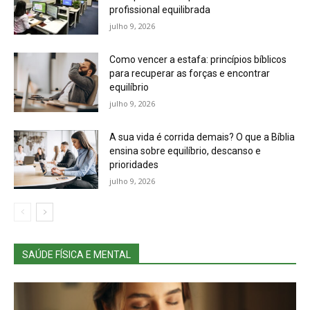
profissional equilibrada
julho 9, 2026
Como vencer a estafa: princípios bíblicos
para recuperar as forças e encontrar
equilíbrio
julho 9, 2026
A sua vida é corrida demais? O que a Bíblia
ensina sobre equilíbrio, descanso e
prioridades
julho 9, 2026
SAÚDE FÍSICA E MENTAL