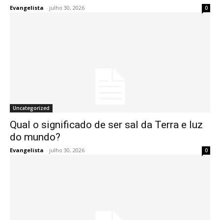
Evangelista
-
julho 30, 2026
0
Uncategorized
Qual o significado de ser sal da Terra e luz
do mundo?
Evangelista
-
julho 30, 2026
0