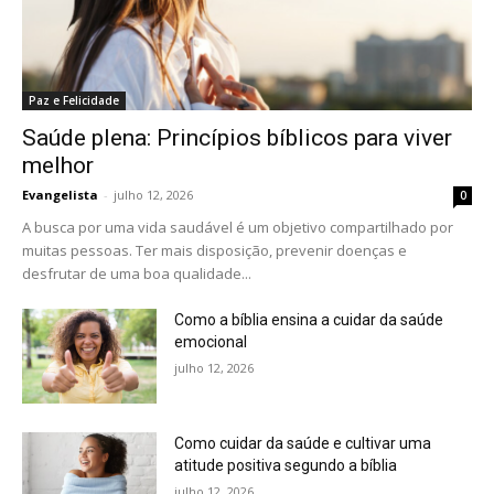
Paz e Felicidade
Saúde plena: Princípios bíblicos para viver
melhor
Evangelista
-
julho 12, 2026
0
A busca por uma vida saudável é um objetivo compartilhado por
muitas pessoas. Ter mais disposição, prevenir doenças e
desfrutar de uma boa qualidade...
Como a bíblia ensina a cuidar da saúde
emocional
julho 12, 2026
Como cuidar da saúde e cultivar uma
atitude positiva segundo a bíblia
julho 12, 2026