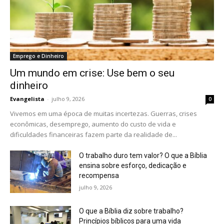
Emprego e Dinheiro
Um mundo em crise: Use bem o seu
dinheiro
Evangelista
-
julho 9, 2026
0
Vivemos em uma época de muitas incertezas. Guerras, crises
econômicas, desemprego, aumento do custo de vida e
dificuldades financeiras fazem parte da realidade de...
O trabalho duro tem valor? O que a Bíblia
ensina sobre esforço, dedicação e
recompensa
julho 9, 2026
O que a Bíblia diz sobre trabalho?
Princípios bíblicos para uma vida