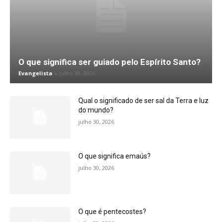
O que significa ser guiado pelo Espírito Santo?
Evangelista
-
julho 30, 2026
Qual o significado de ser sal da Terra e luz
do mundo?
julho 30, 2026
O que significa emaús?
julho 30, 2026
O que é pentecostes?