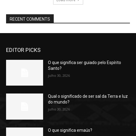
RECENT COMMENTS
EDITOR PICKS
O que significa ser guiado pelo Espírito
Santo?
julho 30, 2026
Qual o significado de ser sal da Terra e luz
do mundo?
julho 30, 2026
O que significa emaús?