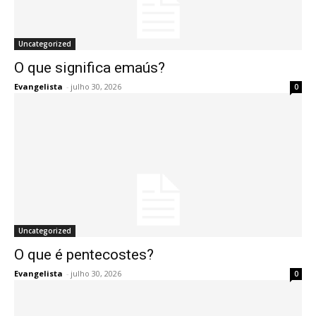
Uncategorized
O que significa emaús?
Evangelista
-
julho 30, 2026
0
Uncategorized
O que é pentecostes?
Evangelista
-
julho 30, 2026
0