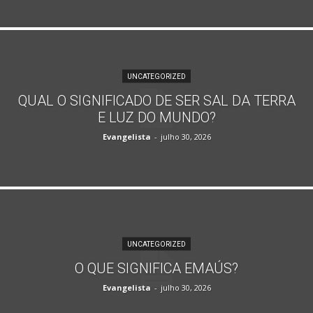
UNCATEGORIZED
QUAL O SIGNIFICADO DE SER SAL DA TERRA
E LUZ DO MUNDO?
Evangelista
-
julho 30, 2026
UNCATEGORIZED
O QUE SIGNIFICA EMAÚS?
Evangelista
-
julho 30, 2026