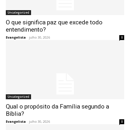
Uncategorized
O que significa paz que excede todo
entendimento?
Evangelista
-
julho 30, 2026
0
Uncategorized
Qual o propósito da Família segundo a
Bíblia?
Evangelista
-
julho 30, 2026
0