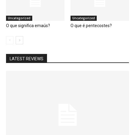
Uncategorized
Uncategorized
O que significa emaús?
O que é pentecostes?
LATEST REVIEWS