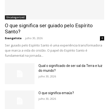
Uncategorized
O que significa ser guiado pelo Espírito
Santo?
Evangelista
-
julho 30, 2026
0
Ser guiado pelo Espírito Santo é uma experiência transformadora
que marca a vida do cristão. O papel do Espírito Santo é
fundamental na jornada...
Qual o significado de ser sal da Terra e luz
do mundo?
julho 30, 2026
O que significa emaús?
julho 30, 2026