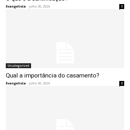
Evangelista
-
julho 30, 2026
0
Uncategorized
Qual a importância do casamento?
Evangelista
-
julho 30, 2026
0