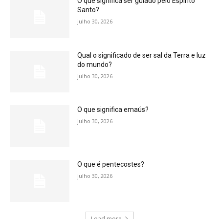
O que significa ser guiado pelo Espírito
Santo?
julho 30, 2026
Qual o significado de ser sal da Terra e luz
do mundo?
julho 30, 2026
O que significa emaús?
julho 30, 2026
O que é pentecostes?
julho 30, 2026
Load more