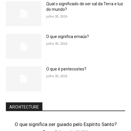
Qual o significado de ser sal da Terra e luz
do mundo?
julho 30, 2026
O que significa emaús?
julho 30, 2026
O que é pentecostes?
julho 30, 2026
ARCHITECTURE
O que significa ser guiado pelo Espírito Santo?