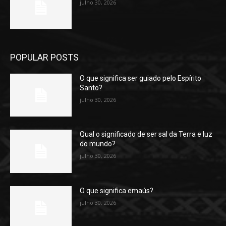
julho 30, 2026
POPULAR POSTS
O que significa ser guiado pelo Espírito
Santo?
julho 30, 2026
Qual o significado de ser sal da Terra e luz
do mundo?
julho 30, 2026
O que significa emaús?
julho 30, 2026