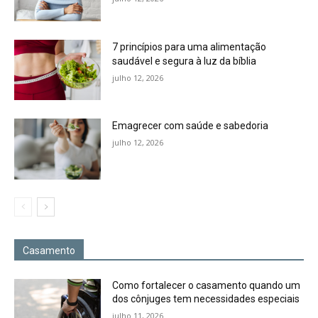
7 princípios para uma alimentação
saudável e segura à luz da bíblia
julho 12, 2026
Emagrecer com saúde e sabedoria
julho 12, 2026
Casamento
Como fortalecer o casamento quando um
dos cônjuges tem necessidades especiais
julho 11, 2026