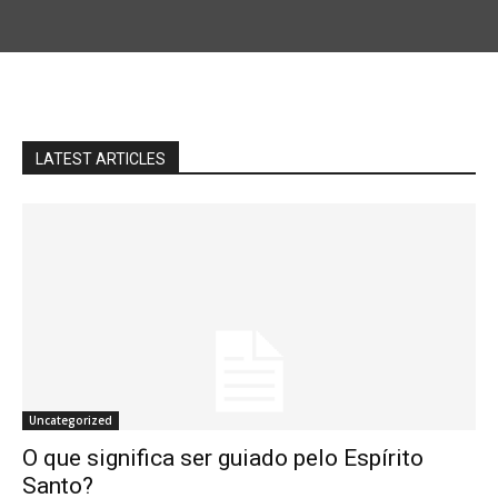
LATEST ARTICLES
Uncategorized
O que significa ser guiado pelo Espírito
Santo?