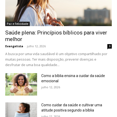
Paz e Felicidade
Saúde plena: Princípios bíblicos para viver
melhor
Evangelista
-
julho 12, 2026
0
A busca por uma vida saudável é um objetivo compartilhado por
muitas pessoas. Ter mais disposição, prevenir doenças e
desfrutar de uma boa qualidade...
Como a bíblia ensina a cuidar da saúde
emocional
julho 12, 2026
Como cuidar da saúde e cultivar uma
atitude positiva segundo a bíblia
julho 12, 2026