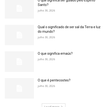
O que significa ser guiado pelo Espírito
Santo?
julho 30, 2026
Qual o significado de ser sal da Terra e luz
do mundo?
julho 30, 2026
O que significa emaús?
julho 30, 2026
O que é pentecostes?
julho 30, 2026
Load more