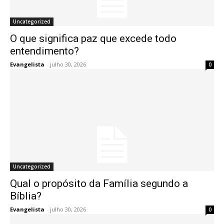
Uncategorized
O que significa paz que excede todo
entendimento?
Evangelista
-
julho 30, 2026
0
Uncategorized
Qual o propósito da Família segundo a
Bíblia?
Evangelista
-
julho 30, 2026
0