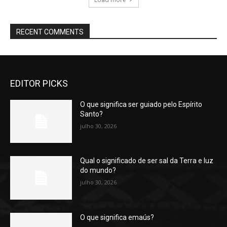
RECENT COMMENTS
EDITOR PICKS
O que significa ser guiado pelo Espírito
Santo?
julho 30, 2026
Qual o significado de ser sal da Terra e luz
do mundo?
julho 30, 2026
O que significa emaús?