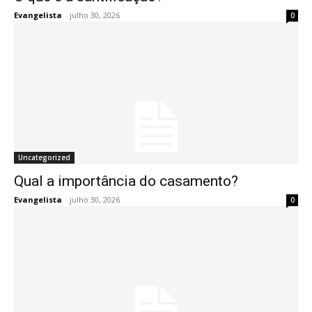
Evangelista
-
julho 30, 2026
0
Uncategorized
Qual a importância do casamento?
Evangelista
-
julho 30, 2026
0