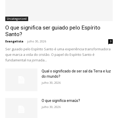
Uncategorized
O que significa ser guiado pelo Espírito
Santo?
Evangelista
-
julho 30, 2026
0
Ser guiado pelo Espírito Santo é uma experiência transformadora
que marca a vida do cristão. O papel do Espírito Santo é
fundamental na jornada...
Qual o significado de ser sal da Terra e luz
do mundo?
julho 30, 2026
O que significa emaús?
julho 30, 2026