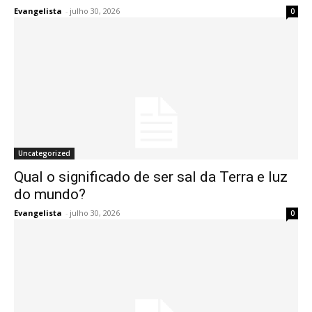
Evangelista
-
julho 30, 2026
0
Uncategorized
Qual o significado de ser sal da Terra e luz
do mundo?
Evangelista
-
julho 30, 2026
0