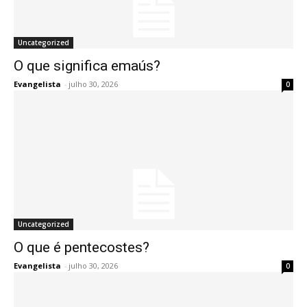
Uncategorized
O que significa emaús?
Evangelista
-
julho 30, 2026
0
Uncategorized
O que é pentecostes?
Evangelista
-
julho 30, 2026
0