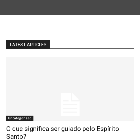
LATEST ARTICLES
Uncategorized
O que significa ser guiado pelo Espírito
Santo?