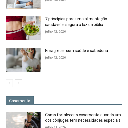
7 princípios para uma alimentação
saudável e segura à luz da bíblia
julho 12, 2026
Emagrecer com saúde e sabedoria
julho 12, 2026
Casamento
Como fortalecer o casamento quando um
dos cônjuges tem necessidades especiais
julho 11, 2026