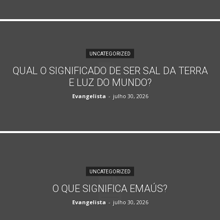
UNCATEGORIZED
QUAL O SIGNIFICADO DE SER SAL DA TERRA
E LUZ DO MUNDO?
Evangelista
-
julho 30, 2026
UNCATEGORIZED
O QUE SIGNIFICA EMAÚS?
Evangelista
-
julho 30, 2026