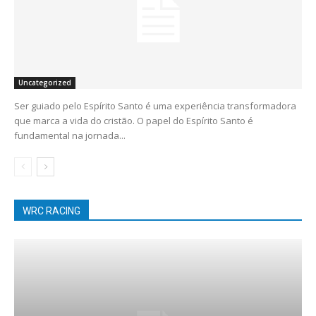
Uncategorized
Ser guiado pelo Espírito Santo é uma experiência transformadora
que marca a vida do cristão. O papel do Espírito Santo é
fundamental na jornada...
WRC RACING