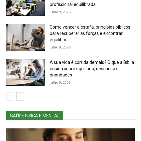
profissional equilibrada
julho 9, 2026
Como vencer a estafa: princípios bíblicos
para recuperar as forças e encontrar
equilíbrio
julho 9, 2026
A sua vida é corrida demais? O que a Bíblia
ensina sobre equilíbrio, descanso e
prioridades
julho 9, 2026
SAÚDE FÍSICA E MENTAL