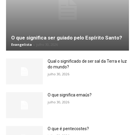
O que significa ser guiado pelo Espírito Santo?
Evangelista
-
julho 30, 2026
Qual o significado de ser sal da Terra e luz
do mundo?
julho 30, 2026
O que significa emaús?
julho 30, 2026
O que é pentecostes?