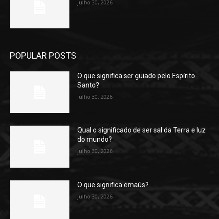
julho 30, 2026
POPULAR POSTS
O que significa ser guiado pelo Espírito
Santo?
julho 30, 2026
Qual o significado de ser sal da Terra e luz
do mundo?
julho 30, 2026
O que significa emaús?
julho 30, 2026