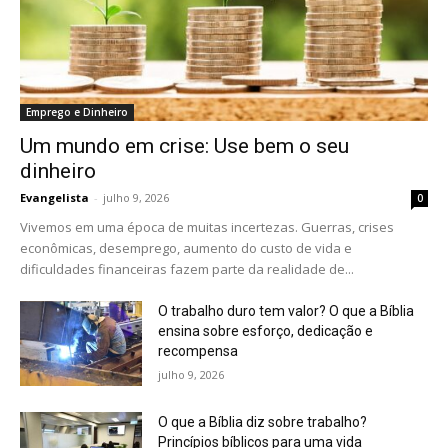
Emprego e Dinheiro
Um mundo em crise: Use bem o seu
dinheiro
Evangelista
-
julho 9, 2026
0
Vivemos em uma época de muitas incertezas. Guerras, crises
econômicas, desemprego, aumento do custo de vida e
dificuldades financeiras fazem parte da realidade de...
O trabalho duro tem valor? O que a Bíblia
ensina sobre esforço, dedicação e
recompensa
julho 9, 2026
O que a Bíblia diz sobre trabalho?
Princípios bíblicos para uma vida