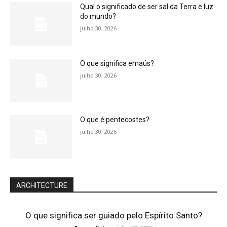
Qual o significado de ser sal da Terra e luz
do mundo?
julho 30, 2026
O que significa emaús?
julho 30, 2026
O que é pentecostes?
julho 30, 2026
ARCHITECTURE
O que significa ser guiado pelo Espírito Santo?