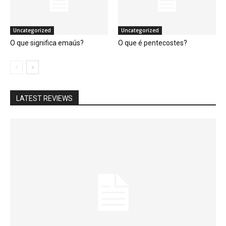
Uncategorized
Uncategorized
O que significa emaús?
O que é pentecostes?
LATEST REVIEWS