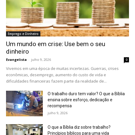
Emprego e Dinheiro
Um mundo em crise: Use bem o seu
dinheiro
Evangelista
-
julho 9, 2026
0
Vivemos em uma época de muitas incertezas. Guerras, crises
econômicas, desemprego, aumento do custo de vida e
dificuldades financeiras fazem parte da realidade de...
O trabalho duro tem valor? O que a Bíblia
ensina sobre esforço, dedicação e
recompensa
julho 9, 2026
O que a Bíblia diz sobre trabalho?
Princípios bíblicos para uma vida