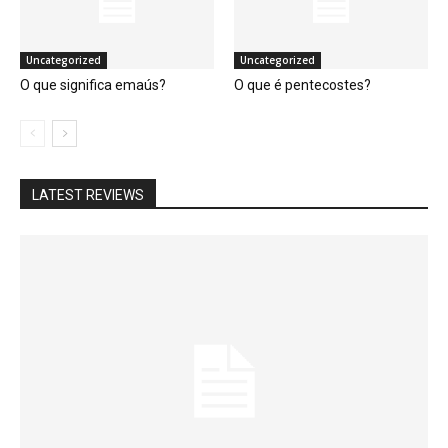
Uncategorized
Uncategorized
O que significa emaús?
O que é pentecostes?
LATEST REVIEWS