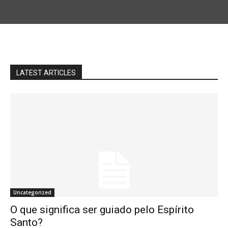
LATEST ARTICLES
Uncategorized
O que significa ser guiado pelo Espírito
Santo?