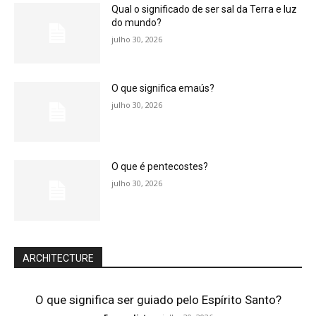
Qual o significado de ser sal da Terra e luz
do mundo?
julho 30, 2026
O que significa emaús?
julho 30, 2026
O que é pentecostes?
julho 30, 2026
ARCHITECTURE
O que significa ser guiado pelo Espírito Santo?