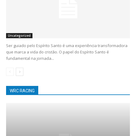
Uncategorized
Ser guiado pelo Espírito Santo é uma experiência transformadora
que marca a vida do cristão. O papel do Espírito Santo é
fundamental na jornada...
WRC RACING