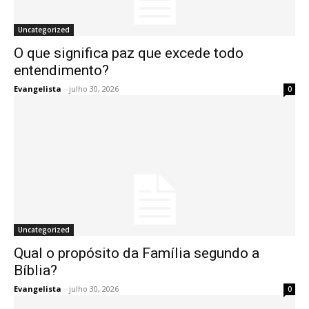
Uncategorized
O que significa paz que excede todo
entendimento?
Evangelista
-
julho 30, 2026
0
Uncategorized
Qual o propósito da Família segundo a
Bíblia?
Evangelista
-
julho 30, 2026
0