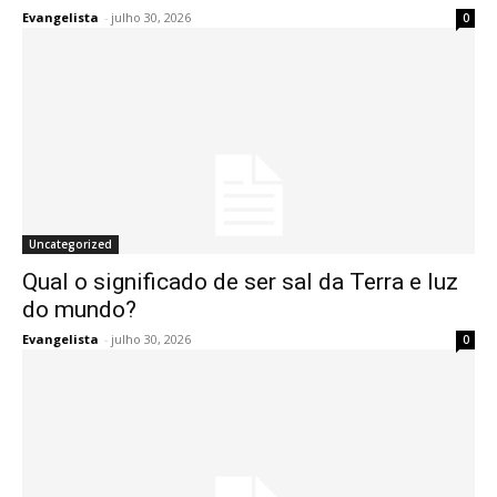
Evangelista
-
julho 30, 2026
0
Uncategorized
Qual o significado de ser sal da Terra e luz
do mundo?
Evangelista
-
julho 30, 2026
0