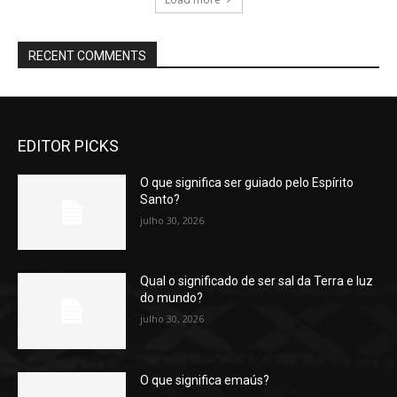
RECENT COMMENTS
EDITOR PICKS
O que significa ser guiado pelo Espírito
Santo?
julho 30, 2026
Qual o significado de ser sal da Terra e luz
do mundo?
julho 30, 2026
O que significa emaús?