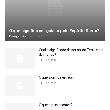
O que significa ser guiado pelo Espírito Santo?
Evangelista
-
julho 30, 2026
Qual o significado de ser sal da Terra e luz
do mundo?
julho 30, 2026
O que significa emaús?
julho 30, 2026
O que é pentecostes?