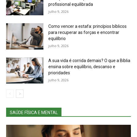
profissional equilibrada
julho 9, 2026
Como vencer a estafa: princípios bíblicos
para recuperar as forças e encontrar
equilíbrio
julho 9, 2026
A sua vida é corrida demais? O que a Bíblia
ensina sobre equilíbrio, descanso e
prioridades
julho 9, 2026
SAÚDE FÍSICA E MENTAL