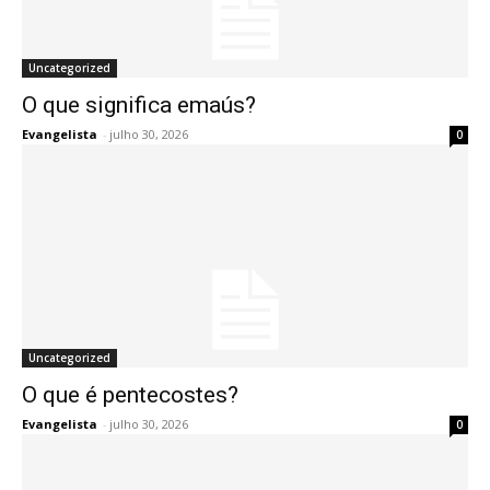
Uncategorized
O que significa emaús?
Evangelista
-
julho 30, 2026
0
Uncategorized
O que é pentecostes?
Evangelista
-
julho 30, 2026
0