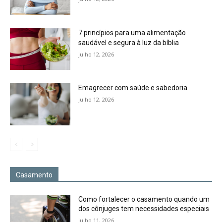
7 princípios para uma alimentação
saudável e segura à luz da bíblia
julho 12, 2026
Emagrecer com saúde e sabedoria
julho 12, 2026
Casamento
Como fortalecer o casamento quando um
dos cônjuges tem necessidades especiais
julho 11, 2026