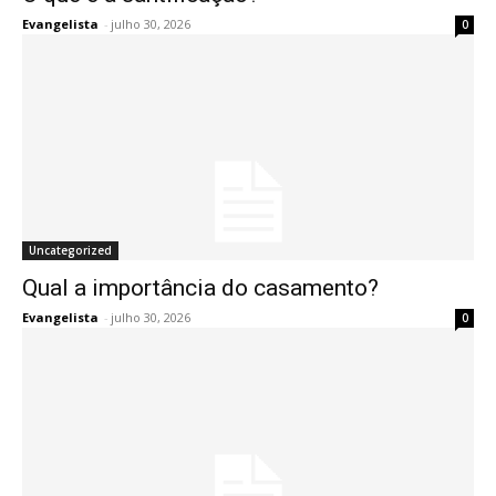
Evangelista
-
julho 30, 2026
0
Uncategorized
Qual a importância do casamento?
Evangelista
-
julho 30, 2026
0