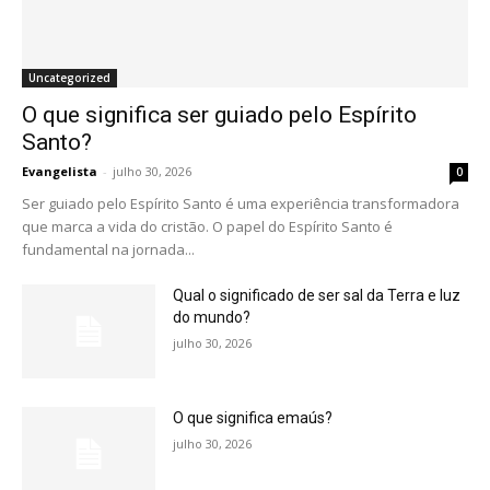
Uncategorized
O que significa ser guiado pelo Espírito
Santo?
Evangelista
-
julho 30, 2026
0
Ser guiado pelo Espírito Santo é uma experiência transformadora
que marca a vida do cristão. O papel do Espírito Santo é
fundamental na jornada...
Qual o significado de ser sal da Terra e luz
do mundo?
julho 30, 2026
O que significa emaús?
julho 30, 2026