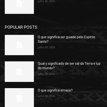
julho 30, 2026
POPULAR POSTS
O que significa ser guiado pelo Espírito
Santo?
julho 30, 2026
Qual o significado de ser sal da Terra e luz
do mundo?
julho 30, 2026
O que significa emaús?
julho 30, 2026