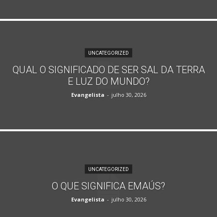
UNCATEGORIZED
QUAL O SIGNIFICADO DE SER SAL DA TERRA
E LUZ DO MUNDO?
Evangelista
-
julho 30, 2026
UNCATEGORIZED
O QUE SIGNIFICA EMAÚS?
Evangelista
-
julho 30, 2026