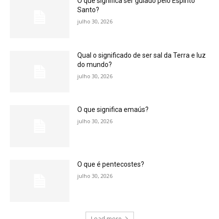
O que significa ser guiado pelo Espírito
Santo?
julho 30, 2026
Qual o significado de ser sal da Terra e luz
do mundo?
julho 30, 2026
O que significa emaús?
julho 30, 2026
O que é pentecostes?
julho 30, 2026
Load more