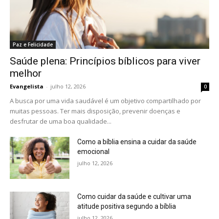
Paz e Felicidade
Saúde plena: Princípios bíblicos para viver
melhor
Evangelista
-
julho 12, 2026
0
A busca por uma vida saudável é um objetivo compartilhado por
muitas pessoas. Ter mais disposição, prevenir doenças e
desfrutar de uma boa qualidade...
Como a bíblia ensina a cuidar da saúde
emocional
julho 12, 2026
Como cuidar da saúde e cultivar uma
atitude positiva segundo a bíblia
julho 12, 2026