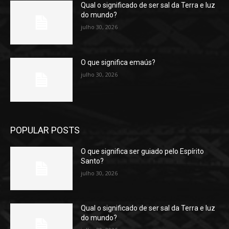
Qual o significado de ser sal da Terra e luz
do mundo?
julho 30, 2026
O que significa emaús?
julho 30, 2026
POPULAR POSTS
O que significa ser guiado pelo Espírito
Santo?
julho 30, 2026
Qual o significado de ser sal da Terra e luz
do mundo?