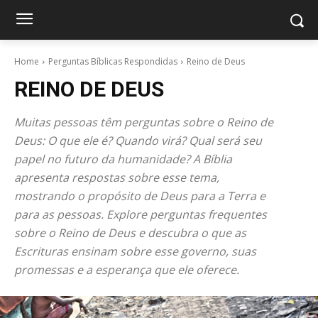
Home
Perguntas Bíblicas Respondidas
Reino de Deus
REINO DE DEUS
Muitas pessoas têm perguntas sobre o Reino de
Deus: O que ele é? Quando virá? Qual será seu
papel no futuro da humanidade? A Bíblia
apresenta respostas sobre esse tema,
mostrando o propósito de Deus para a Terra e
para as pessoas. Explore perguntas frequentes
sobre o Reino de Deus e descubra o que as
Escrituras ensinam sobre esse governo, suas
promessas e a esperança que ele oferece.