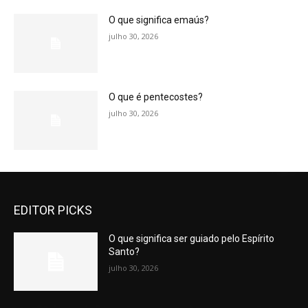
O que significa emaús?
julho 30, 2026
O que é pentecostes?
julho 30, 2026
EDITOR PICKS
O que significa ser guiado pelo Espírito
Santo?
julho 30, 2026