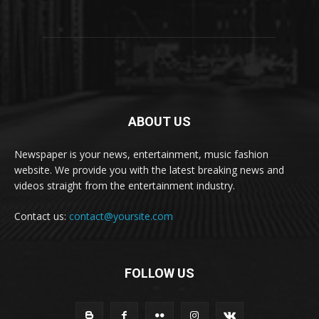
ABOUT US
Newspaper is your news, entertainment, music fashion
website. We provide you with the latest breaking news and
videos straight from the entertainment industry.
Contact us:
contact@yoursite.com
FOLLOW US