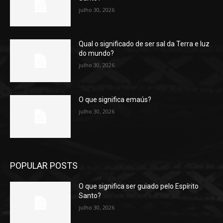
julho 30, 2026
Qual o significado de ser sal da Terra e luz
do mundo?
julho 30, 2026
O que significa emaús?
julho 30, 2026
POPULAR POSTS
O que significa ser guiado pelo Espírito
Santo?
julho 30, 2026