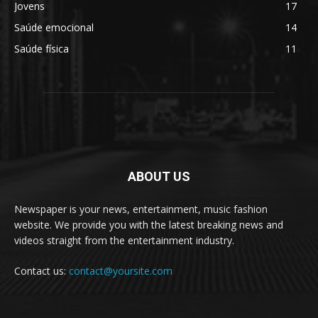
Jovens
17
Saúde emocional
14
Saúde física
11
ABOUT US
Newspaper is your news, entertainment, music fashion
website. We provide you with the latest breaking news and
videos straight from the entertainment industry.
Contact us:
contact@yoursite.com