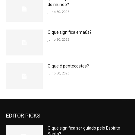
do mundo?
julho 30, 2026
O que significa emaús?
julho 30, 2026
O que é pentecostes?
julho 30, 2026
EDITOR PICKS
O que significa ser guiado pelo Espírito
Santo?