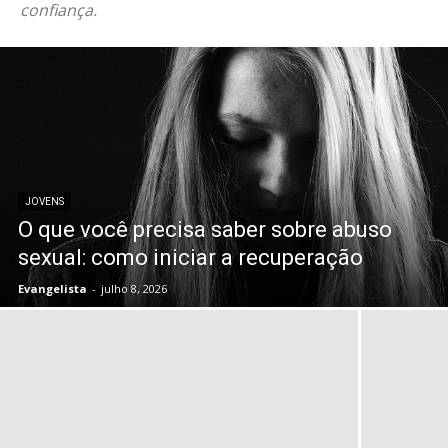
confiança.
JOVENS
O que você precisa saber sobre abuso
sexual: como iniciar a recuperação
Evangelista
-
julho 8, 2026