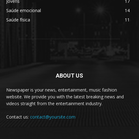
Jovens
17
Saúde emocional
14
Saúde física
11
ABOUT US
Newspaper is your news, entertainment, music fashion
website. We provide you with the latest breaking news and
videos straight from the entertainment industry.
Contact us:
contact@yoursite.com