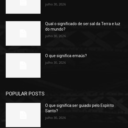
julho 30, 2026
Qual o significado de ser sal da Terra e luz
do mundo?
julho 30, 2026
O que significa emaús?
julho 30, 2026
POPULAR POSTS
O que significa ser guiado pelo Espírito
Santo?
julho 30, 2026