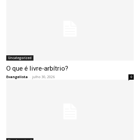
Uncategorized
O que é livre-arbítrio?
Evangelista
-
julho 30, 2026
0