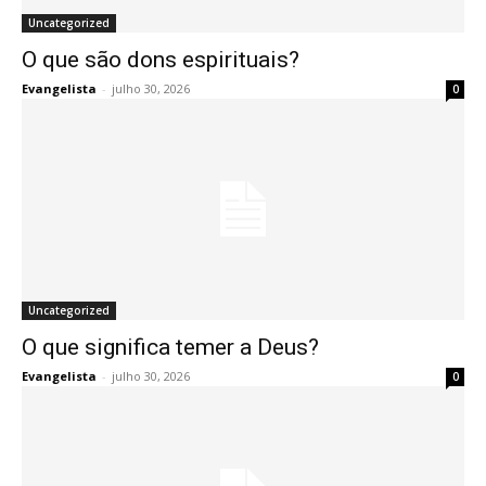
Uncategorized
O que são dons espirituais?
Evangelista
-
julho 30, 2026
0
Uncategorized
O que significa temer a Deus?
Evangelista
-
julho 30, 2026
0