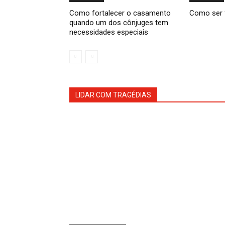
Como fortalecer o casamento
Como ser 
quando um dos cônjuges tem
necessidades especiais
LIDAR COM TRAGÉDIAS