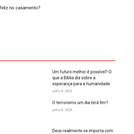
feliz no casamento?
Um futuro melhor é possível? O
que a Bíblia diz sobre a
esperança para a humanidade
julho 8, 2026
O terrorismo um dia terá fim?
julho 8, 2026
Deus realmente se importa com