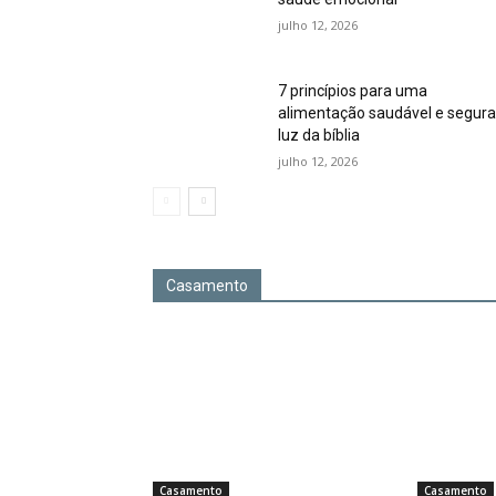
julho 12, 2026
7 princípios para uma
alimentação saudável e segura
luz da bíblia
julho 12, 2026
Casamento
Casamento
Casamento