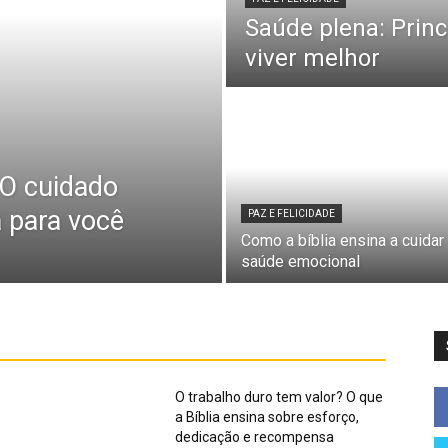
Saúde plena: Princ
viver melhor
 O cuidado
a para você
PAZ E FELICIDADE
Como a bíblia ensina a cuidar
saúde emocional
O trabalho duro tem valor? O que
a Bíblia ensina sobre esforço,
dedicação e recompensa