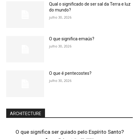
Qual o significado de ser sal da Terra e luz
do mundo?
julho 30, 2026
O que significa emaús?
julho 30, 2026
O que é pentecostes?
julho 30, 2026
ARCHITECTURE
O que significa ser guiado pelo Espírito Santo?