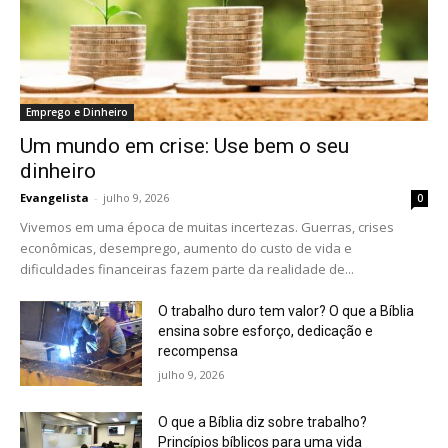
Emprego e Dinheiro
Um mundo em crise: Use bem o seu
dinheiro
Evangelista
-
julho 9, 2026
0
Vivemos em uma época de muitas incertezas. Guerras, crises
econômicas, desemprego, aumento do custo de vida e
dificuldades financeiras fazem parte da realidade de...
O trabalho duro tem valor? O que a Bíblia
ensina sobre esforço, dedicação e
recompensa
julho 9, 2026
O que a Bíblia diz sobre trabalho?
Princípios bíblicos para uma vida