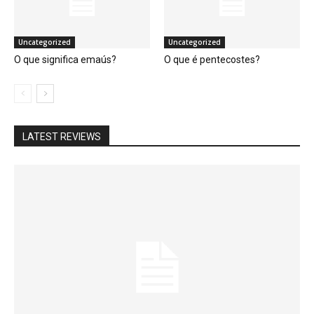
Uncategorized
Uncategorized
O que significa emaús?
O que é pentecostes?
LATEST REVIEWS