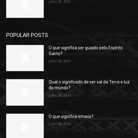
julho 30, 2026
POPULAR POSTS
O que significa ser guiado pelo Espírito
Santo?
julho 30, 2026
Qual o significado de ser sal da Terra e luz
do mundo?
julho 30, 2026
O que significa emaús?
julho 30, 2026