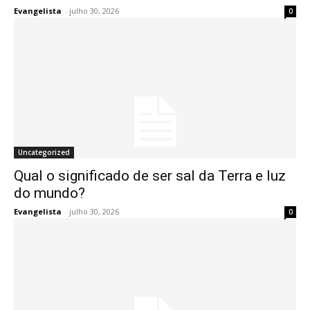
Evangelista
-
julho 30, 2026
0
Uncategorized
Qual o significado de ser sal da Terra e luz
do mundo?
Evangelista
-
julho 30, 2026
0