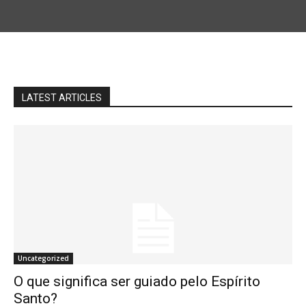
LATEST ARTICLES
Uncategorized
O que significa ser guiado pelo Espírito
Santo?