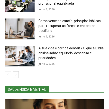
profissional equilibrada
julho 9, 2026
Como vencer a estafa: princípios bíblicos
para recuperar as forças e encontrar
equilíbrio
julho 9, 2026
A sua vida é corrida demais? O que a Bíblia
ensina sobre equilíbrio, descanso e
prioridades
julho 9, 2026
SAÚDE FÍSICA E MENTAL