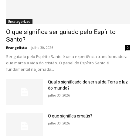
Uncategorized
O que significa ser guiado pelo Espírito
Santo?
Evangelista
-
julho 30, 2026
0
Ser guiado pelo Espírito Santo é uma experiência transformadora
que marca a vida do cristão. O papel do Espírito Santo é
fundamental na jornada...
Qual o significado de ser sal da Terra e luz
do mundo?
julho 30, 2026
O que significa emaús?
julho 30, 2026