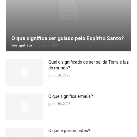
O que significa ser guiado pelo Espírito Santo?
Evangelista
-
julho 30, 2026
Qual o significado de ser sal da Terra e luz
do mundo?
julho 30, 2026
O que significa emaús?
julho 30, 2026
O que é pentecostes?