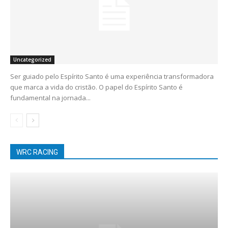
Uncategorized
Ser guiado pelo Espírito Santo é uma experiência transformadora
que marca a vida do cristão. O papel do Espírito Santo é
fundamental na jornada...
WRC RACING