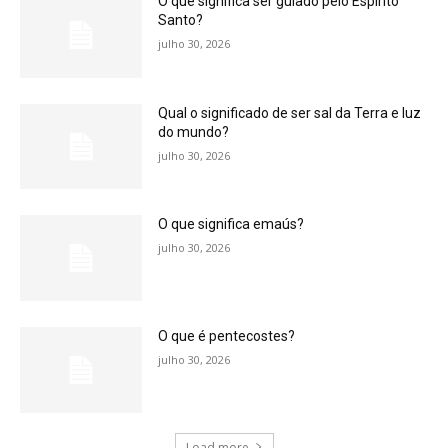
O que significa ser guiado pelo Espírito
Santo?
julho 30, 2026
Qual o significado de ser sal da Terra e luz
do mundo?
julho 30, 2026
O que significa emaús?
julho 30, 2026
O que é pentecostes?
julho 30, 2026
Load more