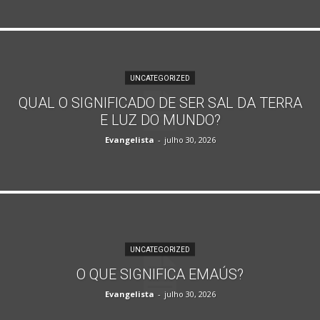
UNCATEGORIZED
QUAL O SIGNIFICADO DE SER SAL DA TERRA
E LUZ DO MUNDO?
Evangelista
-
julho 30, 2026
UNCATEGORIZED
O QUE SIGNIFICA EMAÚS?
Evangelista
-
julho 30, 2026