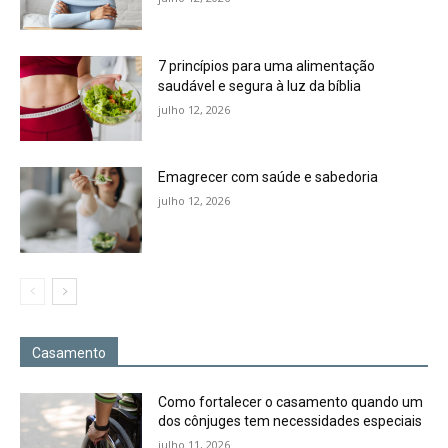
7 princípios para uma alimentação
saudável e segura à luz da bíblia
julho 12, 2026
Emagrecer com saúde e sabedoria
julho 12, 2026
Casamento
Como fortalecer o casamento quando um
dos cônjuges tem necessidades especiais
julho 11, 2026