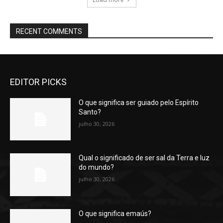
RECENT COMMENTS
EDITOR PICKS
O que significa ser guiado pelo Espírito
Santo?
julho 30, 2026
Qual o significado de ser sal da Terra e luz
do mundo?
julho 30, 2026
O que significa emaús?