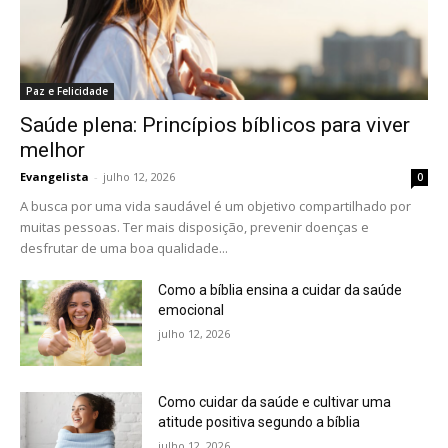
Paz e Felicidade
Saúde plena: Princípios bíblicos para viver
melhor
Evangelista
-
julho 12, 2026
0
A busca por uma vida saudável é um objetivo compartilhado por
muitas pessoas. Ter mais disposição, prevenir doenças e
desfrutar de uma boa qualidade...
Como a bíblia ensina a cuidar da saúde
emocional
julho 12, 2026
Como cuidar da saúde e cultivar uma
atitude positiva segundo a bíblia
julho 12, 2026