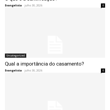
Evangelista
-
julho 30, 2026
0
Uncategorized
Qual a importância do casamento?
Evangelista
-
julho 30, 2026
0