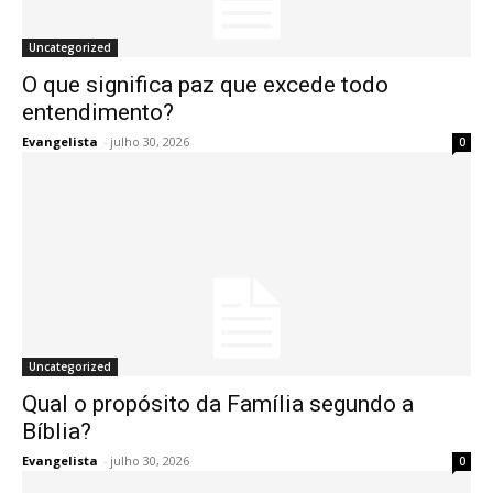
Uncategorized
O que significa paz que excede todo
entendimento?
Evangelista
-
julho 30, 2026
0
Uncategorized
Qual o propósito da Família segundo a
Bíblia?
Evangelista
-
julho 30, 2026
0