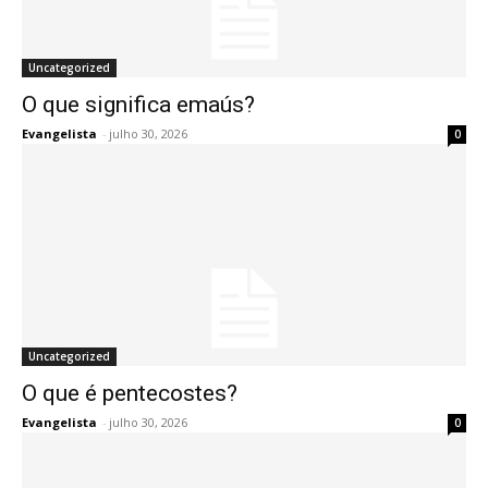
Uncategorized
O que significa emaús?
Evangelista
-
julho 30, 2026
0
Uncategorized
O que é pentecostes?
Evangelista
-
julho 30, 2026
0