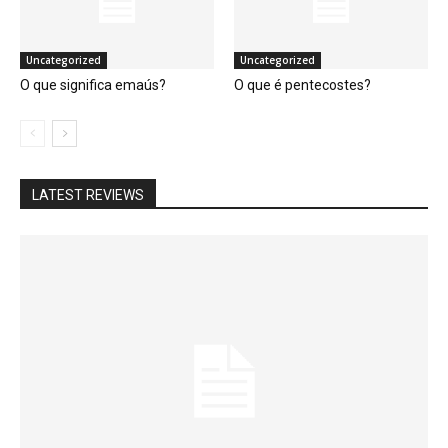
Uncategorized
Uncategorized
O que significa emaús?
O que é pentecostes?
LATEST REVIEWS