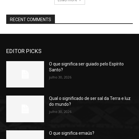
RECENT COMMENTS
EDITOR PICKS
O que significa ser guiado pelo Espírito
Santo?
julho 30, 2026
Qual o significado de ser sal da Terra e luz
do mundo?
julho 30, 2026
O que significa emaús?