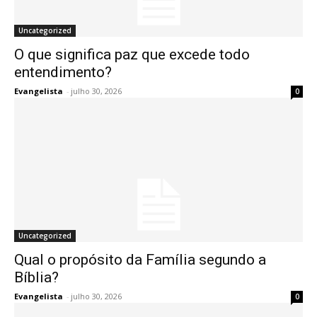
Uncategorized
O que significa paz que excede todo
entendimento?
Evangelista
-
julho 30, 2026
0
Uncategorized
Qual o propósito da Família segundo a
Bíblia?
Evangelista
-
julho 30, 2026
0