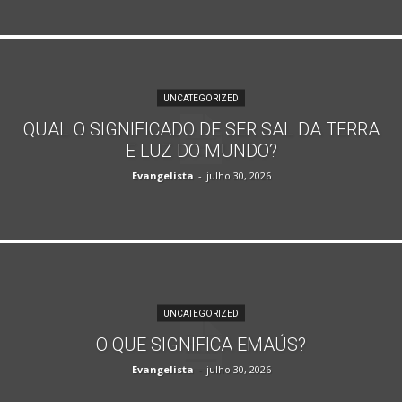
UNCATEGORIZED
QUAL O SIGNIFICADO DE SER SAL DA TERRA
E LUZ DO MUNDO?
Evangelista
-
julho 30, 2026
UNCATEGORIZED
O QUE SIGNIFICA EMAÚS?
Evangelista
-
julho 30, 2026