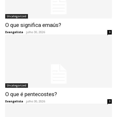
Uncategorized
O que significa emaús?
Evangelista
-
julho 30, 2026
0
Uncategorized
O que é pentecostes?
Evangelista
-
julho 30, 2026
0