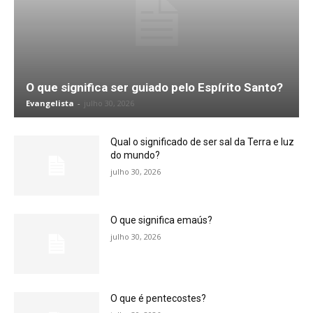
O que significa ser guiado pelo Espírito Santo?
Evangelista
-
julho 30, 2026
Qual o significado de ser sal da Terra e luz
do mundo?
julho 30, 2026
O que significa emaús?
julho 30, 2026
O que é pentecostes?