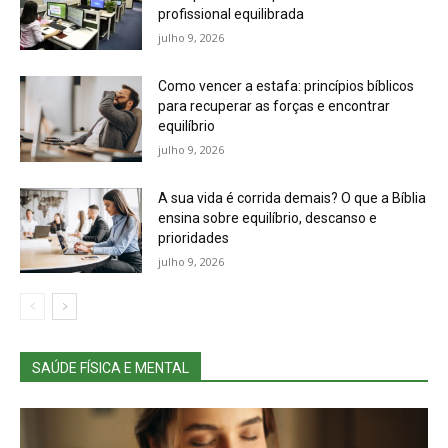
profissional equilibrada
julho 9, 2026
Como vencer a estafa: princípios bíblicos
para recuperar as forças e encontrar
equilíbrio
julho 9, 2026
A sua vida é corrida demais? O que a Bíblia
ensina sobre equilíbrio, descanso e
prioridades
julho 9, 2026
SAÚDE FÍSICA E MENTAL