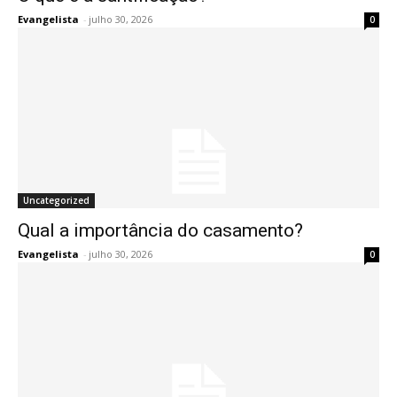
Evangelista
-
julho 30, 2026
0
Uncategorized
Qual a importância do casamento?
Evangelista
-
julho 30, 2026
0