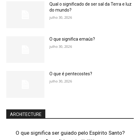
Qual o significado de ser sal da Terra e luz
do mundo?
julho 30, 2026
O que significa emaús?
julho 30, 2026
O que é pentecostes?
julho 30, 2026
ARCHITECTURE
O que significa ser guiado pelo Espírito Santo?