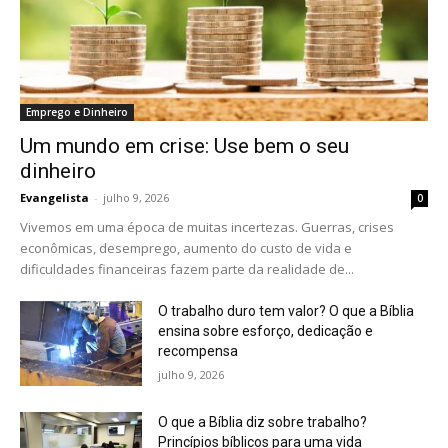
Emprego e Dinheiro
Um mundo em crise: Use bem o seu
dinheiro
Evangelista
-
julho 9, 2026
0
Vivemos em uma época de muitas incertezas. Guerras, crises
econômicas, desemprego, aumento do custo de vida e
dificuldades financeiras fazem parte da realidade de...
O trabalho duro tem valor? O que a Bíblia
ensina sobre esforço, dedicação e
recompensa
julho 9, 2026
O que a Bíblia diz sobre trabalho?
Princípios bíblicos para uma vida