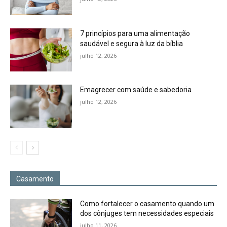
7 princípios para uma alimentação
saudável e segura à luz da bíblia
julho 12, 2026
Emagrecer com saúde e sabedoria
julho 12, 2026
Casamento
Como fortalecer o casamento quando um
dos cônjuges tem necessidades especiais
julho 11, 2026