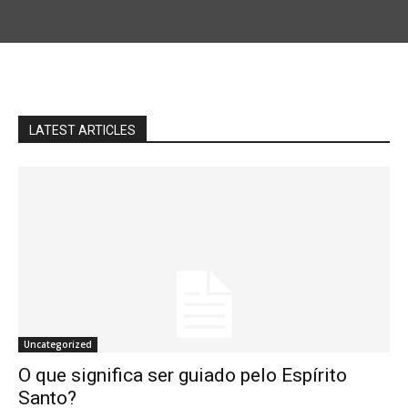
LATEST ARTICLES
Uncategorized
O que significa ser guiado pelo Espírito
Santo?