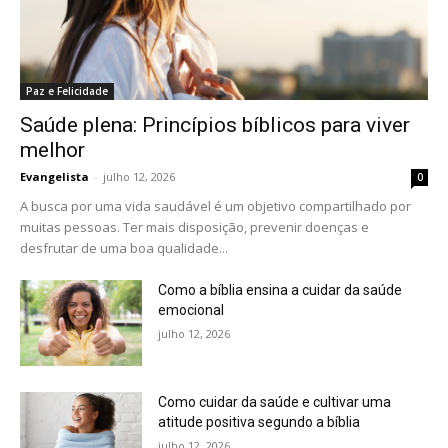
Paz e Felicidade
Saúde plena: Princípios bíblicos para viver
melhor
Evangelista
-
julho 12, 2026
0
A busca por uma vida saudável é um objetivo compartilhado por
muitas pessoas. Ter mais disposição, prevenir doenças e
desfrutar de uma boa qualidade...
Como a bíblia ensina a cuidar da saúde
emocional
julho 12, 2026
Como cuidar da saúde e cultivar uma
atitude positiva segundo a bíblia
julho 12, 2026