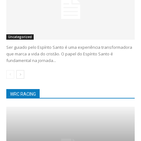
Uncategorized
Ser guiado pelo Espírito Santo é uma experiência transformadora
que marca a vida do cristão. O papel do Espírito Santo é
fundamental na jornada...
WRC RACING