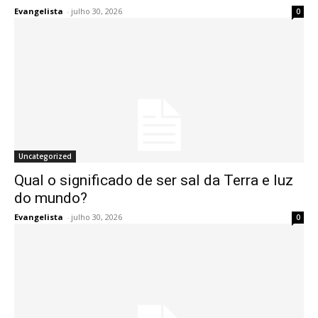
Evangelista
-
julho 30, 2026
0
Uncategorized
Qual o significado de ser sal da Terra e luz
do mundo?
Evangelista
-
julho 30, 2026
0