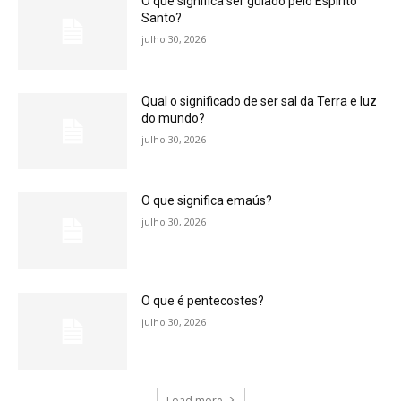
O que significa ser guiado pelo Espírito
Santo?
julho 30, 2026
Qual o significado de ser sal da Terra e luz
do mundo?
julho 30, 2026
O que significa emaús?
julho 30, 2026
O que é pentecostes?
julho 30, 2026
Load more