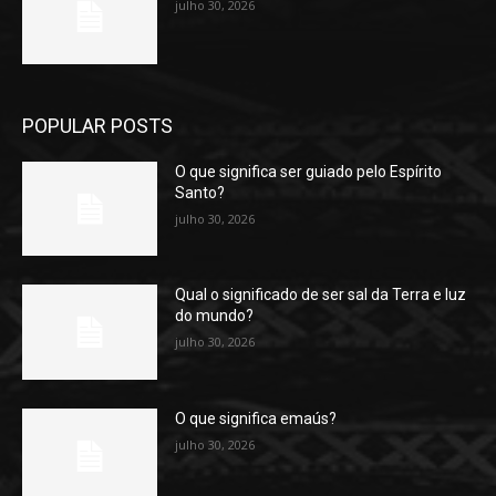
julho 30, 2026
POPULAR POSTS
O que significa ser guiado pelo Espírito
Santo?
julho 30, 2026
Qual o significado de ser sal da Terra e luz
do mundo?
julho 30, 2026
O que significa emaús?
julho 30, 2026