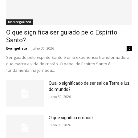
Uncategorized
O que significa ser guiado pelo Espírito
Santo?
Evangelista
-
julho 30, 2026
0
Ser guiado pelo Espírito Santo é uma experiência transformadora
que marca a vida do cristão. O papel do Espírito Santo é
fundamental na jornada...
Qual o significado de ser sal da Terra e luz
do mundo?
julho 30, 2026
O que significa emaús?
julho 30, 2026