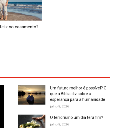
feliz no casamento?
Um futuro melhor é possível? O
que a Bíblia diz sobre a
esperança para a humanidade
julho 8, 2026
O terrorismo um dia terá fim?
julho 8, 2026