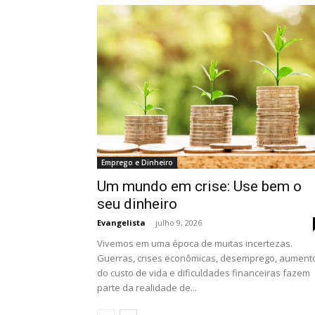
Emprego e Dinheiro
Um mundo em crise: Use bem o
seu dinheiro
Evangelista
-
julho 9, 2026
Vivemos em uma época de muitas incertezas.
Guerras, crises econômicas, desemprego, aument
do custo de vida e dificuldades financeiras fazem
parte da realidade de...