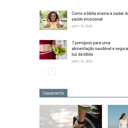
Como a bíblia ensina a cuidar d
saúde emocional
julho 12, 2026
7 princípios para uma
alimentação saudável e segura
luz da bíblia
julho 12, 2026
Casamento