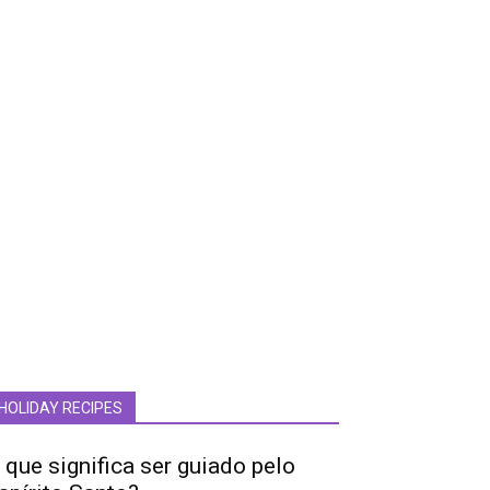
HOLIDAY RECIPES
 que significa ser guiado pelo