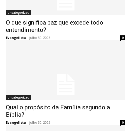
Uncategorized
O que significa paz que excede todo
entendimento?
Evangelista
-
julho 30, 2026
0
Uncategorized
Qual o propósito da Família segundo a
Bíblia?
Evangelista
-
julho 30, 2026
0