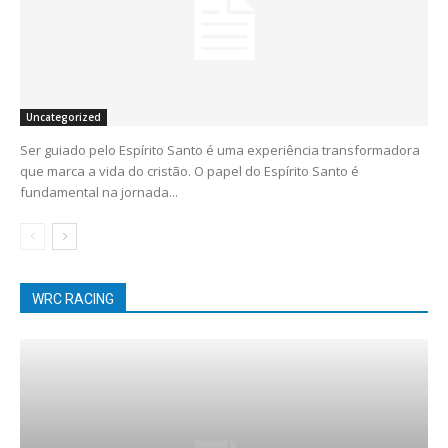
Uncategorized
Ser guiado pelo Espírito Santo é uma experiência transformadora
que marca a vida do cristão. O papel do Espírito Santo é
fundamental na jornada...
WRC RACING