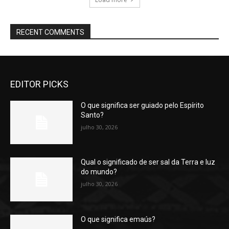
RECENT COMMENTS
EDITOR PICKS
O que significa ser guiado pelo Espírito
Santo?
julho 30, 2026
Qual o significado de ser sal da Terra e luz
do mundo?
julho 30, 2026
O que significa emaús?