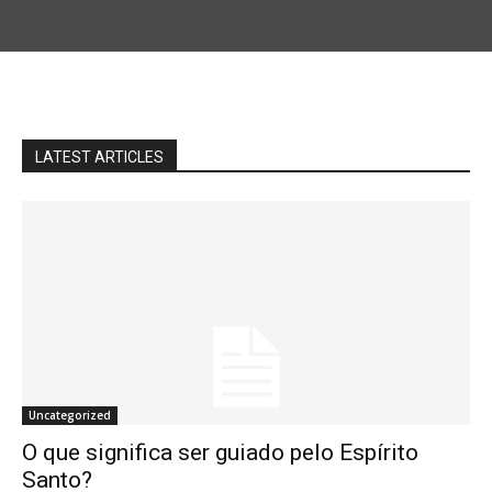
LATEST ARTICLES
Uncategorized
O que significa ser guiado pelo Espírito
Santo?