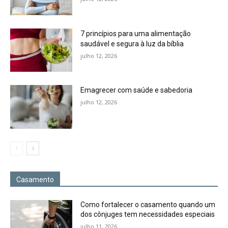
7 princípios para uma alimentação
saudável e segura à luz da bíblia
julho 12, 2026
Emagrecer com saúde e sabedoria
julho 12, 2026
Casamento
Como fortalecer o casamento quando um
dos cônjuges tem necessidades especiais
julho 11, 2026