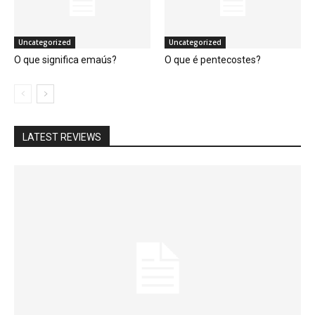
Uncategorized
Uncategorized
O que significa emaús?
O que é pentecostes?
LATEST REVIEWS