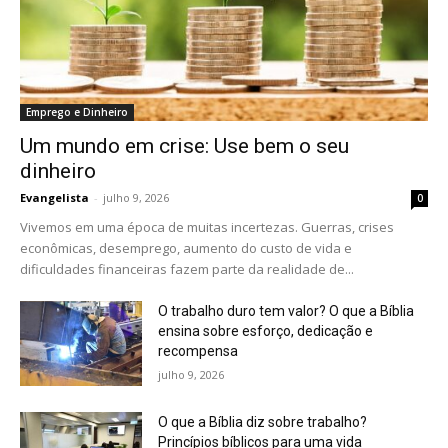
Emprego e Dinheiro
Um mundo em crise: Use bem o seu
dinheiro
Evangelista
-
julho 9, 2026
0
Vivemos em uma época de muitas incertezas. Guerras, crises
econômicas, desemprego, aumento do custo de vida e
dificuldades financeiras fazem parte da realidade de...
O trabalho duro tem valor? O que a Bíblia
ensina sobre esforço, dedicação e
recompensa
julho 9, 2026
O que a Bíblia diz sobre trabalho?
Princípios bíblicos para uma vida