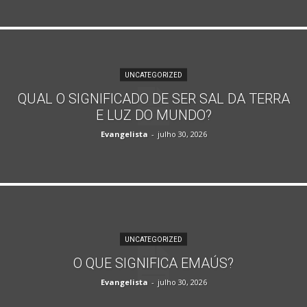
UNCATEGORIZED
QUAL O SIGNIFICADO DE SER SAL DA TERRA
E LUZ DO MUNDO?
Evangelista
-
julho 30, 2026
UNCATEGORIZED
O QUE SIGNIFICA EMAÚS?
Evangelista
-
julho 30, 2026