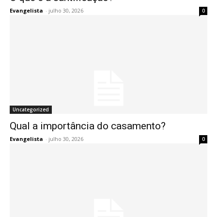
Evangelista
-
julho 30, 2026
0
Uncategorized
Qual a importância do casamento?
Evangelista
-
julho 30, 2026
0