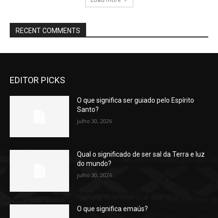
RECENT COMMENTS
EDITOR PICKS
O que significa ser guiado pelo Espírito
Santo?
julho 30, 2026
Qual o significado de ser sal da Terra e luz
do mundo?
julho 30, 2026
O que significa emaús?