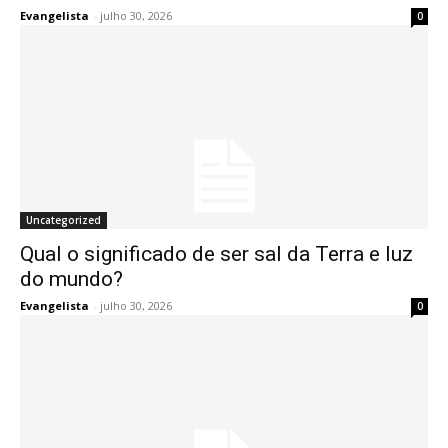
Evangelista
-
julho 30, 2026
0
Uncategorized
Qual o significado de ser sal da Terra e luz
do mundo?
Evangelista
-
julho 30, 2026
0