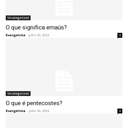
Uncategorized
O que significa emaús?
Evangelista
-
julho 30, 2026
0
Uncategorized
O que é pentecostes?
Evangelista
-
julho 30, 2026
0