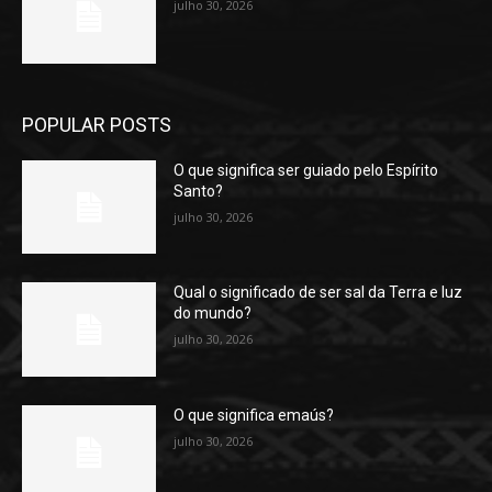
julho 30, 2026
POPULAR POSTS
O que significa ser guiado pelo Espírito
Santo?
julho 30, 2026
Qual o significado de ser sal da Terra e luz
do mundo?
julho 30, 2026
O que significa emaús?
julho 30, 2026