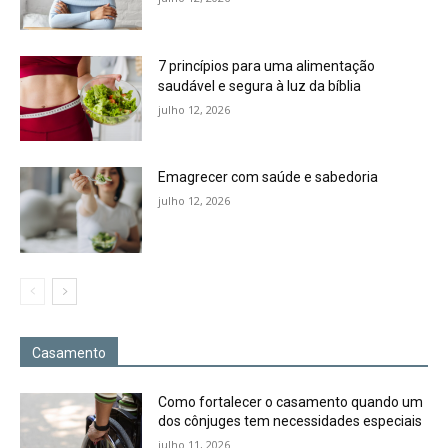
7 princípios para uma alimentação
saudável e segura à luz da bíblia
julho 12, 2026
Emagrecer com saúde e sabedoria
julho 12, 2026
Casamento
Como fortalecer o casamento quando um
dos cônjuges tem necessidades especiais
julho 11, 2026