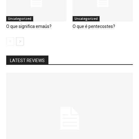
Uncategorized
Uncategorized
O que significa emaús?
O que é pentecostes?
LATEST REVIEWS