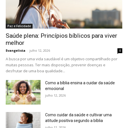
Paz e Felicidade
Saúde plena: Princípios bíblicos para viver
melhor
Evangelista
-
julho 12, 2026
0
A busca por uma vida saudável é um objetivo compartilhado por
muitas pessoas. Ter mais disposição, prevenir doenças e
desfrutar de uma boa qualidade...
Como a bíblia ensina a cuidar da saúde
emocional
julho 12, 2026
Como cuidar da saúde e cultivar uma
atitude positiva segundo a bíblia
julho 12, 2026