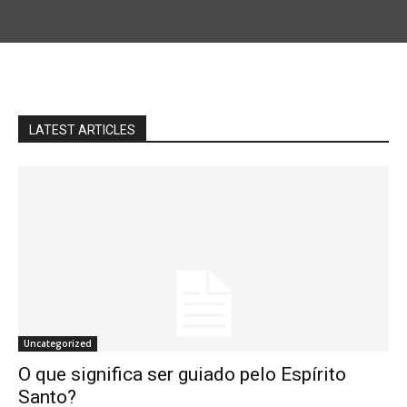
LATEST ARTICLES
Uncategorized
O que significa ser guiado pelo Espírito
Santo?