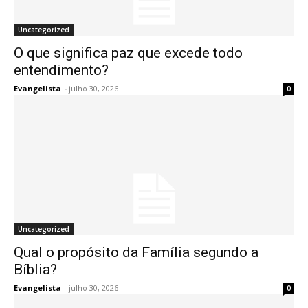
Uncategorized
O que significa paz que excede todo
entendimento?
Evangelista
-
julho 30, 2026
0
Uncategorized
Qual o propósito da Família segundo a
Bíblia?
Evangelista
-
julho 30, 2026
0