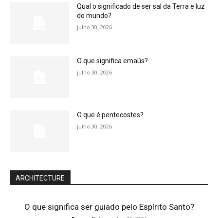
Qual o significado de ser sal da Terra e luz
do mundo?
julho 30, 2026
O que significa emaús?
julho 30, 2026
O que é pentecostes?
julho 30, 2026
ARCHITECTURE
O que significa ser guiado pelo Espírito Santo?