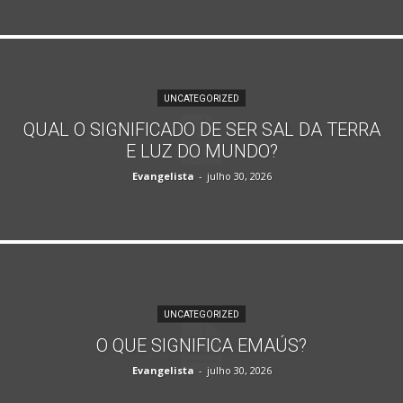
UNCATEGORIZED
QUAL O SIGNIFICADO DE SER SAL DA TERRA
E LUZ DO MUNDO?
Evangelista
-
julho 30, 2026
UNCATEGORIZED
O QUE SIGNIFICA EMAÚS?
Evangelista
-
julho 30, 2026