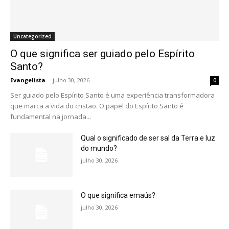
Uncategorized
O que significa ser guiado pelo Espírito
Santo?
Evangelista
-
julho 30, 2026
0
Ser guiado pelo Espírito Santo é uma experiência transformadora
que marca a vida do cristão. O papel do Espírito Santo é
fundamental na jornada...
Qual o significado de ser sal da Terra e luz
do mundo?
julho 30, 2026
O que significa emaús?
julho 30, 2026