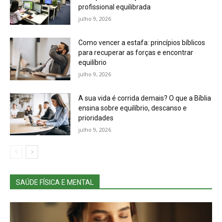
profissional equilibrada
julho 9, 2026
Como vencer a estafa: princípios bíblicos
para recuperar as forças e encontrar
equilíbrio
julho 9, 2026
A sua vida é corrida demais? O que a Bíblia
ensina sobre equilíbrio, descanso e
prioridades
julho 9, 2026
SAÚDE FÍSICA E MENTAL