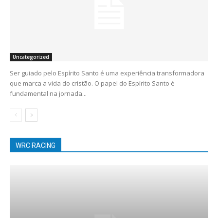
Uncategorized
Ser guiado pelo Espírito Santo é uma experiência transformadora
que marca a vida do cristão. O papel do Espírito Santo é
fundamental na jornada...
WRC RACING