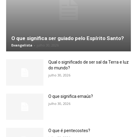
O que significa ser guiado pelo Espírito Santo?
Evangelista
-
julho 30, 2026
Qual o significado de ser sal da Terra e luz
do mundo?
julho 30, 2026
O que significa emaús?
julho 30, 2026
O que é pentecostes?