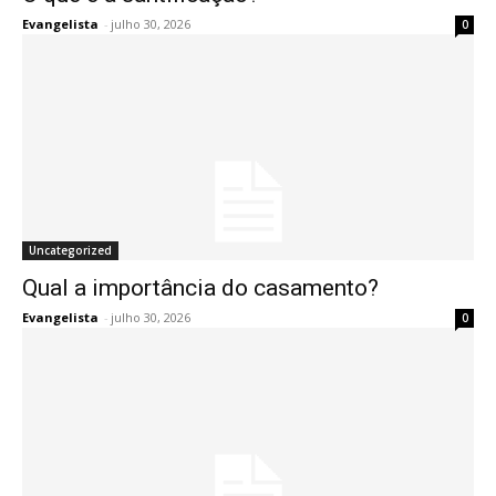
Evangelista
-
julho 30, 2026
0
Uncategorized
Qual a importância do casamento?
Evangelista
-
julho 30, 2026
0