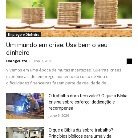
Emprego e Dinheiro
Um mundo em crise: Use bem o seu
dinheiro
Evangelista
-
julho 9, 2026
0
Vivemos em uma época de muitas incertezas. Guerras, crises
econômicas, desemprego, aumento do custo de vida e
dificuldades financeiras fazem parte da realidade de...
O trabalho duro tem valor? O que a Bíblia
ensina sobre esforço, dedicação e
recompensa
julho 9, 2026
O que a Bíblia diz sobre trabalho?
Princípios bíblicos para uma vida