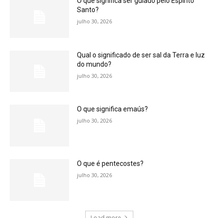
O que significa ser guiado pelo Espírito
Santo?
julho 30, 2026
Qual o significado de ser sal da Terra e luz
do mundo?
julho 30, 2026
O que significa emaús?
julho 30, 2026
O que é pentecostes?
julho 30, 2026
Load more