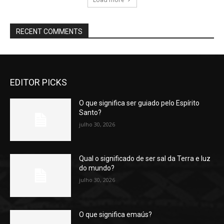
RECENT COMMENTS
EDITOR PICKS
O que significa ser guiado pelo Espírito
Santo?
julho 30, 2026
Qual o significado de ser sal da Terra e luz
do mundo?
julho 30, 2026
O que significa emaús?