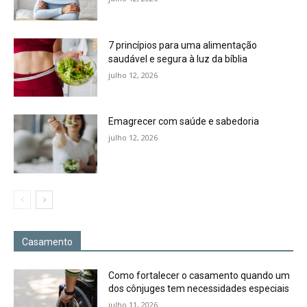
7 princípios para uma alimentação
saudável e segura à luz da bíblia
julho 12, 2026
Emagrecer com saúde e sabedoria
julho 12, 2026
Casamento
Como fortalecer o casamento quando um
dos cônjuges tem necessidades especiais
julho 11, 2026