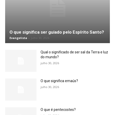
O que significa ser guiado pelo Espírito Santo?
Evangelista
-
julho 30, 2026
Qual o significado de ser sal da Terra e luz
do mundo?
julho 30, 2026
O que significa emaús?
julho 30, 2026
O que é pentecostes?