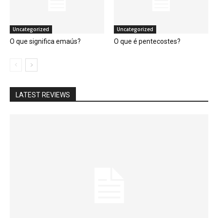
Uncategorized
Uncategorized
O que significa emaús?
O que é pentecostes?
LATEST REVIEWS