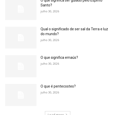
O que significa ser guiado pelo Espírito
Santo?
julho 30, 2026
Qual o significado de ser sal da Terra e luz
do mundo?
julho 30, 2026
O que significa emaús?
julho 30, 2026
O que é pentecostes?
julho 30, 2026
Load more