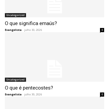
Uncategorized
O que significa emaús?
Evangelista
-
julho 30, 2026
0
Uncategorized
O que é pentecostes?
Evangelista
-
julho 30, 2026
0