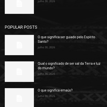
julho 30, 2026
POPULAR POSTS
O que significa ser guiado pelo Espírito
Santo?
julho 30, 2026
Qual o significado de ser sal da Terra e luz
do mundo?
julho 30, 2026
O que significa emaús?
julho 30, 2026