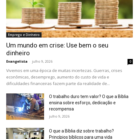
Emprego e Dinheiro
Um mundo em crise: Use bem o seu
dinheiro
Evangelista
-
julho 9, 2026
0
Vivemos em uma época de muitas incertezas. Guerras, crises
econômicas, desemprego, aumento do custo de vida e
dificuldades financeiras fazem parte da realidade de...
O trabalho duro tem valor? O que a Bíblia
ensina sobre esforço, dedicação e
recompensa
julho 9, 2026
O que a Bíblia diz sobre trabalho?
Princípios bíblicos para uma vida