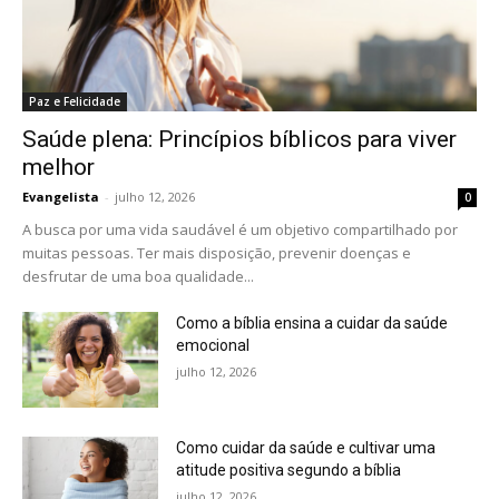
Paz e Felicidade
Saúde plena: Princípios bíblicos para viver
melhor
Evangelista
-
julho 12, 2026
0
A busca por uma vida saudável é um objetivo compartilhado por
muitas pessoas. Ter mais disposição, prevenir doenças e
desfrutar de uma boa qualidade...
Como a bíblia ensina a cuidar da saúde
emocional
julho 12, 2026
Como cuidar da saúde e cultivar uma
atitude positiva segundo a bíblia
julho 12, 2026