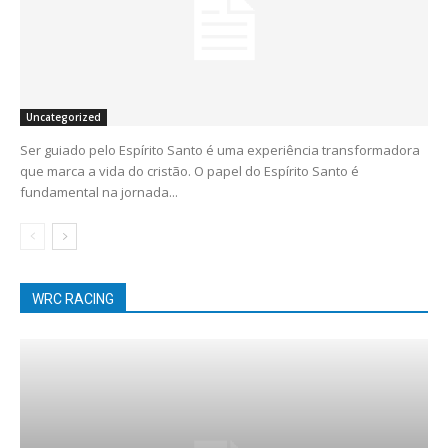
Uncategorized
Ser guiado pelo Espírito Santo é uma experiência transformadora
que marca a vida do cristão. O papel do Espírito Santo é
fundamental na jornada...
WRC RACING