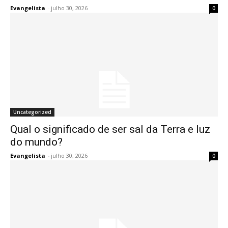
Evangelista
-
julho 30, 2026
0
Uncategorized
Qual o significado de ser sal da Terra e luz
do mundo?
Evangelista
-
julho 30, 2026
0