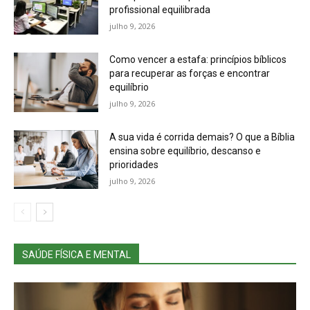
profissional equilibrada
julho 9, 2026
Como vencer a estafa: princípios bíblicos
para recuperar as forças e encontrar
equilíbrio
julho 9, 2026
A sua vida é corrida demais? O que a Bíblia
ensina sobre equilíbrio, descanso e
prioridades
julho 9, 2026
SAÚDE FÍSICA E MENTAL