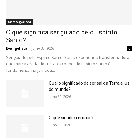
Uncategorized
O que significa ser guiado pelo Espírito
Santo?
Evangelista
-
julho 30, 2026
0
Ser guiado pelo Espírito Santo é uma experiência transformadora
que marca a vida do cristão. O papel do Espírito Santo é
fundamental na jornada...
Qual o significado de ser sal da Terra e luz
do mundo?
julho 30, 2026
O que significa emaús?
julho 30, 2026