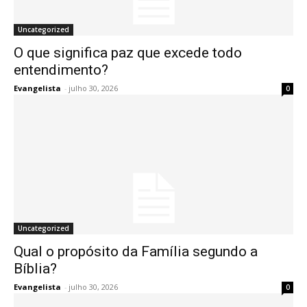
Uncategorized
O que significa paz que excede todo
entendimento?
Evangelista
-
julho 30, 2026
0
Uncategorized
Qual o propósito da Família segundo a
Bíblia?
Evangelista
-
julho 30, 2026
0