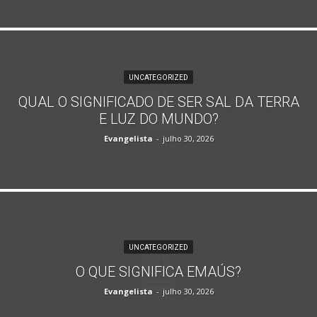
UNCATEGORIZED
QUAL O SIGNIFICADO DE SER SAL DA TERRA
E LUZ DO MUNDO?
Evangelista
-
julho 30, 2026
UNCATEGORIZED
O QUE SIGNIFICA EMAÚS?
Evangelista
-
julho 30, 2026