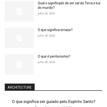
Qual o significado de ser sal da Terra e luz
do mundo?
julho 30, 2026
O que significa emaús?
julho 30, 2026
O que é pentecostes?
julho 30, 2026
ARCHITECTURE
O que significa ser guiado pelo Espírito Santo?