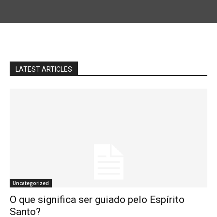
LATEST ARTICLES
Uncategorized
O que significa ser guiado pelo Espírito
Santo?