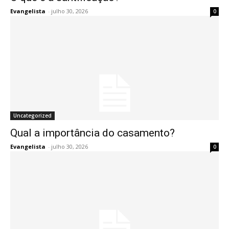
Evangelista
-
julho 30, 2026
0
Uncategorized
Qual a importância do casamento?
Evangelista
-
julho 30, 2026
0