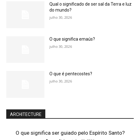
Qual o significado de ser sal da Terra e luz
do mundo?
julho 30, 2026
O que significa emaús?
julho 30, 2026
O que é pentecostes?
julho 30, 2026
ARCHITECTURE
O que significa ser guiado pelo Espírito Santo?