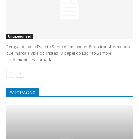
Uncategorized
Ser guiado pelo Espírito Santo é uma experiência transformadora
que marca a vida do cristão. O papel do Espírito Santo é
fundamental na jornada...
WRC RACING