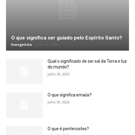
O que significa ser guiado pelo Espírito Santo?
Evangelista
-
julho 30, 2026
Qual o significado de ser sal da Terra e luz
do mundo?
julho 30, 2026
O que significa emaús?
julho 30, 2026
O que é pentecostes?