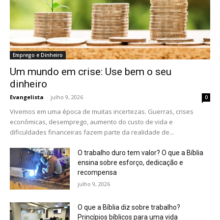
Emprego e Dinheiro
Um mundo em crise: Use bem o seu
dinheiro
Evangelista
-
julho 9, 2026
0
Vivemos em uma época de muitas incertezas. Guerras, crises
econômicas, desemprego, aumento do custo de vida e
dificuldades financeiras fazem parte da realidade de...
O trabalho duro tem valor? O que a Bíblia
ensina sobre esforço, dedicação e
recompensa
julho 9, 2026
O que a Bíblia diz sobre trabalho?
Princípios bíblicos para uma vida