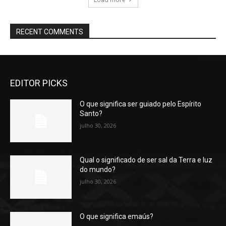
RECENT COMMENTS
EDITOR PICKS
O que significa ser guiado pelo Espírito
Santo?
julho 30, 2026
Qual o significado de ser sal da Terra e luz
do mundo?
julho 30, 2026
O que significa emaús?