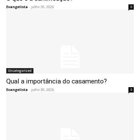
Evangelista
-
julho 30, 2026
0
Uncategorized
Qual a importância do casamento?
Evangelista
-
julho 30, 2026
0