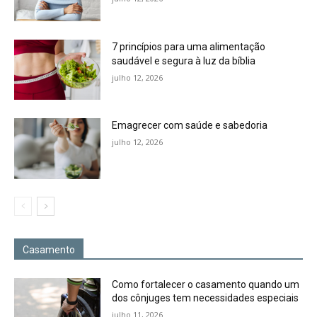
7 princípios para uma alimentação
saudável e segura à luz da bíblia
julho 12, 2026
Emagrecer com saúde e sabedoria
julho 12, 2026
Casamento
Como fortalecer o casamento quando um
dos cônjuges tem necessidades especiais
julho 11, 2026