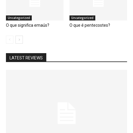
Uncategorized
Uncategorized
O que significa emaús?
O que é pentecostes?
LATEST REVIEWS