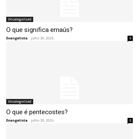
Uncategorized
O que significa emaús?
Evangelista
-
julho 30, 2026
0
Uncategorized
O que é pentecostes?
Evangelista
-
julho 30, 2026
0