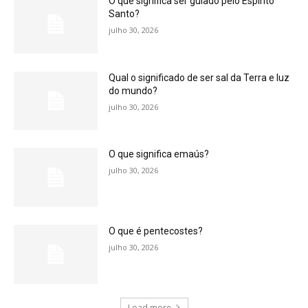
O que significa ser guiado pelo Espírito
Santo?
julho 30, 2026
Qual o significado de ser sal da Terra e luz
do mundo?
julho 30, 2026
O que significa emaús?
julho 30, 2026
O que é pentecostes?
julho 30, 2026
Load more