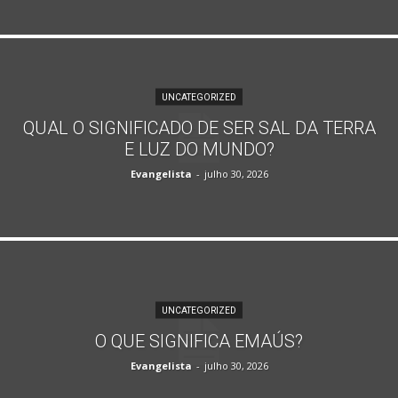
UNCATEGORIZED
QUAL O SIGNIFICADO DE SER SAL DA TERRA
E LUZ DO MUNDO?
Evangelista
-
julho 30, 2026
UNCATEGORIZED
O QUE SIGNIFICA EMAÚS?
Evangelista
-
julho 30, 2026