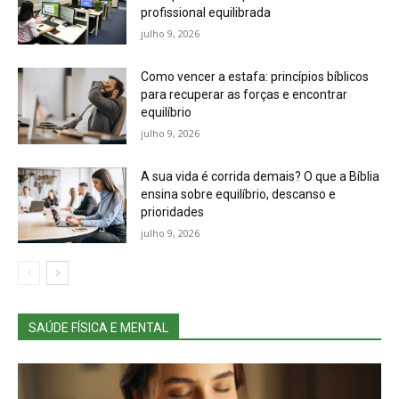
profissional equilibrada
julho 9, 2026
Como vencer a estafa: princípios bíblicos
para recuperar as forças e encontrar
equilíbrio
julho 9, 2026
A sua vida é corrida demais? O que a Bíblia
ensina sobre equilíbrio, descanso e
prioridades
julho 9, 2026
SAÚDE FÍSICA E MENTAL