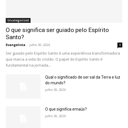
Uncategorized
O que significa ser guiado pelo Espírito
Santo?
Evangelista
-
julho 30, 2026
0
Ser guiado pelo Espírito Santo é uma experiência transformadora
que marca a vida do cristão. O papel do Espírito Santo é
fundamental na jornada...
Qual o significado de ser sal da Terra e luz
do mundo?
julho 30, 2026
O que significa emaús?
julho 30, 2026