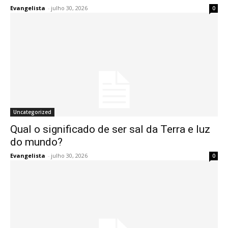
Evangelista
-
julho 30, 2026
0
Uncategorized
Qual o significado de ser sal da Terra e luz
do mundo?
Evangelista
-
julho 30, 2026
0