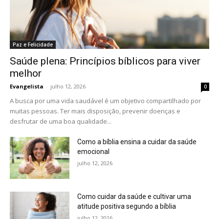
Paz e Felicidade
Saúde plena: Princípios bíblicos para viver
melhor
Evangelista
-
julho 12, 2026
0
A busca por uma vida saudável é um objetivo compartilhado por
muitas pessoas. Ter mais disposição, prevenir doenças e
desfrutar de uma boa qualidade...
Como a bíblia ensina a cuidar da saúde
emocional
julho 12, 2026
Como cuidar da saúde e cultivar uma
atitude positiva segundo a bíblia
julho 12, 2026