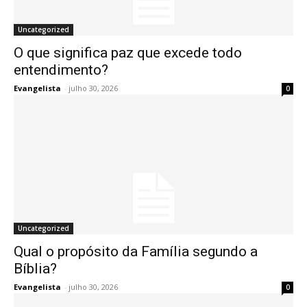
Uncategorized
O que significa paz que excede todo
entendimento?
Evangelista
-
julho 30, 2026
0
Uncategorized
Qual o propósito da Família segundo a
Bíblia?
Evangelista
-
julho 30, 2026
0