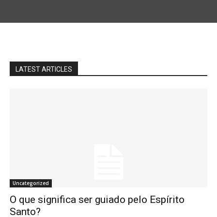
LATEST ARTICLES
Uncategorized
O que significa ser guiado pelo Espírito
Santo?