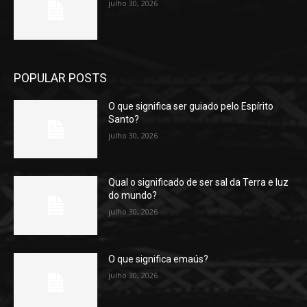
julho 30, 2026
POPULAR POSTS
O que significa ser guiado pelo Espírito
Santo?
julho 30, 2026
Qual o significado de ser sal da Terra e luz
do mundo?
julho 30, 2026
O que significa emaús?
julho 30, 2026