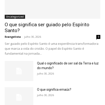
Uncategorized
O que significa ser guiado pelo Espírito
Santo?
Evangelista
-
julho 30, 2026
0
Ser guiado pelo Espírito Santo é uma experiência transformadora
que marca a vida do cristão. O papel do Espírito Santo é
fundamental na jornada...
Qual o significado de ser sal da Terra e luz
do mundo?
julho 30, 2026
O que significa emaús?
julho 30, 2026