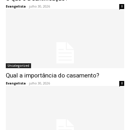
Evangelista
-
julho 30, 2026
0
Uncategorized
Qual a importância do casamento?
Evangelista
-
julho 30, 2026
0