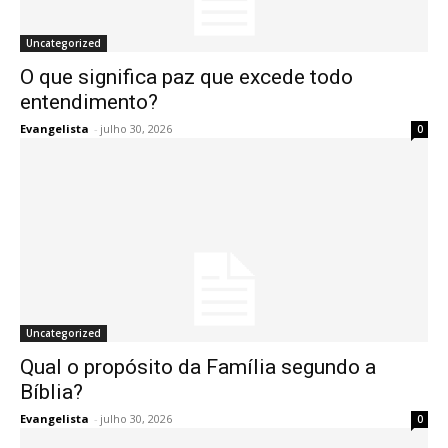
Uncategorized
O que significa paz que excede todo
entendimento?
Evangelista
-
julho 30, 2026
0
Uncategorized
Qual o propósito da Família segundo a
Bíblia?
Evangelista
-
julho 30, 2026
0