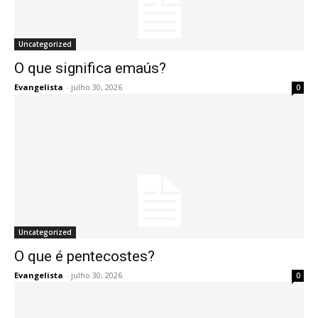
Uncategorized
O que significa emaús?
Evangelista
-
julho 30, 2026
0
Uncategorized
O que é pentecostes?
Evangelista
-
julho 30, 2026
0