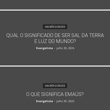
UNCATEGORIZED
QUAL O SIGNIFICADO DE SER SAL DA TERRA
E LUZ DO MUNDO?
Evangelista
-
julho 30, 2026
UNCATEGORIZED
O QUE SIGNIFICA EMAÚS?
Evangelista
-
julho 30, 2026