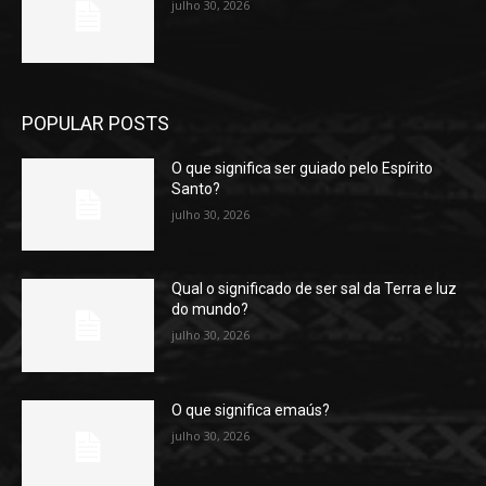
julho 30, 2026
POPULAR POSTS
O que significa ser guiado pelo Espírito
Santo?
julho 30, 2026
Qual o significado de ser sal da Terra e luz
do mundo?
julho 30, 2026
O que significa emaús?
julho 30, 2026