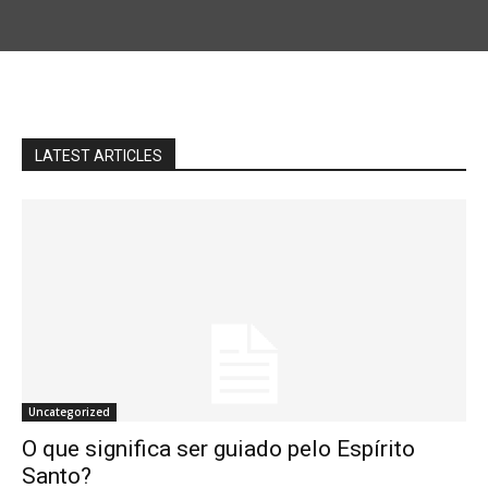
LATEST ARTICLES
Uncategorized
O que significa ser guiado pelo Espírito
Santo?