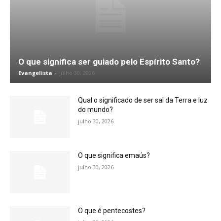
O que significa ser guiado pelo Espírito Santo?
Evangelista
-
julho 30, 2026
Qual o significado de ser sal da Terra e luz
do mundo?
julho 30, 2026
O que significa emaús?
julho 30, 2026
O que é pentecostes?