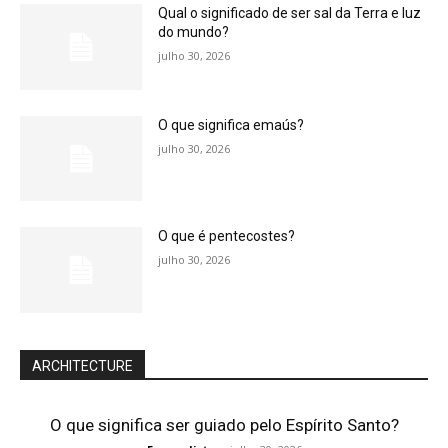
Qual o significado de ser sal da Terra e luz
do mundo?
julho 30, 2026
O que significa emaús?
julho 30, 2026
O que é pentecostes?
julho 30, 2026
ARCHITECTURE
O que significa ser guiado pelo Espírito Santo?