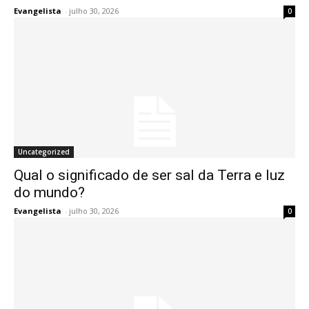
Evangelista
-
julho 30, 2026
0
Uncategorized
Qual o significado de ser sal da Terra e luz
do mundo?
Evangelista
-
julho 30, 2026
0