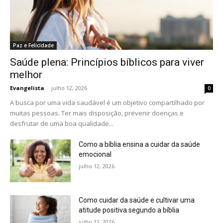
Paz e Felicidade
Saúde plena: Princípios bíblicos para viver
melhor
Evangelista
-
julho 12, 2026
0
A busca por uma vida saudável é um objetivo compartilhado por
muitas pessoas. Ter mais disposição, prevenir doenças e
desfrutar de uma boa qualidade...
Como a bíblia ensina a cuidar da saúde
emocional
julho 12, 2026
Como cuidar da saúde e cultivar uma
atitude positiva segundo a bíblia
julho 12, 2026