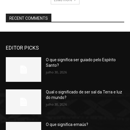
RECENT COMMENTS
EDITOR PICKS
O que significa ser guiado pelo Espírito
Santo?
julho 30, 2026
Qual o significado de ser sal da Terra e luz
do mundo?
julho 30, 2026
O que significa emaús?