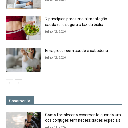
7 princípios para uma alimentação
saudável e segura à luz da bíblia
julho 12, 2026
Emagrecer com saúde e sabedoria
julho 12, 2026
Casamento
Como fortalecer o casamento quando um
dos cônjuges tem necessidades especiais
julho 11, 2026