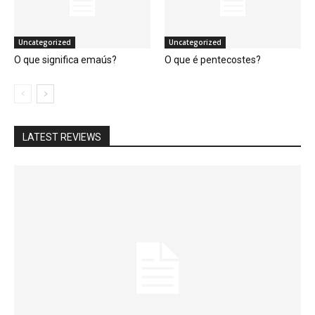
Uncategorized
Uncategorized
O que significa emaús?
O que é pentecostes?
LATEST REVIEWS