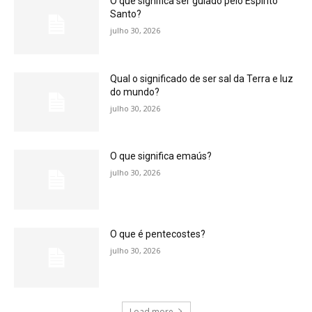
O que significa ser guiado pelo Espírito
Santo?
julho 30, 2026
Qual o significado de ser sal da Terra e luz
do mundo?
julho 30, 2026
O que significa emaús?
julho 30, 2026
O que é pentecostes?
julho 30, 2026
Load more