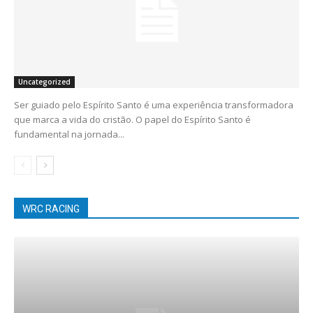
Uncategorized
Ser guiado pelo Espírito Santo é uma experiência transformadora
que marca a vida do cristão. O papel do Espírito Santo é
fundamental na jornada...
WRC RACING