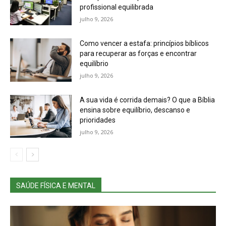
profissional equilibrada
julho 9, 2026
Como vencer a estafa: princípios bíblicos
para recuperar as forças e encontrar
equilíbrio
julho 9, 2026
A sua vida é corrida demais? O que a Bíblia
ensina sobre equilíbrio, descanso e
prioridades
julho 9, 2026
SAÚDE FÍSICA E MENTAL