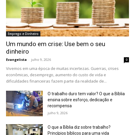
Emprego e Dinheiro
Um mundo em crise: Use bem o seu
dinheiro
Evangelista
-
julho 9, 2026
0
Vivemos em uma época de muitas incertezas. Guerras, crises
econômicas, desemprego, aumento do custo de vida e
dificuldades financeiras fazem parte da realidade de...
O trabalho duro tem valor? O que a Bíblia
ensina sobre esforço, dedicação e
recompensa
julho 9, 2026
O que a Bíblia diz sobre trabalho?
Princípios bíblicos para uma vida