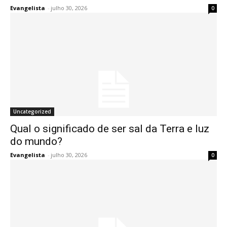
Evangelista
-
julho 30, 2026
0
Uncategorized
Qual o significado de ser sal da Terra e luz
do mundo?
Evangelista
-
julho 30, 2026
0