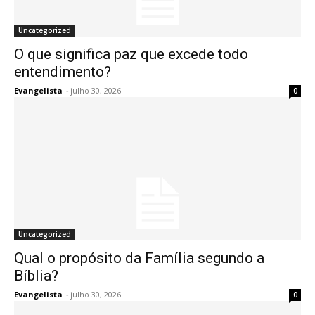
Uncategorized
O que significa paz que excede todo
entendimento?
Evangelista
-
julho 30, 2026
0
Uncategorized
Qual o propósito da Família segundo a
Bíblia?
Evangelista
-
julho 30, 2026
0