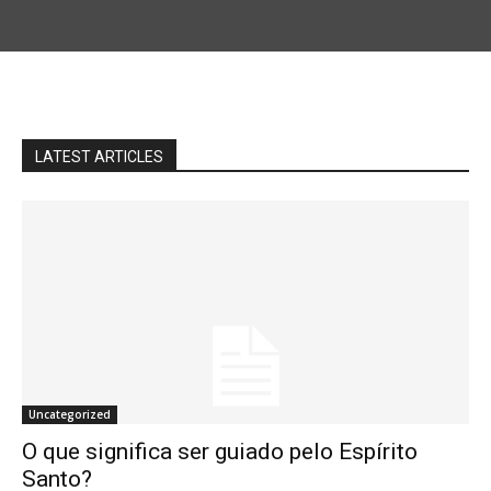
LATEST ARTICLES
Uncategorized
O que significa ser guiado pelo Espírito
Santo?