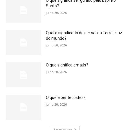
O que significa ser guiado pelo Espírito
Santo?
julho 30, 2026
Qual o significado de ser sal da Terra e luz
do mundo?
julho 30, 2026
O que significa emaús?
julho 30, 2026
O que é pentecostes?
julho 30, 2026
Load more