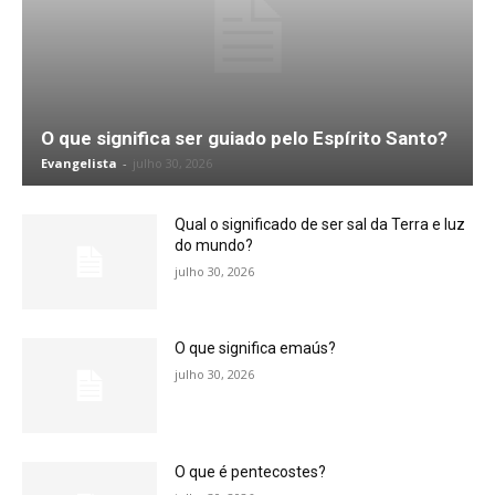
O que significa ser guiado pelo Espírito Santo?
Evangelista
-
julho 30, 2026
Qual o significado de ser sal da Terra e luz
do mundo?
julho 30, 2026
O que significa emaús?
julho 30, 2026
O que é pentecostes?