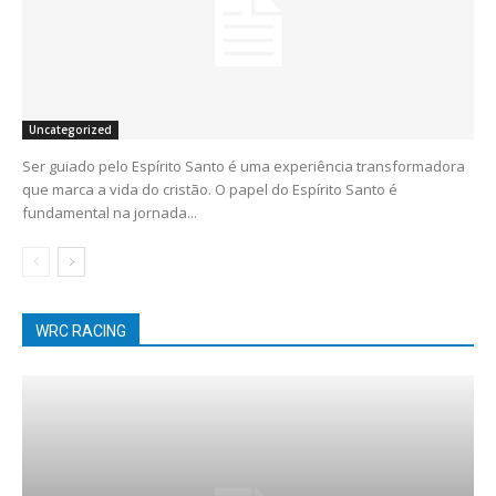
Uncategorized
Ser guiado pelo Espírito Santo é uma experiência transformadora
que marca a vida do cristão. O papel do Espírito Santo é
fundamental na jornada...
WRC RACING