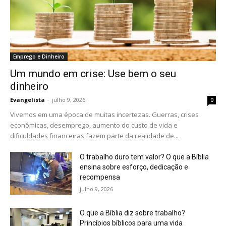
Emprego e Dinheiro
Um mundo em crise: Use bem o seu
dinheiro
Evangelista
-
julho 9, 2026
0
Vivemos em uma época de muitas incertezas. Guerras, crises
econômicas, desemprego, aumento do custo de vida e
dificuldades financeiras fazem parte da realidade de...
O trabalho duro tem valor? O que a Bíblia
ensina sobre esforço, dedicação e
recompensa
julho 9, 2026
O que a Bíblia diz sobre trabalho?
Princípios bíblicos para uma vida