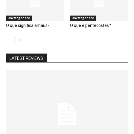
Uncategorized
Uncategorized
O que significa emaús?
O que é pentecostes?
LATEST REVIEWS