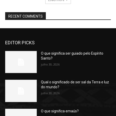
RECENT COMMENTS
EDITOR PICKS
O que significa ser guiado pelo Espírito
Santo?
julho 30, 2026
Qual o significado de ser sal da Terra e luz
do mundo?
julho 30, 2026
O que significa emaús?