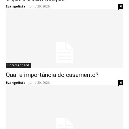
Evangelista
-
julho 30, 2026
0
Uncategorized
Qual a importância do casamento?
Evangelista
-
julho 30, 2026
0