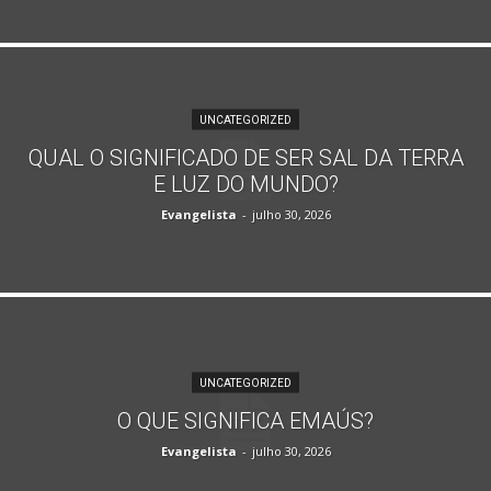
UNCATEGORIZED
QUAL O SIGNIFICADO DE SER SAL DA TERRA
E LUZ DO MUNDO?
Evangelista
-
julho 30, 2026
UNCATEGORIZED
O QUE SIGNIFICA EMAÚS?
Evangelista
-
julho 30, 2026