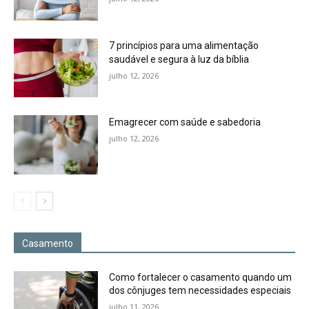
7 princípios para uma alimentação
saudável e segura à luz da bíblia
julho 12, 2026
Emagrecer com saúde e sabedoria
julho 12, 2026
Casamento
Como fortalecer o casamento quando um
dos cônjuges tem necessidades especiais
julho 11, 2026