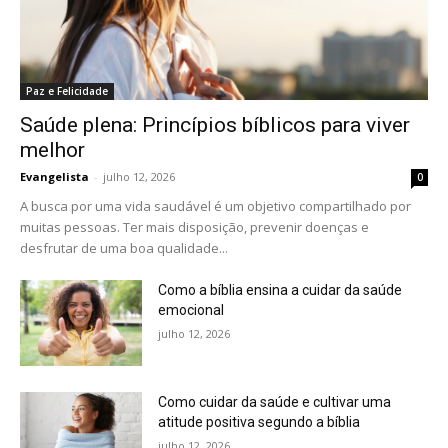
Paz e Felicidade
Saúde plena: Princípios bíblicos para viver
melhor
Evangelista
-
julho 12, 2026
0
A busca por uma vida saudável é um objetivo compartilhado por
muitas pessoas. Ter mais disposição, prevenir doenças e
desfrutar de uma boa qualidade...
Como a bíblia ensina a cuidar da saúde
emocional
julho 12, 2026
Como cuidar da saúde e cultivar uma
atitude positiva segundo a bíblia
julho 12, 2026