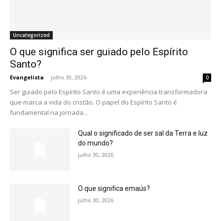
Uncategorized
O que significa ser guiado pelo Espírito
Santo?
Evangelista
-
julho 30, 2026
0
Ser guiado pelo Espírito Santo é uma experiência transformadora
que marca a vida do cristão. O papel do Espírito Santo é
fundamental na jornada...
Qual o significado de ser sal da Terra e luz
do mundo?
julho 30, 2026
O que significa emaús?
julho 30, 2026