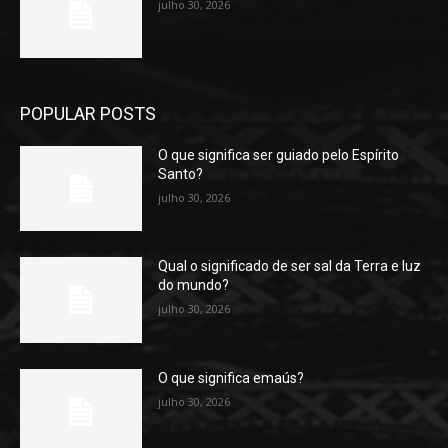
julho 30, 2026
POPULAR POSTS
O que significa ser guiado pelo Espírito
Santo?
julho 30, 2026
Qual o significado de ser sal da Terra e luz
do mundo?
julho 30, 2026
O que significa emaús?
julho 30, 2026