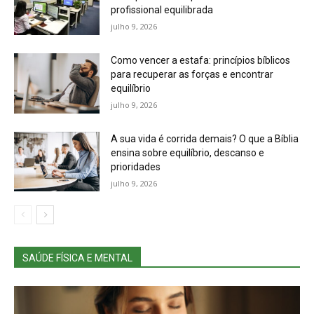
profissional equilibrada
julho 9, 2026
Como vencer a estafa: princípios bíblicos
para recuperar as forças e encontrar
equilíbrio
julho 9, 2026
A sua vida é corrida demais? O que a Bíblia
ensina sobre equilíbrio, descanso e
prioridades
julho 9, 2026
SAÚDE FÍSICA E MENTAL