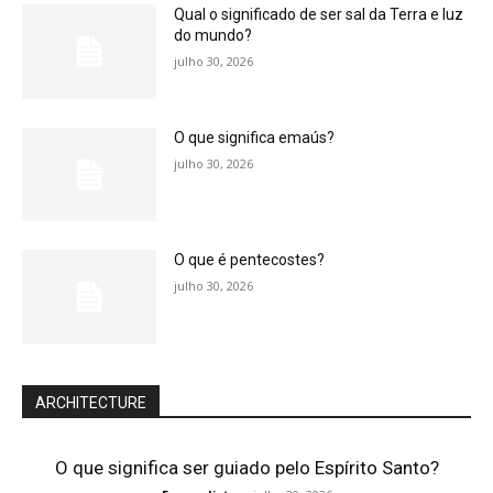
Qual o significado de ser sal da Terra e luz
do mundo?
julho 30, 2026
O que significa emaús?
julho 30, 2026
O que é pentecostes?
julho 30, 2026
ARCHITECTURE
O que significa ser guiado pelo Espírito Santo?