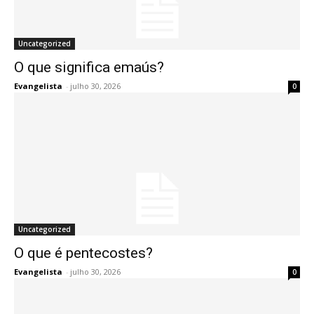
Uncategorized
O que significa emaús?
Evangelista
-
julho 30, 2026
0
Uncategorized
O que é pentecostes?
Evangelista
-
julho 30, 2026
0