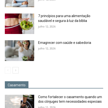
7 princípios para uma alimentação
saudável e segura à luz da bíblia
julho 12, 2026
Emagrecer com saúde e sabedoria
julho 12, 2026
Casamento
Como fortalecer o casamento quando um
dos cônjuges tem necessidades especiais
julho 11, 2026