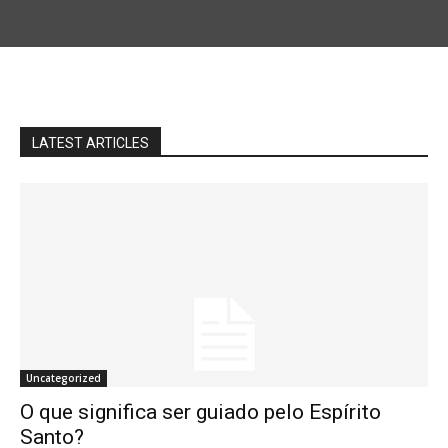
LATEST ARTICLES
Uncategorized
O que significa ser guiado pelo Espírito
Santo?