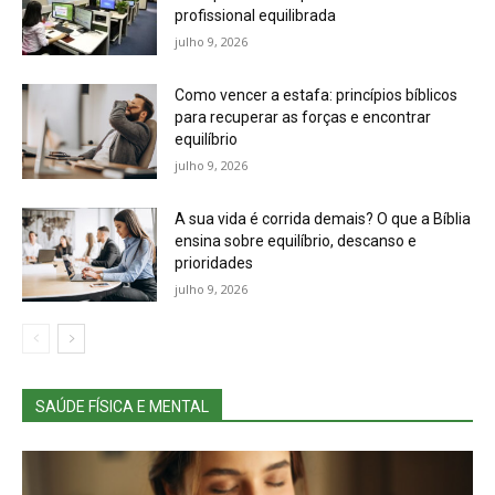
profissional equilibrada
julho 9, 2026
Como vencer a estafa: princípios bíblicos
para recuperar as forças e encontrar
equilíbrio
julho 9, 2026
A sua vida é corrida demais? O que a Bíblia
ensina sobre equilíbrio, descanso e
prioridades
julho 9, 2026
SAÚDE FÍSICA E MENTAL