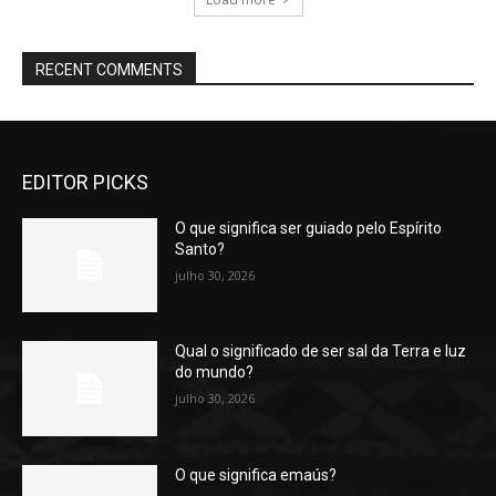
RECENT COMMENTS
EDITOR PICKS
O que significa ser guiado pelo Espírito
Santo?
julho 30, 2026
Qual o significado de ser sal da Terra e luz
do mundo?
julho 30, 2026
O que significa emaús?