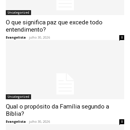
Uncategorized
O que significa paz que excede todo
entendimento?
Evangelista
-
julho 30, 2026
0
Uncategorized
Qual o propósito da Família segundo a
Bíblia?
Evangelista
-
julho 30, 2026
0