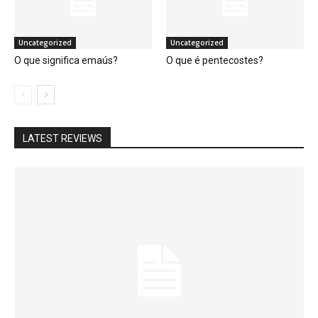
Uncategorized
Uncategorized
O que significa emaús?
O que é pentecostes?
LATEST REVIEWS