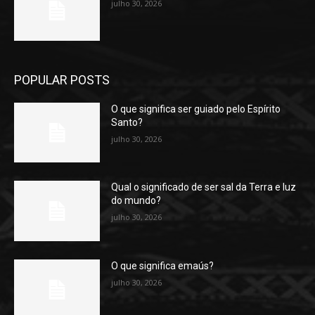
julho 30, 2026
POPULAR POSTS
O que significa ser guiado pelo Espírito
Santo?
julho 30, 2026
Qual o significado de ser sal da Terra e luz
do mundo?
julho 30, 2026
O que significa emaús?
julho 30, 2026