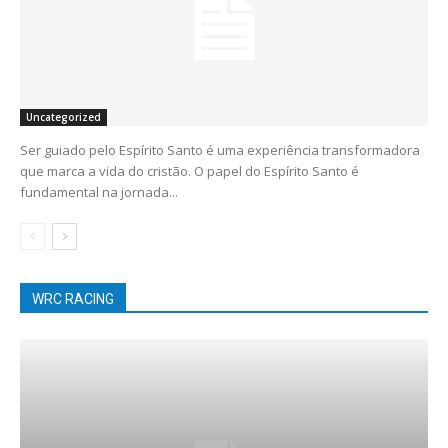
Uncategorized
Ser guiado pelo Espírito Santo é uma experiência transformadora
que marca a vida do cristão. O papel do Espírito Santo é
fundamental na jornada...
WRC RACING