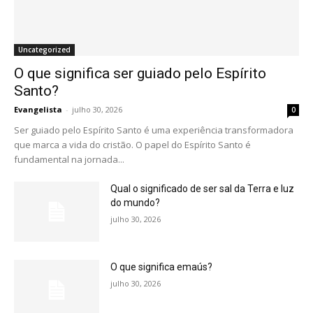
Uncategorized
O que significa ser guiado pelo Espírito
Santo?
Evangelista
-
julho 30, 2026
0
Ser guiado pelo Espírito Santo é uma experiência transformadora
que marca a vida do cristão. O papel do Espírito Santo é
fundamental na jornada...
Qual o significado de ser sal da Terra e luz
do mundo?
julho 30, 2026
O que significa emaús?
julho 30, 2026