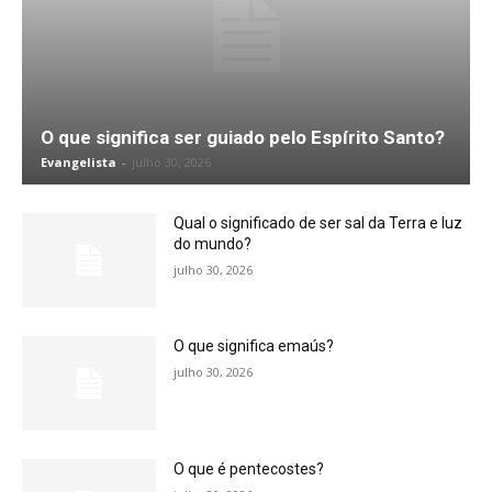
O que significa ser guiado pelo Espírito Santo?
Evangelista
-
julho 30, 2026
Qual o significado de ser sal da Terra e luz
do mundo?
julho 30, 2026
O que significa emaús?
julho 30, 2026
O que é pentecostes?