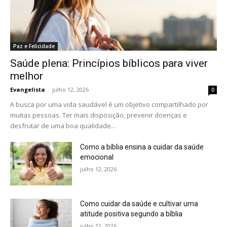
Paz e Felicidade
Saúde plena: Princípios bíblicos para viver
melhor
Evangelista
-
julho 12, 2026
0
A busca por uma vida saudável é um objetivo compartilhado por
muitas pessoas. Ter mais disposição, prevenir doenças e
desfrutar de uma boa qualidade...
Como a bíblia ensina a cuidar da saúde
emocional
julho 12, 2026
Como cuidar da saúde e cultivar uma
atitude positiva segundo a bíblia
julho 12, 2026