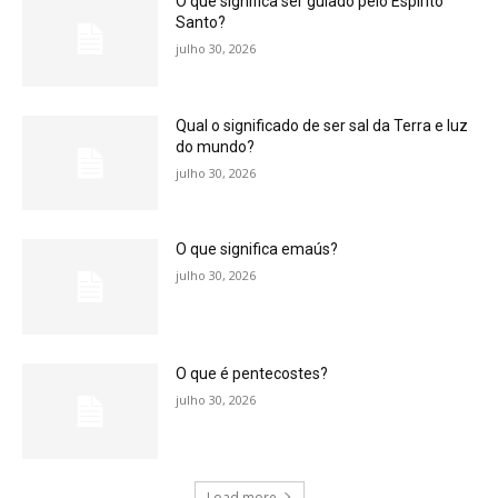
O que significa ser guiado pelo Espírito
Santo?
julho 30, 2026
Qual o significado de ser sal da Terra e luz
do mundo?
julho 30, 2026
O que significa emaús?
julho 30, 2026
O que é pentecostes?
julho 30, 2026
Load more