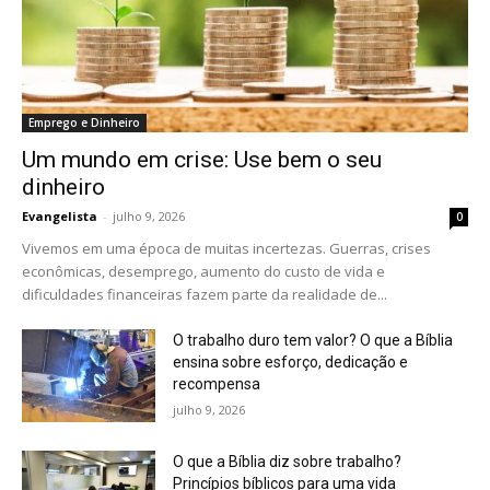
Emprego e Dinheiro
Um mundo em crise: Use bem o seu
dinheiro
Evangelista
-
julho 9, 2026
0
Vivemos em uma época de muitas incertezas. Guerras, crises
econômicas, desemprego, aumento do custo de vida e
dificuldades financeiras fazem parte da realidade de...
O trabalho duro tem valor? O que a Bíblia
ensina sobre esforço, dedicação e
recompensa
julho 9, 2026
O que a Bíblia diz sobre trabalho?
Princípios bíblicos para uma vida