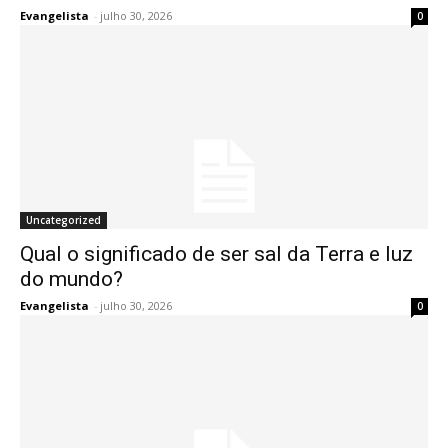
Evangelista
-
julho 30, 2026
0
Uncategorized
Qual o significado de ser sal da Terra e luz
do mundo?
Evangelista
-
julho 30, 2026
0