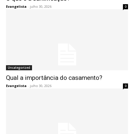
Evangelista
-
julho 30, 2026
0
Uncategorized
Qual a importância do casamento?
Evangelista
-
julho 30, 2026
0