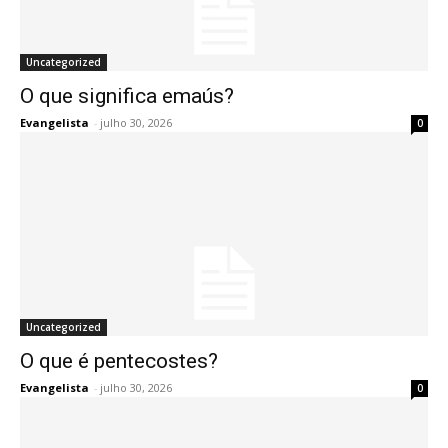
Uncategorized
O que significa emaús?
Evangelista
-
julho 30, 2026
0
Uncategorized
O que é pentecostes?
Evangelista
-
julho 30, 2026
0