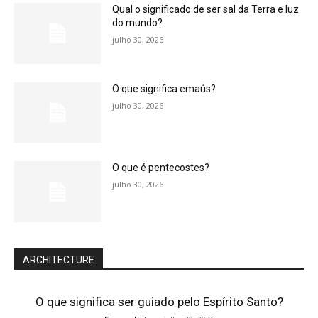
Qual o significado de ser sal da Terra e luz
do mundo?
julho 30, 2026
O que significa emaús?
julho 30, 2026
O que é pentecostes?
julho 30, 2026
ARCHITECTURE
O que significa ser guiado pelo Espírito Santo?