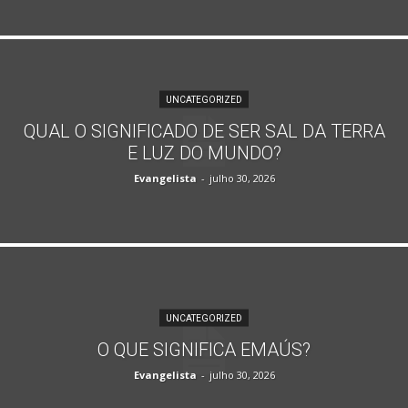
UNCATEGORIZED
QUAL O SIGNIFICADO DE SER SAL DA TERRA
E LUZ DO MUNDO?
Evangelista
-
julho 30, 2026
UNCATEGORIZED
O QUE SIGNIFICA EMAÚS?
Evangelista
-
julho 30, 2026