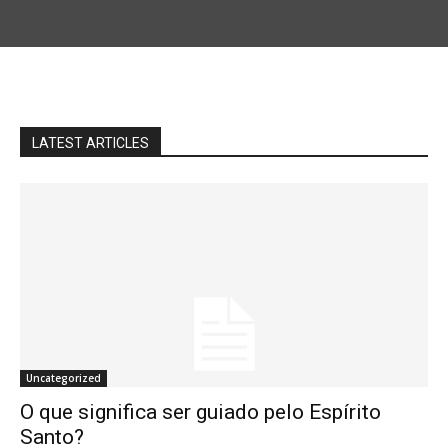
LATEST ARTICLES
Uncategorized
O que significa ser guiado pelo Espírito
Santo?