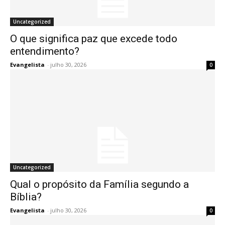
Uncategorized
O que significa paz que excede todo
entendimento?
Evangelista
-
julho 30, 2026
0
Uncategorized
Qual o propósito da Família segundo a
Bíblia?
Evangelista
-
julho 30, 2026
0