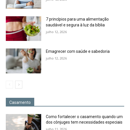
7 princípios para uma alimentação
saudável e segura à luz da bíblia
julho 12, 2026
Emagrecer com saúde e sabedoria
julho 12, 2026
Casamento
Como fortalecer o casamento quando um
dos cônjuges tem necessidades especiais
julho 11, 2026