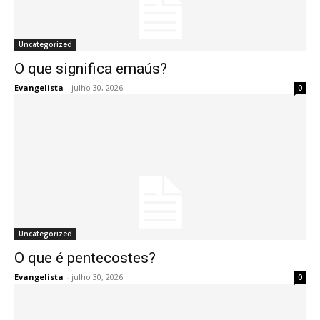
Uncategorized
O que significa emaús?
Evangelista
-
julho 30, 2026
0
Uncategorized
O que é pentecostes?
Evangelista
-
julho 30, 2026
0