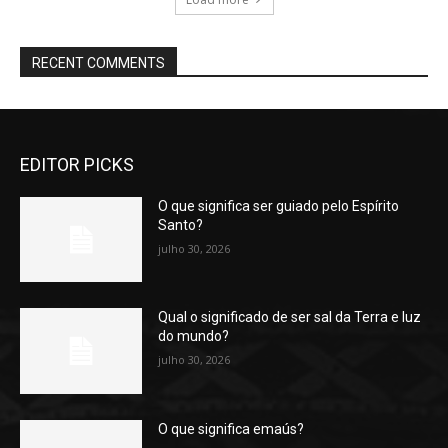
RECENT COMMENTS
EDITOR PICKS
O que significa ser guiado pelo Espírito
Santo?
julho 30, 2026
Qual o significado de ser sal da Terra e luz
do mundo?
julho 30, 2026
O que significa emaús?