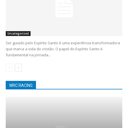
Uncategorized
Ser guiado pelo Espírito Santo é uma experiência transformadora
que marca a vida do cristão. O papel do Espírito Santo é
fundamental na jornada...
WRC RACING