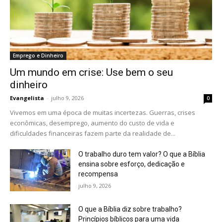
Emprego e Dinheiro
Um mundo em crise: Use bem o seu
dinheiro
Evangelista
-
julho 9, 2026
0
Vivemos em uma época de muitas incertezas. Guerras, crises
econômicas, desemprego, aumento do custo de vida e
dificuldades financeiras fazem parte da realidade de...
O trabalho duro tem valor? O que a Bíblia
ensina sobre esforço, dedicação e
recompensa
julho 9, 2026
O que a Bíblia diz sobre trabalho?
Princípios bíblicos para uma vida