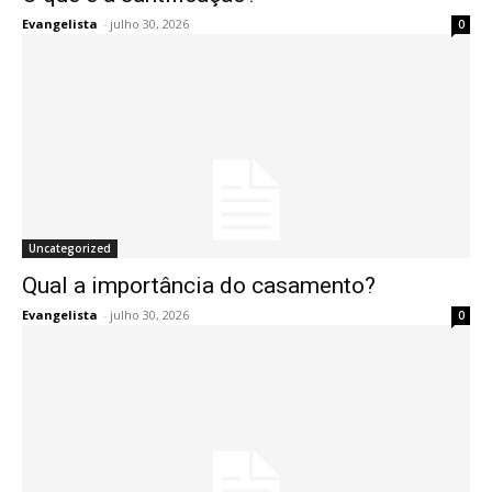
Evangelista
-
julho 30, 2026
0
Uncategorized
Qual a importância do casamento?
Evangelista
-
julho 30, 2026
0