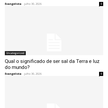
Evangelista
-
julho 30, 2026
0
Uncategorized
Qual o significado de ser sal da Terra e luz
do mundo?
Evangelista
-
julho 30, 2026
0