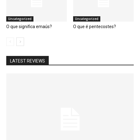
Uncategorized
Uncategorized
O que significa emaús?
O que é pentecostes?
LATEST REVIEWS