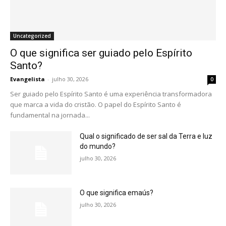
Uncategorized
O que significa ser guiado pelo Espírito
Santo?
Evangelista
-
julho 30, 2026
0
Ser guiado pelo Espírito Santo é uma experiência transformadora
que marca a vida do cristão. O papel do Espírito Santo é
fundamental na jornada...
Qual o significado de ser sal da Terra e luz
do mundo?
julho 30, 2026
O que significa emaús?
julho 30, 2026