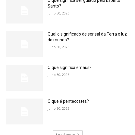
O que significa ser guiado pelo Espírito
Santo?
julho 30, 2026
Qual o significado de ser sal da Terra e luz
do mundo?
julho 30, 2026
O que significa emaús?
julho 30, 2026
O que é pentecostes?
julho 30, 2026
Load more