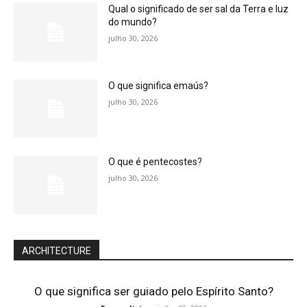
Qual o significado de ser sal da Terra e luz
do mundo?
julho 30, 2026
O que significa emaús?
julho 30, 2026
O que é pentecostes?
julho 30, 2026
ARCHITECTURE
O que significa ser guiado pelo Espírito Santo?