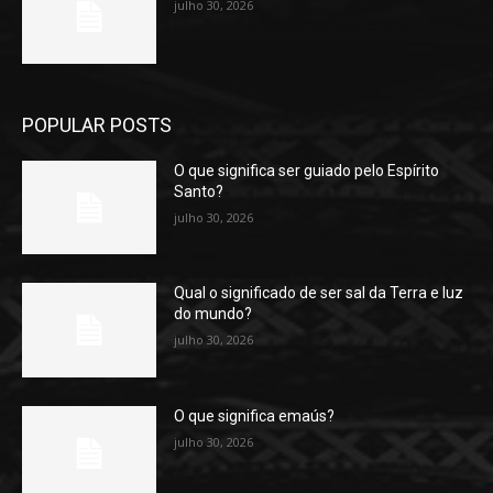
julho 30, 2026
POPULAR POSTS
O que significa ser guiado pelo Espírito
Santo?
julho 30, 2026
Qual o significado de ser sal da Terra e luz
do mundo?
julho 30, 2026
O que significa emaús?
julho 30, 2026