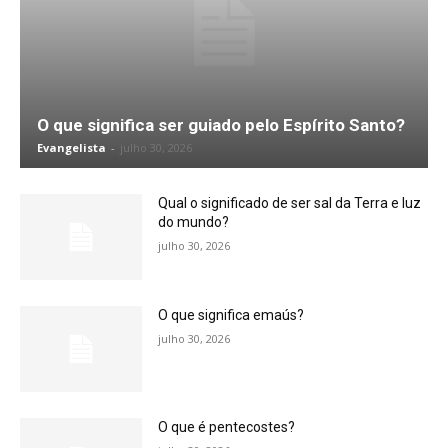
O que significa ser guiado pelo Espírito Santo?
Evangelista
-
julho 30, 2026
Qual o significado de ser sal da Terra e luz
do mundo?
julho 30, 2026
O que significa emaús?
julho 30, 2026
O que é pentecostes?