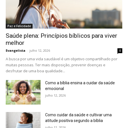
Paz e Felicidade
Saúde plena: Princípios bíblicos para viver
melhor
Evangelista
-
julho 12, 2026
0
A busca por uma vida saudável é um objetivo compartilhado por
muitas pessoas. Ter mais disposição, prevenir doenças e
desfrutar de uma boa qualidade...
Como a bíblia ensina a cuidar da saúde
emocional
julho 12, 2026
Como cuidar da saúde e cultivar uma
atitude positiva segundo a bíblia
julho 12, 2026