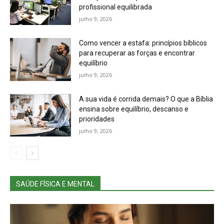
profissional equilibrada
julho 9, 2026
Como vencer a estafa: princípios bíblicos
para recuperar as forças e encontrar
equilíbrio
julho 9, 2026
A sua vida é corrida demais? O que a Bíblia
ensina sobre equilíbrio, descanso e
prioridades
julho 9, 2026
SAÚDE FÍSICA E MENTAL