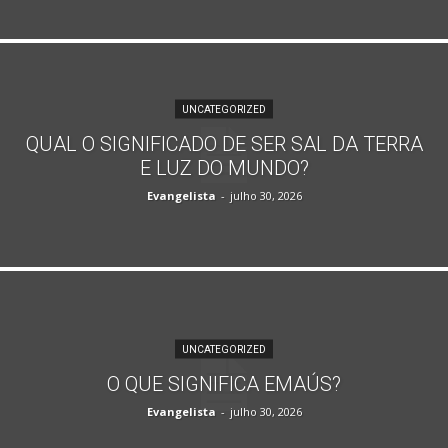
UNCATEGORIZED
QUAL O SIGNIFICADO DE SER SAL DA TERRA
E LUZ DO MUNDO?
Evangelista
-
julho 30, 2026
UNCATEGORIZED
O QUE SIGNIFICA EMAÚS?
Evangelista
-
julho 30, 2026