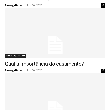
Evangelista
-
julho 30, 2026
0
Uncategorized
Qual a importância do casamento?
Evangelista
-
julho 30, 2026
0