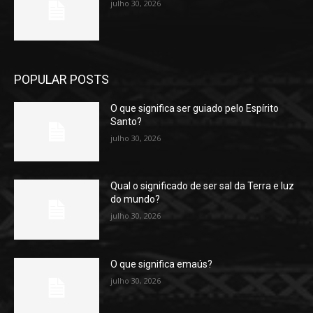
julho 30, 2026
POPULAR POSTS
O que significa ser guiado pelo Espírito
Santo?
julho 30, 2026
Qual o significado de ser sal da Terra e luz
do mundo?
julho 30, 2026
O que significa emaús?
julho 30, 2026