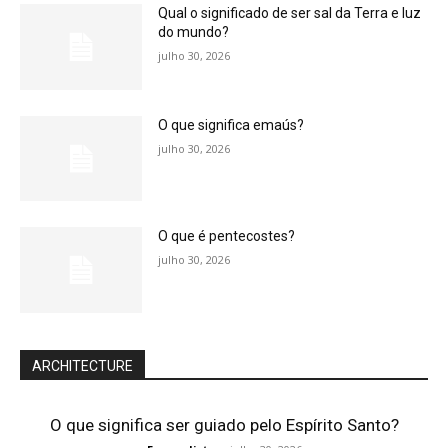
Qual o significado de ser sal da Terra e luz
do mundo?
julho 30, 2026
O que significa emaús?
julho 30, 2026
O que é pentecostes?
julho 30, 2026
ARCHITECTURE
O que significa ser guiado pelo Espírito Santo?