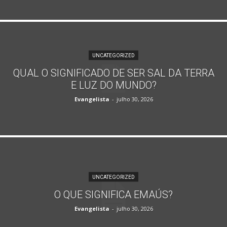
UNCATEGORIZED
QUAL O SIGNIFICADO DE SER SAL DA TERRA
E LUZ DO MUNDO?
Evangelista
-
julho 30, 2026
UNCATEGORIZED
O QUE SIGNIFICA EMAÚS?
Evangelista
-
julho 30, 2026