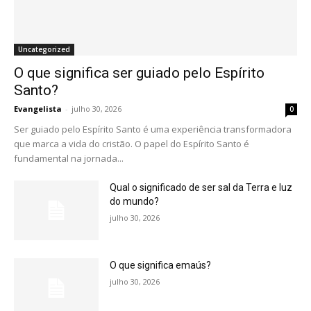
Uncategorized
O que significa ser guiado pelo Espírito
Santo?
Evangelista
-
julho 30, 2026
0
Ser guiado pelo Espírito Santo é uma experiência transformadora
que marca a vida do cristão. O papel do Espírito Santo é
fundamental na jornada...
Qual o significado de ser sal da Terra e luz
do mundo?
julho 30, 2026
O que significa emaús?
julho 30, 2026