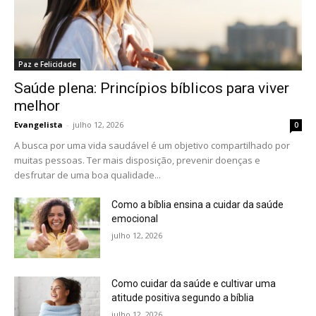
Paz e Felicidade
Saúde plena: Princípios bíblicos para viver
melhor
Evangelista
-
julho 12, 2026
0
A busca por uma vida saudável é um objetivo compartilhado por
muitas pessoas. Ter mais disposição, prevenir doenças e
desfrutar de uma boa qualidade...
Como a bíblia ensina a cuidar da saúde
emocional
julho 12, 2026
Como cuidar da saúde e cultivar uma
atitude positiva segundo a bíblia
julho 12, 2026