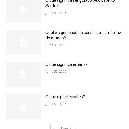
O que significa ser guiado pelo Espírito
Santo?
julho 30, 2026
Qual o significado de ser sal da Terra e luz
do mundo?
julho 30, 2026
O que significa emaús?
julho 30, 2026
O que é pentecostes?
julho 30, 2026
Load more