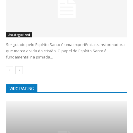
Uncategorized
Ser guiado pelo Espírito Santo é uma experiência transformadora
que marca a vida do cristão. O papel do Espírito Santo é
fundamental na jornada...
WRC RACING