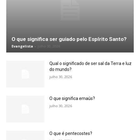
O que significa ser guiado pelo Espírito Santo?
Evangelista
-
julho 30, 2026
Qual o significado de ser sal da Terra e luz
do mundo?
julho 30, 2026
O que significa emaús?
julho 30, 2026
O que é pentecostes?