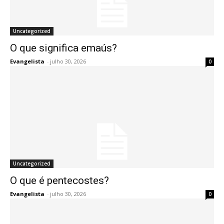
Uncategorized
O que significa emaús?
Evangelista
-
julho 30, 2026
0
Uncategorized
O que é pentecostes?
Evangelista
-
julho 30, 2026
0