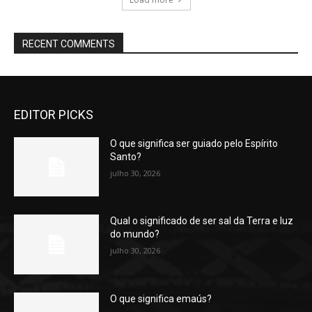
RECENT COMMENTS
EDITOR PICKS
O que significa ser guiado pelo Espírito
Santo?
julho 30, 2026
Qual o significado de ser sal da Terra e luz
do mundo?
julho 30, 2026
O que significa emaús?