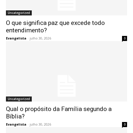
Uncategorized
O que significa paz que excede todo
entendimento?
Evangelista
-
julho 30, 2026
0
Uncategorized
Qual o propósito da Família segundo a
Bíblia?
Evangelista
-
julho 30, 2026
0