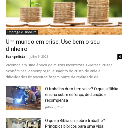
Emprego e Dinheiro
Um mundo em crise: Use bem o seu
dinheiro
Evangelista
-
julho 9, 2026
0
Vivemos em uma época de muitas incertezas. Guerras, crises
econômicas, desemprego, aumento do custo de vida e
dificuldades financeiras fazem parte da realidade de...
O trabalho duro tem valor? O que a Bíblia
ensina sobre esforço, dedicação e
recompensa
julho 9, 2026
O que a Bíblia diz sobre trabalho?
Princípios bíblicos para uma vida