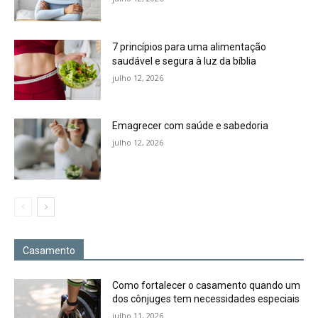
7 princípios para uma alimentação
saudável e segura à luz da bíblia
julho 12, 2026
Emagrecer com saúde e sabedoria
julho 12, 2026
Casamento
Como fortalecer o casamento quando um
dos cônjuges tem necessidades especiais
julho 11, 2026