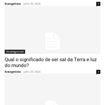
Evangelista
-
julho 30, 2026
0
Uncategorized
Qual o significado de ser sal da Terra e luz
do mundo?
Evangelista
-
julho 30, 2026
0