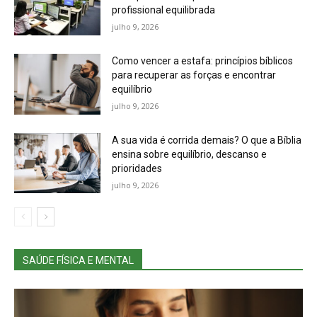
profissional equilibrada
julho 9, 2026
Como vencer a estafa: princípios bíblicos
para recuperar as forças e encontrar
equilíbrio
julho 9, 2026
A sua vida é corrida demais? O que a Bíblia
ensina sobre equilíbrio, descanso e
prioridades
julho 9, 2026
SAÚDE FÍSICA E MENTAL