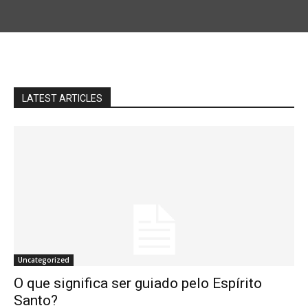
LATEST ARTICLES
Uncategorized
O que significa ser guiado pelo Espírito
Santo?