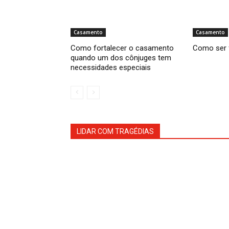
Casamento
Casamento
Como fortalecer o casamento
Como ser 
quando um dos cônjuges tem
necessidades especiais
LIDAR COM TRAGÉDIAS