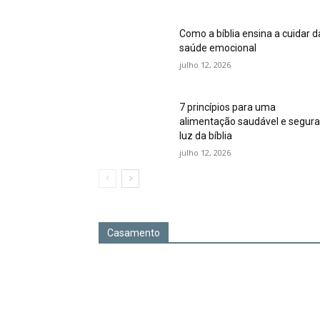
Como a bíblia ensina a cuidar d
saúde emocional
julho 12, 2026
7 princípios para uma
alimentação saudável e segura
luz da bíblia
julho 12, 2026
Casamento