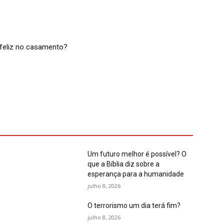
feliz no casamento?
Um futuro melhor é possível? O
que a Bíblia diz sobre a
esperança para a humanidade
julho 8, 2026
O terrorismo um dia terá fim?
julho 8, 2026