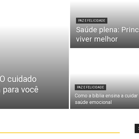
PAZ E FELICIDADE
Saúde plena: Princ
viver melhor
 O cuidado
a para você
PAZ E FELICIDADE
Como a bíblia ensina a cuidar
saúde emocional