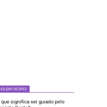
HOLIDAY RECIPES
 que significa ser guiado pelo