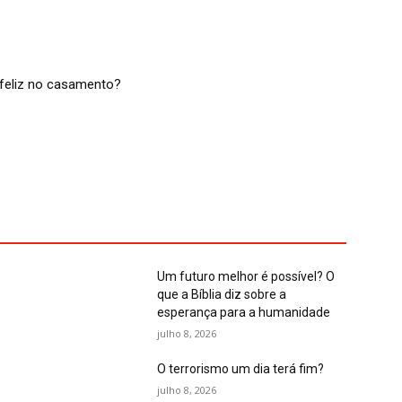
feliz no casamento?
Um futuro melhor é possível? O
que a Bíblia diz sobre a
esperança para a humanidade
julho 8, 2026
O terrorismo um dia terá fim?
julho 8, 2026