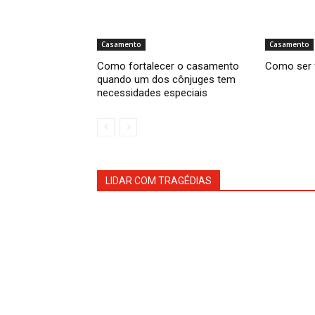
Casamento
Casamento
Como fortalecer o casamento
Como ser 
quando um dos cônjuges tem
necessidades especiais
LIDAR COM TRAGÉDIAS