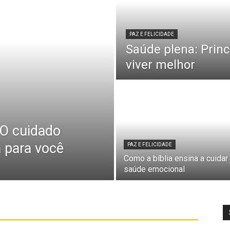
PAZ E FELICIDADE
Saúde plena: Princ
viver melhor
 O cuidado
a para você
PAZ E FELICIDADE
Como a bíblia ensina a cuidar
saúde emocional