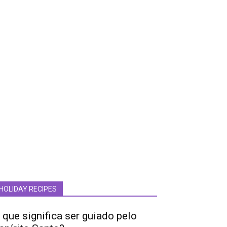
HOLIDAY RECIPES
 que significa ser guiado pelo