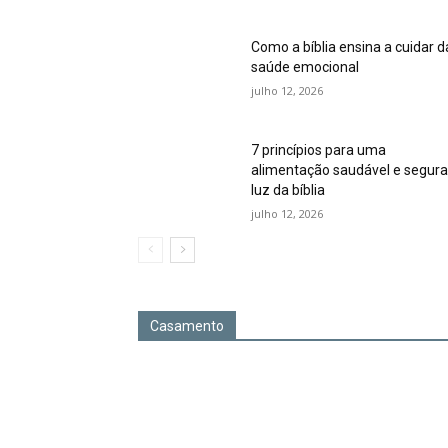
Como a bíblia ensina a cuidar d
saúde emocional
julho 12, 2026
7 princípios para uma
alimentação saudável e segura
luz da bíblia
julho 12, 2026
Casamento