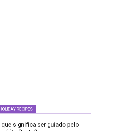
HOLIDAY RECIPES
 que significa ser guiado pelo