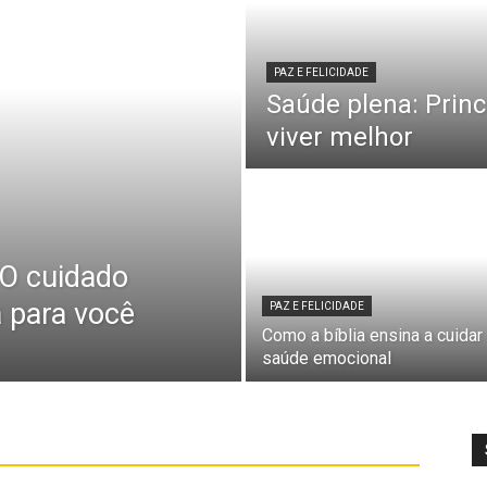
PAZ E FELICIDADE
Saúde plena: Princ
viver melhor
 O cuidado
a para você
PAZ E FELICIDADE
Como a bíblia ensina a cuidar
saúde emocional