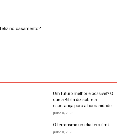
feliz no casamento?
Um futuro melhor é possível? O
que a Bíblia diz sobre a
esperança para a humanidade
julho 8, 2026
O terrorismo um dia terá fim?
julho 8, 2026