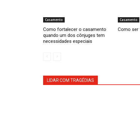
Casamento
Casamento
Como fortalecer o casamento
Como ser 
quando um dos cônjuges tem
necessidades especiais
LIDAR COM TRAGÉDIAS