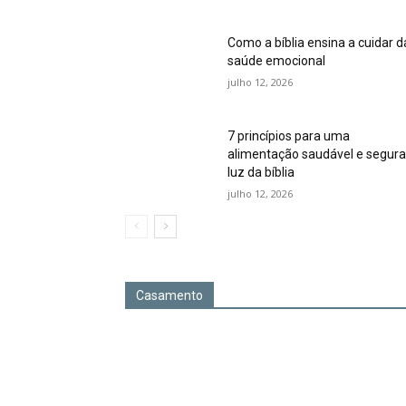
Como a bíblia ensina a cuidar d
saúde emocional
julho 12, 2026
7 princípios para uma
alimentação saudável e segura
luz da bíblia
julho 12, 2026
Casamento