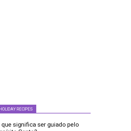
HOLIDAY RECIPES
 que significa ser guiado pelo