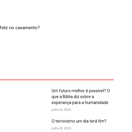
feliz no casamento?
Um futuro melhor é possível? O
que a Bíblia diz sobre a
esperança para a humanidade
julho 8, 2026
O terrorismo um dia terá fim?
julho 8, 2026