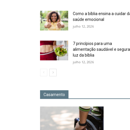
Como a bíblia ensina a cuidar d
saúde emocional
julho 12, 2026
7 princípios para uma
alimentação saudável e segura
luz da bíblia
julho 12, 2026
Casamento