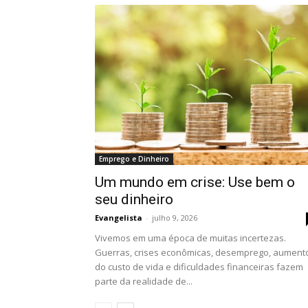
Emprego e Dinheiro
Um mundo em crise: Use bem o
seu dinheiro
Evangelista
-
julho 9, 2026
Vivemos em uma época de muitas incertezas.
Guerras, crises econômicas, desemprego, aument
do custo de vida e dificuldades financeiras fazem
parte da realidade de...