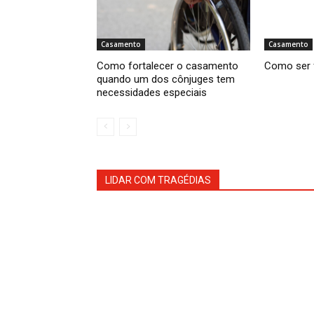
Casamento
Casamento
Como fortalecer o casamento
Como ser 
quando um dos cônjuges tem
necessidades especiais
LIDAR COM TRAGÉDIAS