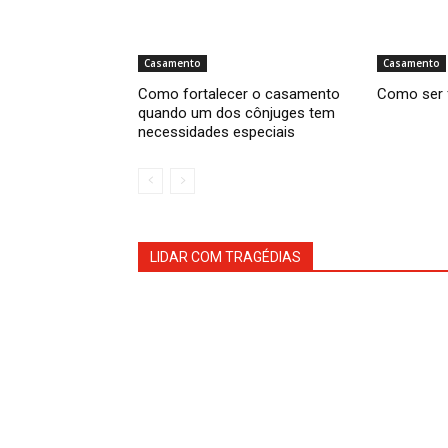
Casamento
Casamento
Como fortalecer o casamento
Como ser 
quando um dos cônjuges tem
necessidades especiais
LIDAR COM TRAGÉDIAS