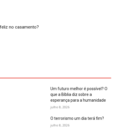
feliz no casamento?
Um futuro melhor é possível? O
que a Bíblia diz sobre a
esperança para a humanidade
julho 8, 2026
O terrorismo um dia terá fim?
julho 8, 2026