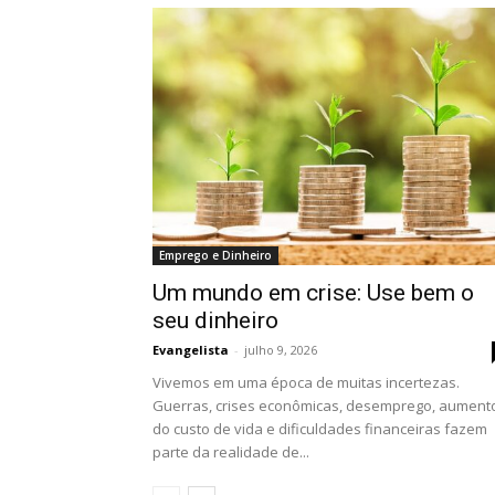
Emprego e Dinheiro
Um mundo em crise: Use bem o
seu dinheiro
Evangelista
-
julho 9, 2026
Vivemos em uma época de muitas incertezas.
Guerras, crises econômicas, desemprego, aument
do custo de vida e dificuldades financeiras fazem
parte da realidade de...