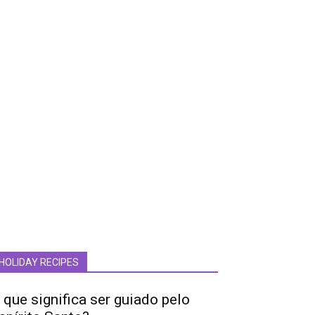
HOLIDAY RECIPES
 que significa ser guiado pelo