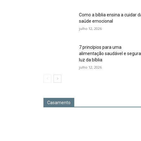
Como a bíblia ensina a cuidar d
saúde emocional
julho 12, 2026
7 princípios para uma
alimentação saudável e segura
luz da bíblia
julho 12, 2026
Casamento