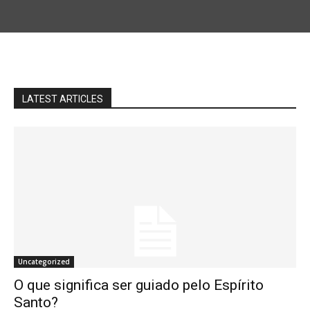
LATEST ARTICLES
Uncategorized
O que significa ser guiado pelo Espírito
Santo?