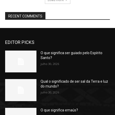
RECENT COMMENTS
EDITOR PICKS
O que significa ser guiado pelo Espírito
Santo?
julho 30, 2026
Qual o significado de ser sal da Terra e luz
do mundo?
julho 30, 2026
O que significa emaús?