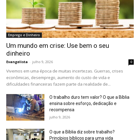
Emprego e Dinheiro
Um mundo em crise: Use bem o seu
dinheiro
Evangelista
-
julho 9, 2026
0
Vivemos em uma época de muitas incertezas. Guerras, crises
econômicas, desemprego, aumento do custo de vida e
dificuldades financeiras fazem parte da realidade de...
O trabalho duro tem valor? O que a Bíblia
ensina sobre esforço, dedicação e
recompensa
julho 9, 2026
O que a Bíblia diz sobre trabalho?
Princípios bíblicos para uma vida