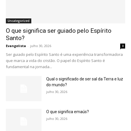
Uncategorized
O que significa ser guiado pelo Espírito
Santo?
Evangelista
-
julho 30, 2026
0
Ser guiado pelo Espírito Santo é uma experiência transformadora
que marca a vida do cristão. O papel do Espírito Santo é
fundamental na jornada...
Qual o significado de ser sal da Terra e luz
do mundo?
julho 30, 2026
O que significa emaús?
julho 30, 2026