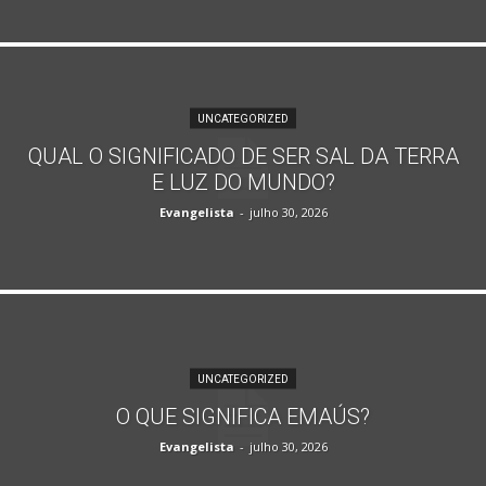
UNCATEGORIZED
QUAL O SIGNIFICADO DE SER SAL DA TERRA
E LUZ DO MUNDO?
Evangelista
-
julho 30, 2026
UNCATEGORIZED
O QUE SIGNIFICA EMAÚS?
Evangelista
-
julho 30, 2026