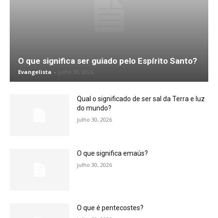
O que significa ser guiado pelo Espírito Santo?
Evangelista
-
julho 30, 2026
Qual o significado de ser sal da Terra e luz
do mundo?
julho 30, 2026
O que significa emaús?
julho 30, 2026
O que é pentecostes?