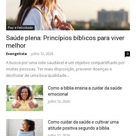
Paz e Felicidade
Saúde plena: Princípios bíblicos para viver
melhor
Evangelista
-
julho 12, 2026
0
A busca por uma vida saudável é um objetivo compartilhado por
muitas pessoas. Ter mais disposição, prevenir doenças e
desfrutar de uma boa qualidade...
Como a bíblia ensina a cuidar da saúde
emocional
julho 12, 2026
Como cuidar da saúde e cultivar uma
atitude positiva segundo a bíblia
julho 12, 2026