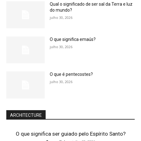
Qual o significado de ser sal da Terra e luz
do mundo?
julho 30, 2026
O que significa emaús?
julho 30, 2026
O que é pentecostes?
julho 30, 2026
ARCHITECTURE
O que significa ser guiado pelo Espírito Santo?