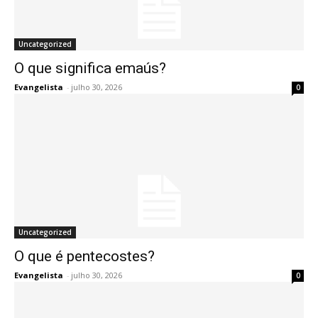
Uncategorized
O que significa emaús?
Evangelista
-
julho 30, 2026
0
Uncategorized
O que é pentecostes?
Evangelista
-
julho 30, 2026
0