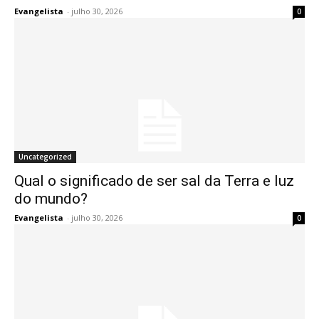
Evangelista
-
julho 30, 2026
0
Uncategorized
Qual o significado de ser sal da Terra e luz
do mundo?
Evangelista
-
julho 30, 2026
0