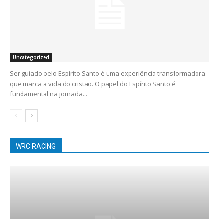
Uncategorized
Ser guiado pelo Espírito Santo é uma experiência transformadora
que marca a vida do cristão. O papel do Espírito Santo é
fundamental na jornada...
WRC RACING