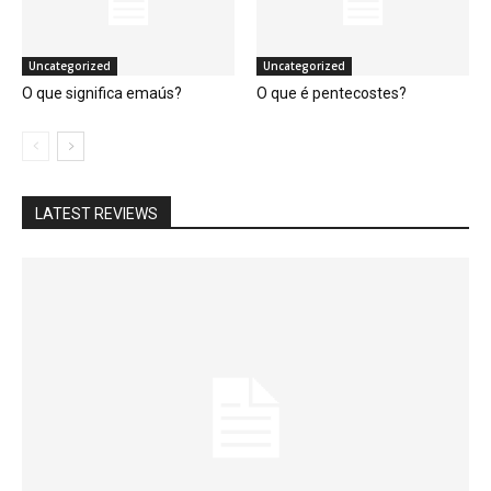
Uncategorized
Uncategorized
O que significa emaús?
O que é pentecostes?
LATEST REVIEWS