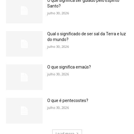
O que significa ser guiado pelo Espírito
Santo?
julho 30, 2026
Qual o significado de ser sal da Terra e luz
do mundo?
julho 30, 2026
O que significa emaús?
julho 30, 2026
O que é pentecostes?
julho 30, 2026
Load more