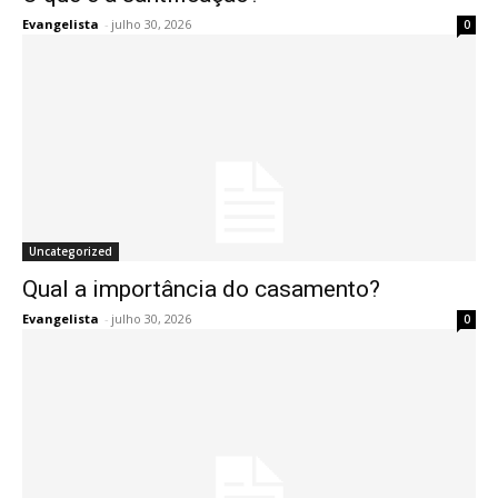
Evangelista
-
julho 30, 2026
0
Uncategorized
Qual a importância do casamento?
Evangelista
-
julho 30, 2026
0