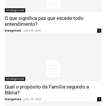
Uncategorized
O que significa paz que excede todo
entendimento?
Evangelista
-
julho 30, 2026
0
Uncategorized
Qual o propósito da Família segundo a
Bíblia?
Evangelista
-
julho 30, 2026
0