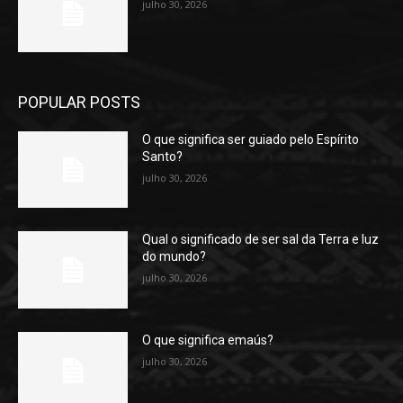
julho 30, 2026
POPULAR POSTS
O que significa ser guiado pelo Espírito
Santo?
julho 30, 2026
Qual o significado de ser sal da Terra e luz
do mundo?
julho 30, 2026
O que significa emaús?
julho 30, 2026