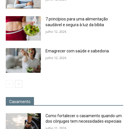
7 princípios para uma alimentação
saudável e segura à luz da bíblia
julho 12, 2026
Emagrecer com saúde e sabedoria
julho 12, 2026
Casamento
Como fortalecer o casamento quando um
dos cônjuges tem necessidades especiais
julho 11, 2026