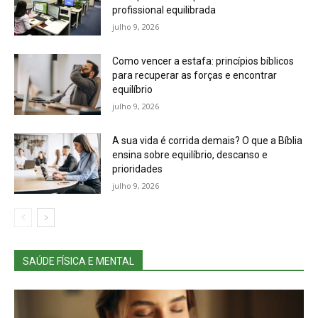
profissional equilibrada
julho 9, 2026
Como vencer a estafa: princípios bíblicos
para recuperar as forças e encontrar
equilíbrio
julho 9, 2026
A sua vida é corrida demais? O que a Bíblia
ensina sobre equilíbrio, descanso e
prioridades
julho 9, 2026
SAÚDE FÍSICA E MENTAL