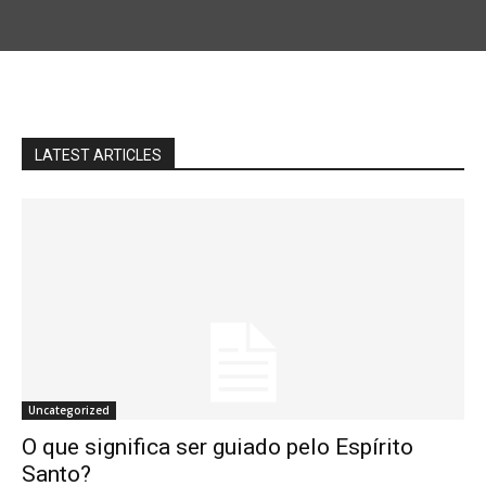
LATEST ARTICLES
Uncategorized
O que significa ser guiado pelo Espírito
Santo?