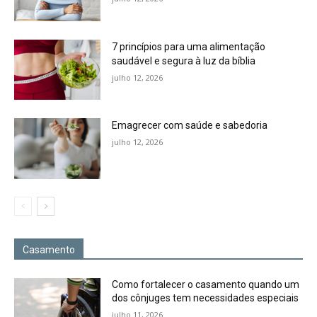
7 princípios para uma alimentação
saudável e segura à luz da bíblia
julho 12, 2026
Emagrecer com saúde e sabedoria
julho 12, 2026
Casamento
Como fortalecer o casamento quando um
dos cônjuges tem necessidades especiais
julho 11, 2026