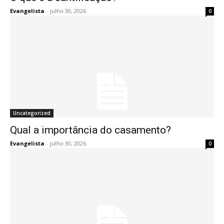
Evangelista
-
julho 30, 2026
0
Uncategorized
Qual a importância do casamento?
Evangelista
-
julho 30, 2026
0