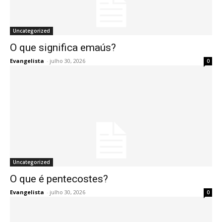
Uncategorized
O que significa emaús?
Evangelista
-
julho 30, 2026
0
Uncategorized
O que é pentecostes?
Evangelista
-
julho 30, 2026
0