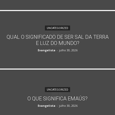
UNCATEGORIZED
QUAL O SIGNIFICADO DE SER SAL DA TERRA
E LUZ DO MUNDO?
Evangelista
-
julho 30, 2026
UNCATEGORIZED
O QUE SIGNIFICA EMAÚS?
Evangelista
-
julho 30, 2026