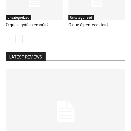
Uncategorized
Uncategorized
O que significa emaús?
O que é pentecostes?
LATEST REVIEWS