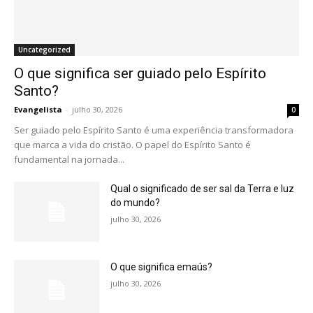
Uncategorized
O que significa ser guiado pelo Espírito
Santo?
Evangelista
-
julho 30, 2026
0
Ser guiado pelo Espírito Santo é uma experiência transformadora
que marca a vida do cristão. O papel do Espírito Santo é
fundamental na jornada...
Qual o significado de ser sal da Terra e luz
do mundo?
julho 30, 2026
O que significa emaús?
julho 30, 2026