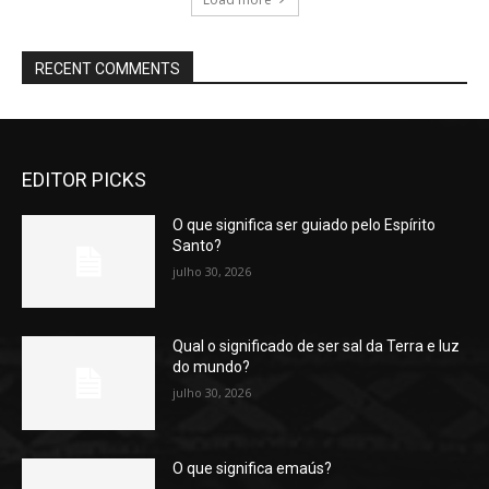
RECENT COMMENTS
EDITOR PICKS
O que significa ser guiado pelo Espírito
Santo?
julho 30, 2026
Qual o significado de ser sal da Terra e luz
do mundo?
julho 30, 2026
O que significa emaús?