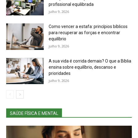
profissional equilibrada
julho 9, 2026
Como vencer a estafa: princípios bíblicos
para recuperar as forças e encontrar
equilíbrio
julho 9, 2026
A sua vida é corrida demais? O que a Bíblia
ensina sobre equilíbrio, descanso e
prioridades
julho 9, 2026
SAÚDE FÍSICA E MENTAL