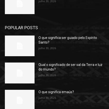
julho 30, 2026
POPULAR POSTS
O que significa ser guiado pelo Espírito
Santo?
julho 30, 2026
Qual o significado de ser sal da Terra e luz
do mundo?
julho 30, 2026
O que significa emaús?
julho 30, 2026