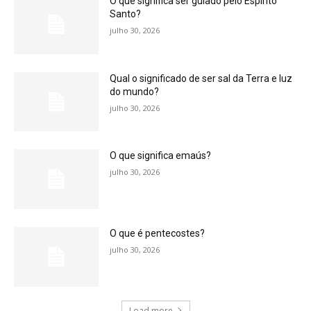
O que significa ser guiado pelo Espírito
Santo?
julho 30, 2026
Qual o significado de ser sal da Terra e luz
do mundo?
julho 30, 2026
O que significa emaús?
julho 30, 2026
O que é pentecostes?
julho 30, 2026
Load more