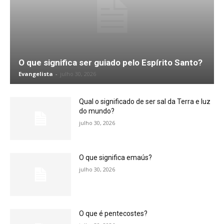
O que significa ser guiado pelo Espírito Santo?
Evangelista
-
julho 30, 2026
Qual o significado de ser sal da Terra e luz
do mundo?
julho 30, 2026
O que significa emaús?
julho 30, 2026
O que é pentecostes?