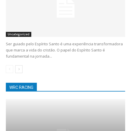
Uncategorized
Ser guiado pelo Espírito Santo é uma experiência transformadora
que marca a vida do cristão. O papel do Espírito Santo é
fundamental na jornada...
WRC RACING