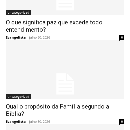
Uncategorized
O que significa paz que excede todo
entendimento?
Evangelista
-
julho 30, 2026
0
Uncategorized
Qual o propósito da Família segundo a
Bíblia?
Evangelista
-
julho 30, 2026
0