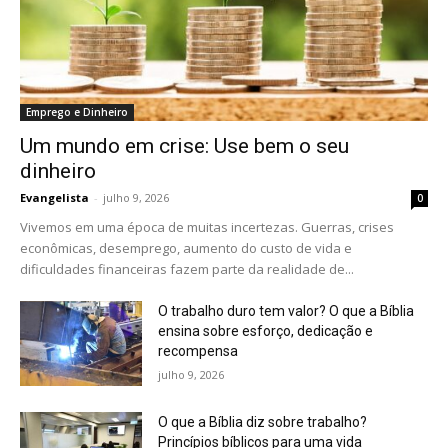
Emprego e Dinheiro
Um mundo em crise: Use bem o seu
dinheiro
Evangelista
-
julho 9, 2026
0
Vivemos em uma época de muitas incertezas. Guerras, crises
econômicas, desemprego, aumento do custo de vida e
dificuldades financeiras fazem parte da realidade de...
O trabalho duro tem valor? O que a Bíblia
ensina sobre esforço, dedicação e
recompensa
julho 9, 2026
O que a Bíblia diz sobre trabalho?
Princípios bíblicos para uma vida