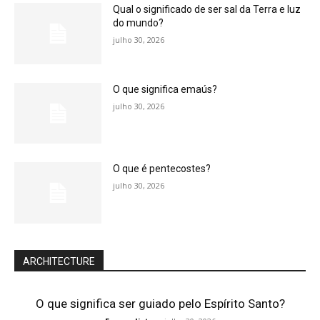
Qual o significado de ser sal da Terra e luz
do mundo?
julho 30, 2026
O que significa emaús?
julho 30, 2026
O que é pentecostes?
julho 30, 2026
ARCHITECTURE
O que significa ser guiado pelo Espírito Santo?