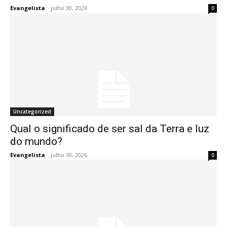
Evangelista
-
julho 30, 2026
0
Uncategorized
Qual o significado de ser sal da Terra e luz
do mundo?
Evangelista
-
julho 30, 2026
0