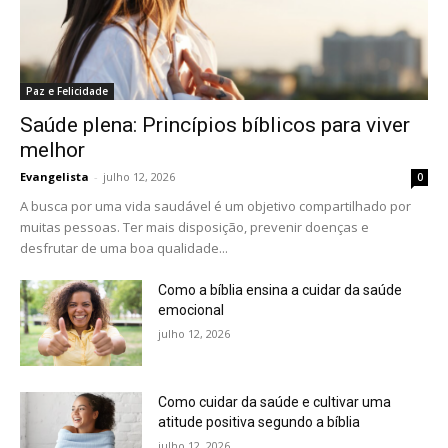
Paz e Felicidade
Saúde plena: Princípios bíblicos para viver
melhor
Evangelista
-
julho 12, 2026
0
A busca por uma vida saudável é um objetivo compartilhado por
muitas pessoas. Ter mais disposição, prevenir doenças e
desfrutar de uma boa qualidade...
Como a bíblia ensina a cuidar da saúde
emocional
julho 12, 2026
Como cuidar da saúde e cultivar uma
atitude positiva segundo a bíblia
julho 12, 2026