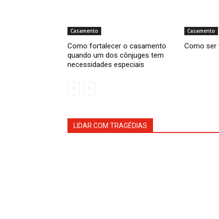
Casamento
Casamento
Como fortalecer o casamento
Como ser 
quando um dos cônjuges tem
necessidades especiais
LIDAR COM TRAGÉDIAS