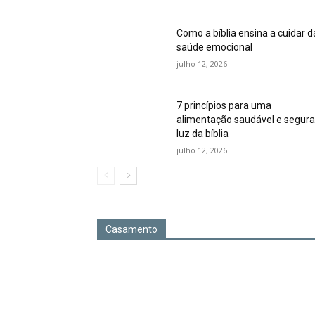
Como a bíblia ensina a cuidar d
saúde emocional
julho 12, 2026
7 princípios para uma
alimentação saudável e segura
luz da bíblia
julho 12, 2026
Casamento