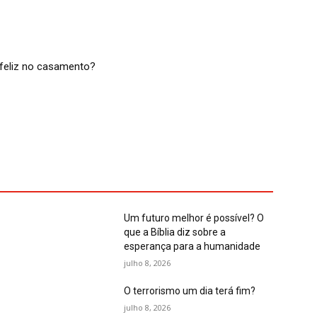
feliz no casamento?
Um futuro melhor é possível? O
que a Bíblia diz sobre a
esperança para a humanidade
julho 8, 2026
O terrorismo um dia terá fim?
julho 8, 2026