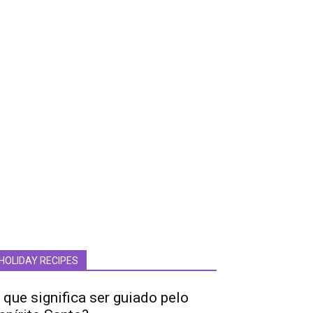
HOLIDAY RECIPES
 que significa ser guiado pelo