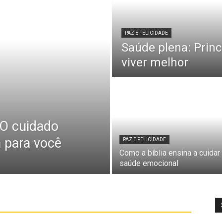
PAZ E FELICIDADE
Saúde plena: Princ
viver melhor
 O cuidado
a para você
PAZ E FELICIDADE
Como a bíblia ensina a cuidar
saúde emocional