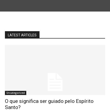
LATEST ARTICLES
Uncategorized
O que significa ser guiado pelo Espírito
Santo?