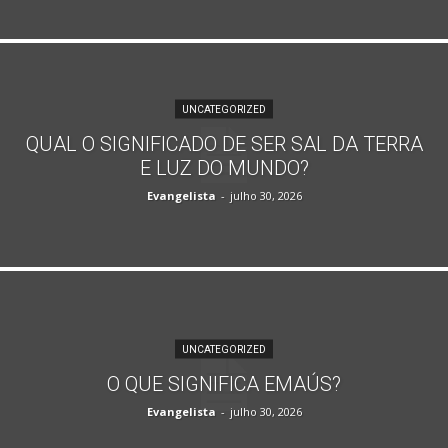
UNCATEGORIZED
QUAL O SIGNIFICADO DE SER SAL DA TERRA
E LUZ DO MUNDO?
Evangelista
-
julho 30, 2026
UNCATEGORIZED
O QUE SIGNIFICA EMAÚS?
Evangelista
-
julho 30, 2026