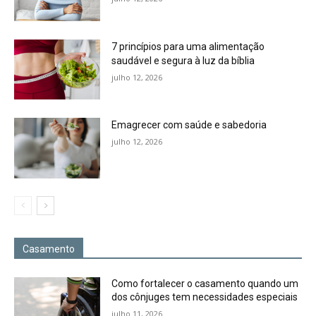
7 princípios para uma alimentação
saudável e segura à luz da bíblia
julho 12, 2026
Emagrecer com saúde e sabedoria
julho 12, 2026
Casamento
Como fortalecer o casamento quando um
dos cônjuges tem necessidades especiais
julho 11, 2026