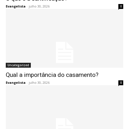
Evangelista
-
julho 30, 2026
0
Uncategorized
Qual a importância do casamento?
Evangelista
-
julho 30, 2026
0