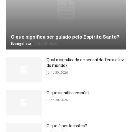
O que significa ser guiado pelo Espírito Santo?
Evangelista
-
julho 30, 2026
Qual o significado de ser sal da Terra e luz
do mundo?
julho 30, 2026
O que significa emaús?
julho 30, 2026
O que é pentecostes?