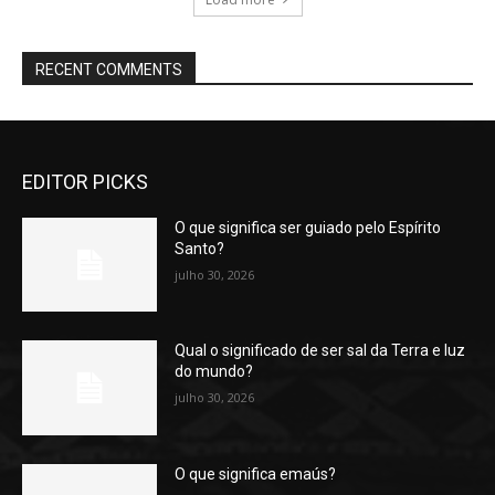
RECENT COMMENTS
EDITOR PICKS
O que significa ser guiado pelo Espírito
Santo?
julho 30, 2026
Qual o significado de ser sal da Terra e luz
do mundo?
julho 30, 2026
O que significa emaús?