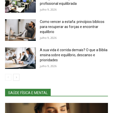
profissional equilibrada
julho 9, 2026
Como vencer a estafa: princípios bíblicos
para recuperar as forças e encontrar
equilíbrio
julho 9, 2026
A sua vida é corrida demais? O que a Bíblia
ensina sobre equilíbrio, descanso e
prioridades
julho 9, 2026
SAÚDE FÍSICA E MENTAL