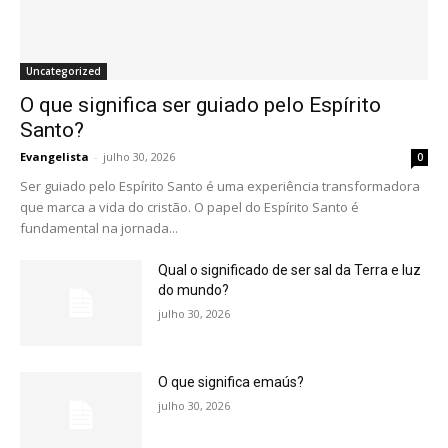
Uncategorized
O que significa ser guiado pelo Espírito
Santo?
Evangelista
-
julho 30, 2026
0
Ser guiado pelo Espírito Santo é uma experiência transformadora
que marca a vida do cristão. O papel do Espírito Santo é
fundamental na jornada...
Qual o significado de ser sal da Terra e luz
do mundo?
julho 30, 2026
O que significa emaús?
julho 30, 2026