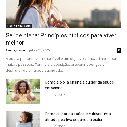
Paz e Felicidade
Saúde plena: Princípios bíblicos para viver
melhor
Evangelista
-
julho 12, 2026
0
A busca por uma vida saudável é um objetivo compartilhado por
muitas pessoas. Ter mais disposição, prevenir doenças e
desfrutar de uma boa qualidade...
Como a bíblia ensina a cuidar da saúde
emocional
julho 12, 2026
Como cuidar da saúde e cultivar uma
atitude positiva segundo a bíblia
julho 12, 2026