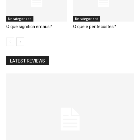
Uncategorized
Uncategorized
O que significa emaús?
O que é pentecostes?
LATEST REVIEWS