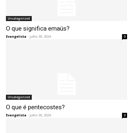
Uncategorized
O que significa emaús?
Evangelista
-
julho 30, 2026
0
Uncategorized
O que é pentecostes?
Evangelista
-
julho 30, 2026
0