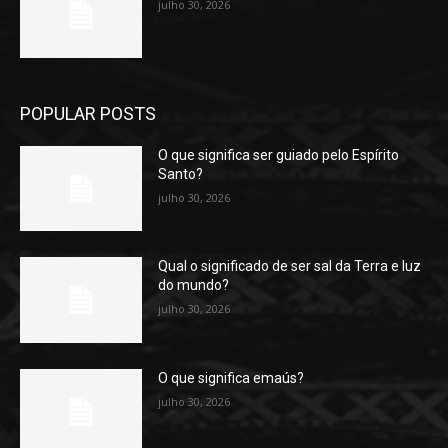
julho 30, 2026
POPULAR POSTS
O que significa ser guiado pelo Espírito
Santo?
julho 30, 2026
Qual o significado de ser sal da Terra e luz
do mundo?
julho 30, 2026
O que significa emaús?
julho 30, 2026