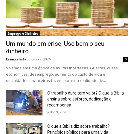
Emprego e Dinheiro
Um mundo em crise: Use bem o seu
dinheiro
Evangelista
-
julho 9, 2026
0
Vivemos em uma época de muitas incertezas. Guerras, crises
econômicas, desemprego, aumento do custo de vida e
dificuldades financeiras fazem parte da realidade de...
O trabalho duro tem valor? O que a Bíblia
ensina sobre esforço, dedicação e
recompensa
julho 9, 2026
O que a Bíblia diz sobre trabalho?
Princípios bíblicos para uma vida