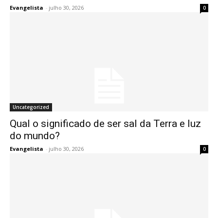
Evangelista
-
julho 30, 2026
0
Uncategorized
Qual o significado de ser sal da Terra e luz
do mundo?
Evangelista
-
julho 30, 2026
0