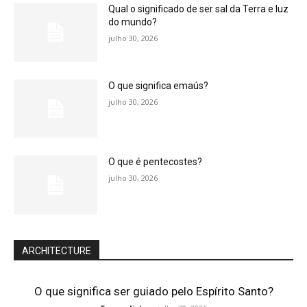
Qual o significado de ser sal da Terra e luz
do mundo?
julho 30, 2026
O que significa emaús?
julho 30, 2026
O que é pentecostes?
julho 30, 2026
ARCHITECTURE
O que significa ser guiado pelo Espírito Santo?