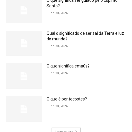
O que significa ser guiado pelo Espírito
Santo?
julho 30, 2026
Qual o significado de ser sal da Terra e luz
do mundo?
julho 30, 2026
O que significa emaús?
julho 30, 2026
O que é pentecostes?
julho 30, 2026
Load more