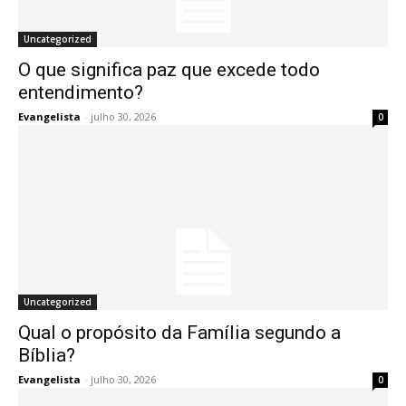
Uncategorized
O que significa paz que excede todo
entendimento?
Evangelista
-
julho 30, 2026
0
Uncategorized
Qual o propósito da Família segundo a
Bíblia?
Evangelista
-
julho 30, 2026
0