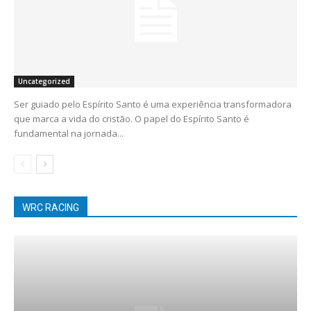
Uncategorized
Ser guiado pelo Espírito Santo é uma experiência transformadora
que marca a vida do cristão. O papel do Espírito Santo é
fundamental na jornada...
WRC RACING