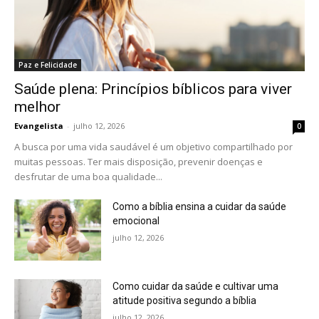
Paz e Felicidade
Saúde plena: Princípios bíblicos para viver
melhor
Evangelista
-
julho 12, 2026
0
A busca por uma vida saudável é um objetivo compartilhado por
muitas pessoas. Ter mais disposição, prevenir doenças e
desfrutar de uma boa qualidade...
Como a bíblia ensina a cuidar da saúde
emocional
julho 12, 2026
Como cuidar da saúde e cultivar uma
atitude positiva segundo a bíblia
julho 12, 2026