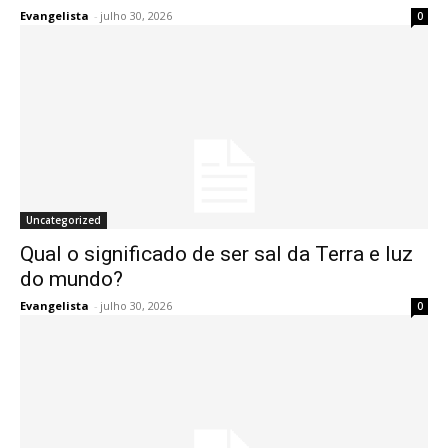
Evangelista
-
julho 30, 2026
0
Uncategorized
Qual o significado de ser sal da Terra e luz
do mundo?
Evangelista
-
julho 30, 2026
0