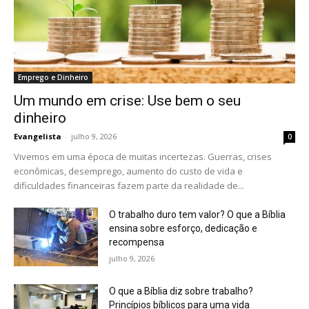
Emprego e Dinheiro
Um mundo em crise: Use bem o seu
dinheiro
Evangelista
-
julho 9, 2026
0
Vivemos em uma época de muitas incertezas. Guerras, crises
econômicas, desemprego, aumento do custo de vida e
dificuldades financeiras fazem parte da realidade de...
O trabalho duro tem valor? O que a Bíblia
ensina sobre esforço, dedicação e
recompensa
julho 9, 2026
O que a Bíblia diz sobre trabalho?
Princípios bíblicos para uma vida