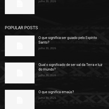
julho 30, 2026
POPULAR POSTS
O que significa ser guiado pelo Espírito
Santo?
julho 30, 2026
Qual o significado de ser sal da Terra e luz
do mundo?
julho 30, 2026
O que significa emaús?
julho 30, 2026