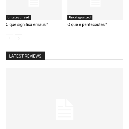
Uncategorized
Uncategorized
O que significa emaús?
O que é pentecostes?
LATEST REVIEWS