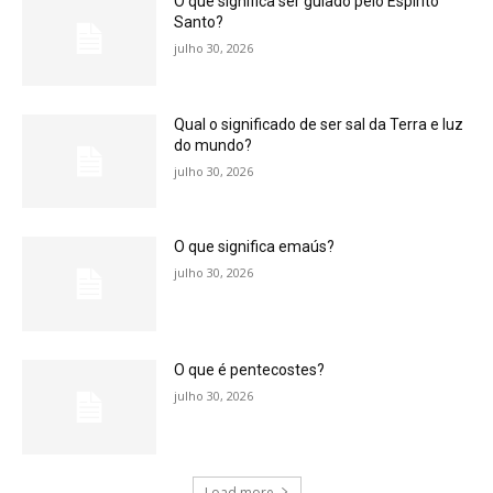
O que significa ser guiado pelo Espírito
Santo?
julho 30, 2026
Qual o significado de ser sal da Terra e luz
do mundo?
julho 30, 2026
O que significa emaús?
julho 30, 2026
O que é pentecostes?
julho 30, 2026
Load more