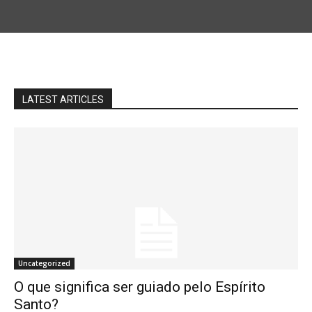
LATEST ARTICLES
Uncategorized
O que significa ser guiado pelo Espírito
Santo?