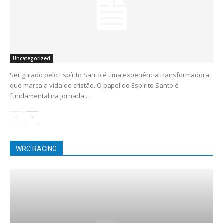
Uncategorized
Ser guiado pelo Espírito Santo é uma experiência transformadora
que marca a vida do cristão. O papel do Espírito Santo é
fundamental na jornada...
WRC RACING