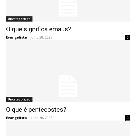
Uncategorized
O que significa emaús?
Evangelista
-
julho 30, 2026
0
Uncategorized
O que é pentecostes?
Evangelista
-
julho 30, 2026
0