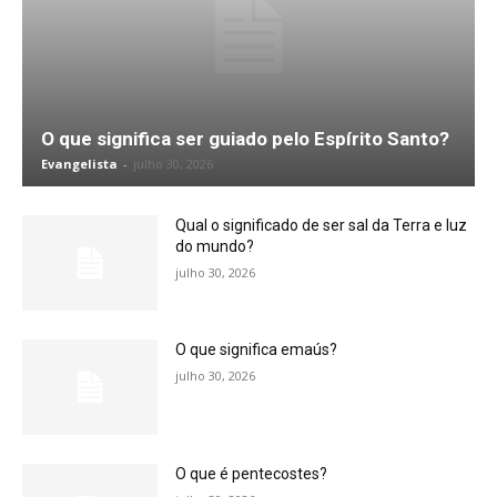
O que significa ser guiado pelo Espírito Santo?
Evangelista
-
julho 30, 2026
Qual o significado de ser sal da Terra e luz
do mundo?
julho 30, 2026
O que significa emaús?
julho 30, 2026
O que é pentecostes?