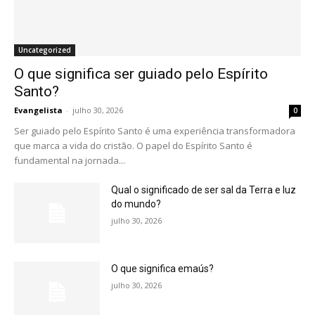
Uncategorized
O que significa ser guiado pelo Espírito
Santo?
Evangelista
-
julho 30, 2026
0
Ser guiado pelo Espírito Santo é uma experiência transformadora
que marca a vida do cristão. O papel do Espírito Santo é
fundamental na jornada...
Qual o significado de ser sal da Terra e luz
do mundo?
julho 30, 2026
O que significa emaús?
julho 30, 2026