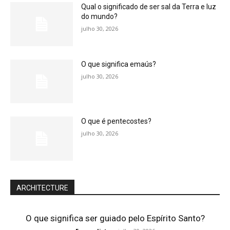
Qual o significado de ser sal da Terra e luz
do mundo?
julho 30, 2026
O que significa emaús?
julho 30, 2026
O que é pentecostes?
julho 30, 2026
ARCHITECTURE
O que significa ser guiado pelo Espírito Santo?