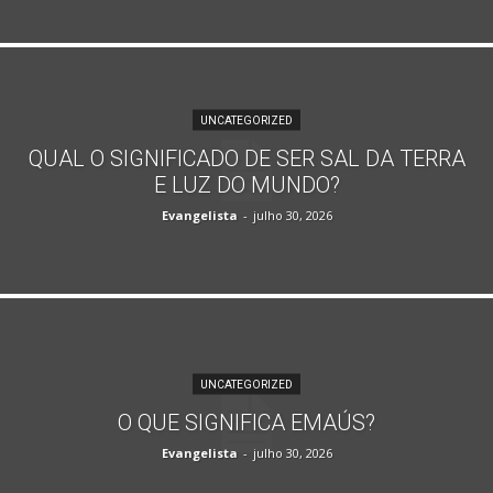
UNCATEGORIZED
QUAL O SIGNIFICADO DE SER SAL DA TERRA
E LUZ DO MUNDO?
Evangelista
-
julho 30, 2026
UNCATEGORIZED
O QUE SIGNIFICA EMAÚS?
Evangelista
-
julho 30, 2026