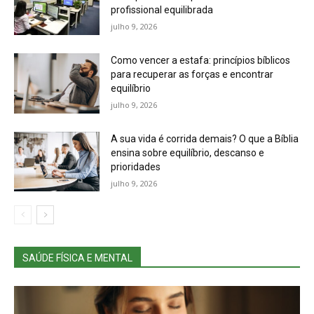
profissional equilibrada
julho 9, 2026
Como vencer a estafa: princípios bíblicos
para recuperar as forças e encontrar
equilíbrio
julho 9, 2026
A sua vida é corrida demais? O que a Bíblia
ensina sobre equilíbrio, descanso e
prioridades
julho 9, 2026
SAÚDE FÍSICA E MENTAL