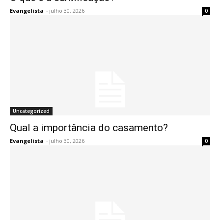
Evangelista
-
julho 30, 2026
0
Uncategorized
Qual a importância do casamento?
Evangelista
-
julho 30, 2026
0