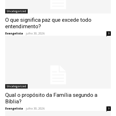
Uncategorized
O que significa paz que excede todo
entendimento?
Evangelista
-
julho 30, 2026
0
Uncategorized
Qual o propósito da Família segundo a
Bíblia?
Evangelista
-
julho 30, 2026
0