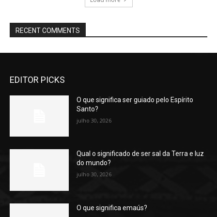
RECENT COMMENTS
EDITOR PICKS
O que significa ser guiado pelo Espírito
Santo?
julho 30, 2026
Qual o significado de ser sal da Terra e luz
do mundo?
julho 30, 2026
O que significa emaús?