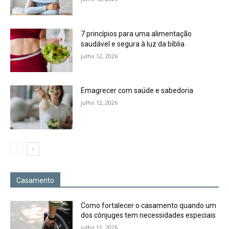
7 princípios para uma alimentação
saudável e segura à luz da bíblia
julho 12, 2026
Emagrecer com saúde e sabedoria
julho 12, 2026
Casamento
Como fortalecer o casamento quando um
dos cônjuges tem necessidades especiais
julho 11, 2026